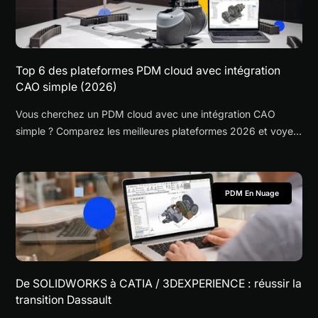
Top 6 des plateformes PDM cloud avec intégration
CAO simple (2026)
Vous cherchez un PDM cloud avec une intégration CAO
simple ? Comparez les meilleures plateformes 2026 et voyez
ce qu'une intégration CAO sans friction implique.
PDM En Nuage
De SOLIDWORKS à CATIA / 3DEXPERIENCE : réussir la
transition Dassault