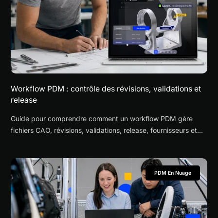
Workflow PDM : contrôle des révisions, validations et
release
Guide pour comprendre comment un workflow PDM gère
fichiers CAO, révisions, validations, release, fournisseurs et
changements en ingénierie.
PDM En Nuage