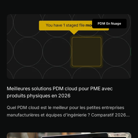
guide pratique avec checklists.
PDM En Nuage
Meilleures solutions PDM cloud pour PME avec
produits physiques en 2026
Quel PDM cloud est le meilleur pour les petites entreprises
manufacturières et équipes d'ingénierie ? Comparatif 2026
des 5 meilleures plateformes.