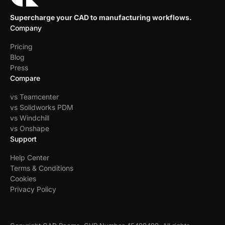
Supercharge your CAD to manufacturing workflows.
Company
Pricing
Blog
Press
Compare
vs Teamcenter
vs Solidworks PDM
vs Windchill
vs Onshape
Support
Help Center
Terms & Conditions
Cookies
Privacy Policy