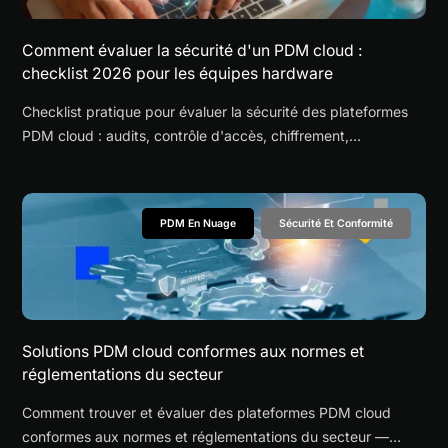
Comment évaluer la sécurité d'un PDM cloud :
checklist 2026 pour les équipes hardware
Checklist pratique pour évaluer la sécurité des plateformes
PDM cloud : audits, contrôle d'accès, chiffrement,
hébergement et conformité en 2026.
PDM En Nuage
Sécurité Et Conformité
Solutions PDM cloud conformes aux normes et
réglementations du secteur
Comment trouver et évaluer des plateformes PDM cloud
conformes aux normes et réglementations du secteur —