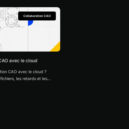
Collaboration CAO
 CAO avec le cloud
tion CAO avec le cloud ?
ichiers, les retards et les