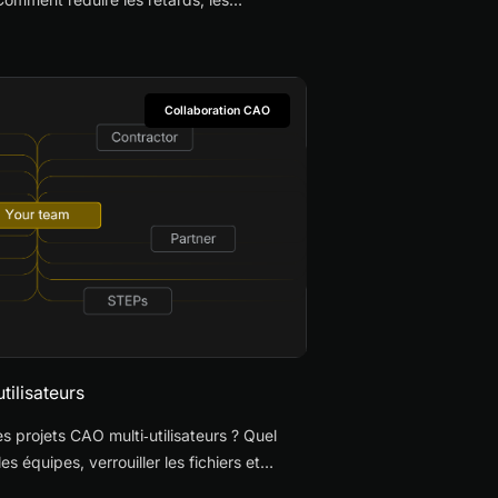
s de révision ?
Collaboration CAO
tilisateurs
projets CAO multi‑utilisateurs ? Quel
 équipes, verrouiller les fichiers et