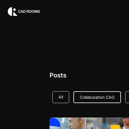
Posts
All
Collaboration CAO