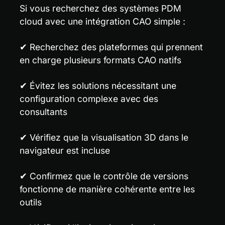
Si vous recherchez des systèmes PDM 
cloud avec une intégration CAO simple :
✔ Recherchez des plateformes qui prennent 
en charge plusieurs formats CAO natifs
✔ Évitez les solutions nécessitant une 
configuration complexe avec des 
consultants
✔ Vérifiez que la visualisation 3D dans le 
navigateur est incluse
✔ Confirmez que le contrôle de versions 
fonctionne de manière cohérente entre les 
outils