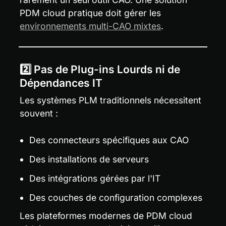
PDM cloud pratique doit gérer les 
environnements multi-CAO mixtes
.
2️⃣ Pas de Plug-ins Lourds ni de 
Dépendances IT
Les systèmes PLM traditionnels nécessitent 
souvent :
Des connecteurs spécifiques aux CAO
Des installations de serveurs
Des intégrations gérées par l'IT
Des couches de configuration complexes
Les plateformes modernes de PDM cloud 