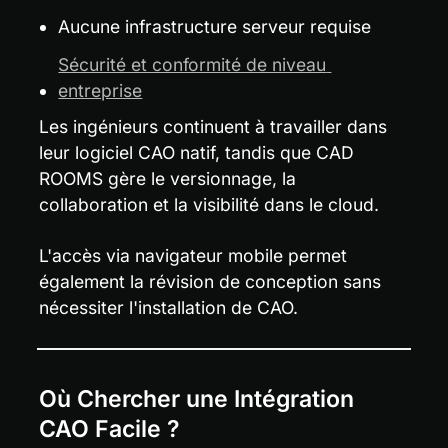
Aucune infrastructure serveur requise
Sécurité et conformité de niveau 
entreprise
Les ingénieurs continuent à travailler dans 
leur logiciel CAO natif, tandis que CAD 
ROOMS gère le versionnage, la 
collaboration et la visibilité dans le cloud.
L'accès via navigateur mobile permet 
également la révision de conception sans 
nécessiter l'installation de CAO.
Où Chercher une Intégration 
CAO Facile ?