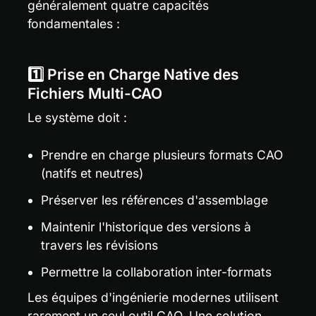
généralement quatre capacités 
fondamentales :
1️⃣ Prise en Charge Native des 
Fichiers Multi-CAO
Le système doit :
Prendre en charge plusieurs formats CAO 
(natifs et neutres)
Préserver les références d'assemblage
Maintenir l'historique des versions à 
travers les révisions
Permettre la collaboration inter-formats
Les équipes d'ingénierie modernes utilisent 
rarement un seul outil CAO. Une solution 