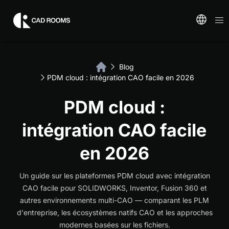
Blog
PDM cloud : intégration CAO facile en 2026
PDM cloud :
intégration CAO facile
en 2026
Un guide sur les plateformes PDM cloud avec intégration
CAO facile pour SOLIDWORKS, Inventor, Fusion 360 et
autres environnements multi-CAO — comparant les PLM
d'entreprise, les écosystèmes natifs CAO et les approches
modernes basées sur les fichiers.