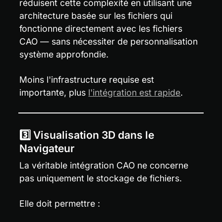
réduisent cette complexité en utilisant une 
architecture basée sur les fichiers qui 
fonctionne directement avec les fichiers 
CAO — sans nécessiter de personnalisation 
système approfondie.
Moins l'infrastructure requise est 
importante, plus 
l'intégration est rapide
.
3️⃣ Visualisation 3D dans le 
Navigateur
La véritable intégration CAO ne concerne 
pas uniquement le stockage de fichiers.
Elle doit permettre :