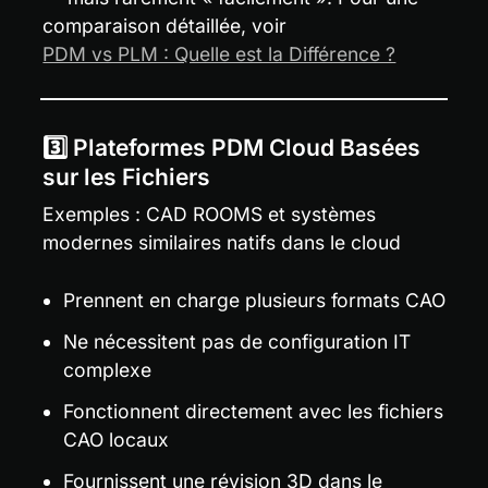
comparaison détaillée, voir 
PDM vs PLM : Quelle est la Différence ?
3️⃣ Plateformes PDM Cloud Basées 
sur les Fichiers
Exemples : CAD ROOMS et systèmes 
modernes similaires natifs dans le cloud
Prennent en charge plusieurs formats CAO
Ne nécessitent pas de configuration IT 
complexe
Fonctionnent directement avec les fichiers 
CAO locaux
Fournissent une révision 3D dans le 