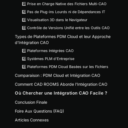
1️⃣ Prise en Charge Native des Fichiers Multi-CAO
2️⃣ Pas de Plug-ins Lourds ni de Dépendances IT
3️⃣ Visualisation 3D dans le Navigateur
4️⃣ Contrôle de Versions Unifié entre les Outils CAO
Types de Plateformes PDM Cloud et leur Approche
d'Intégration CAO
1️⃣ Plateformes Intégrées CAO
2️⃣ Systèmes PLM d'Entreprise
3️⃣ Plateformes PDM Cloud Basées sur les Fichiers
Comparaison : PDM Cloud et Intégration CAO
Comment CAD ROOMS Aborde l'Intégration CAO
Où Chercher une Intégration CAO Facile ?
Conclusion Finale
Foire Aux Questions (FAQ)
Articles Connexes