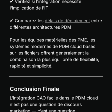
✔ Vérifiez si l'intégration nécessite 
l'implication de l'IT
✔ Comparez les 
délais de déploiement
 entre 
différentes architectures PDM
Pour les équipes matérielles des PME, les 
systèmes modernes de PDM cloud basés 
sur les fichiers offrent généralement la 
combinaison la plus équilibrée de flexibilité, 
rapidité et simplicité.
Conclusion Finale
L'intégration CAO facile dans le PDM cloud 
n'est pas une question de discours 
marketing — c'est une question 