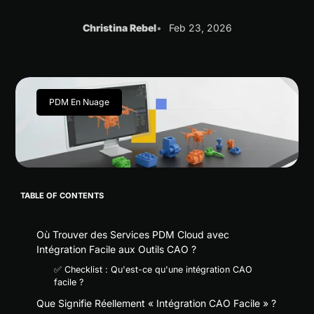
Christina Rebel
Feb 23, 2026
PDM En Nuage
TABLE OF CONTENTS
Où Trouver des Services PDM Cloud avec
Intégration Facile aux Outils CAO ?
✅ Checklist : Qu'est-ce qu'une intégration CAO
facile ?
Que Signifie Réellement « Intégration CAO Facile » ?