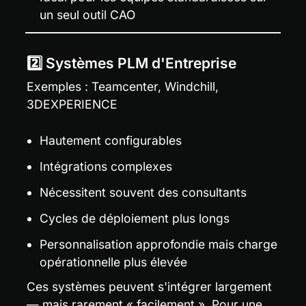
un seul outil CAO
2️⃣ Systèmes PLM d'Entreprise
Exemples : Teamcenter, Windchill, 
3DEXPERIENCE
Hautement configurables
Intégrations complexes
Nécessitent souvent des consultants
Cycles de déploiement plus longs
Personnalisation approfondie mais charge 
opérationnelle plus élevée
Ces systèmes peuvent s'intégrer largement 
— mais rarement « facilement ». Pour une 