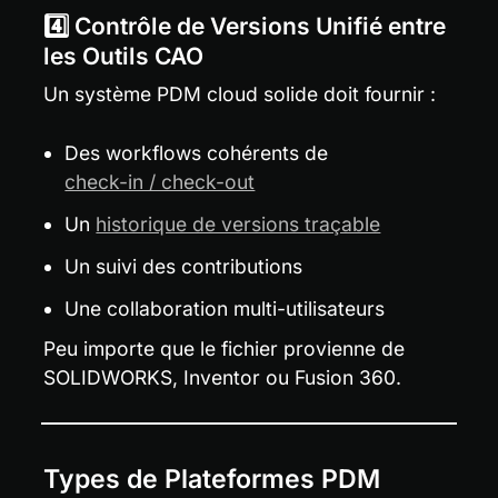
4️⃣ Contrôle de Versions Unifié entre 
les Outils CAO
Un système PDM cloud solide doit fournir :
Des workflows cohérents de 
check-in / check-out
Un 
historique de versions traçable
Un suivi des contributions
Une collaboration multi-utilisateurs
Peu importe que le fichier provienne de 
SOLIDWORKS, Inventor ou Fusion 360.
Types de Plateformes PDM 