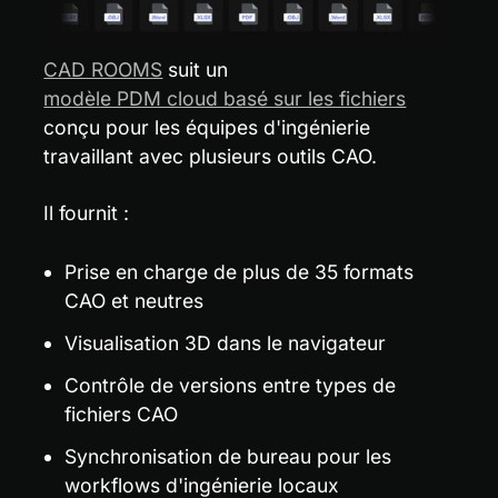
CAD ROOMS
 suit un 
modèle PDM cloud basé sur les fichiers
conçu pour les équipes d'ingénierie 
travaillant avec plusieurs outils CAO.
Il fournit :
Prise en charge de plus de 35 formats 
CAO et neutres
Visualisation 3D dans le navigateur
Contrôle de versions entre types de 
fichiers CAO
Synchronisation de bureau pour les 
workflows d'ingénierie locaux