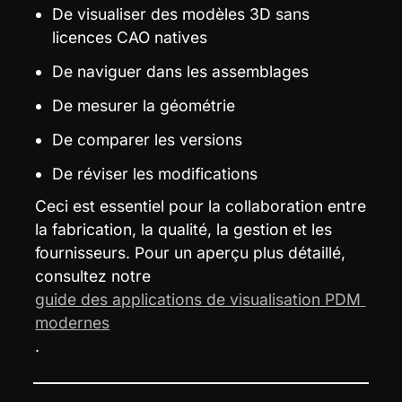
De visualiser des modèles 3D sans 
licences CAO natives
De naviguer dans les assemblages
De mesurer la géométrie
De comparer les versions
De réviser les modifications
Ceci est essentiel pour la collaboration entre 
la fabrication, la qualité, la gestion et les 
fournisseurs. Pour un aperçu plus détaillé, 
consultez notre 
guide des applications de visualisation PDM 
modernes
.