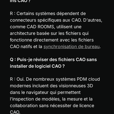
ins CAO ?
R : Certains systèmes dépendent de 
connecteurs spécifiques aux CAO. D'autres, 
comme CAD ROOMS, utilisent une 
architecture basée sur les fichiers qui 
fonctionne directement avec les fichiers 
CAO natifs et la 
synchronisation de bureau
.
Q : Puis-je réviser des fichiers CAO sans 
installer de logiciel CAO ?
R : Oui. De nombreux systèmes PDM cloud 
modernes incluent des visionneuses 3D 
dans le navigateur qui permettent 
l'inspection de modèles, la mesure et la 
collaboration sans nécessiter de licence 
CAO.