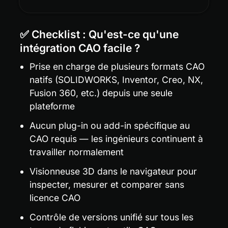
✅ Checklist : Qu'est-ce qu'une 
intégration CAO facile ?
Prise en charge de plusieurs formats CAO 
natifs (SOLIDWORKS, Inventor, Creo, NX, 
Fusion 360, etc.) depuis une seule 
plateforme
Aucun plug-in ou add-in spécifique au 
CAO requis — les ingénieurs continuent à 
travailler normalement
Visionneuse 3D dans le navigateur pour 
inspecter, mesurer et comparer sans 
licence CAO
Contrôle de versions unifié sur tous les 