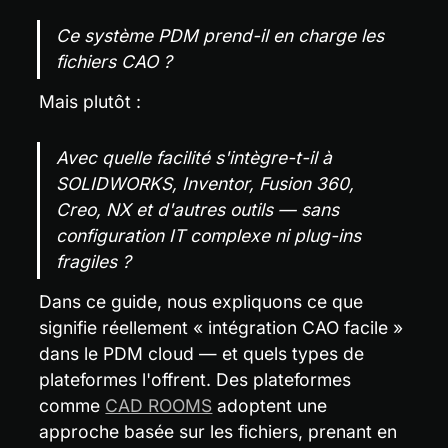
Ce système PDM prend-il en charge les 
fichiers CAO ?
Mais plutôt :
Avec quelle facilité s'intègre-t-il à 
SOLIDWORKS, Inventor, Fusion 360, 
Creo, NX et d'autres outils — sans 
configuration IT complexe ni plug-ins 
fragiles ?
Dans ce guide, nous expliquons ce que 
signifie réellement « intégration CAO facile » 
dans le PDM cloud — et quels types de 
plateformes l'offrent. Des plateformes 
comme 
CAD ROOMS
 adoptent une 
approche basée sur les fichiers, prenant en 