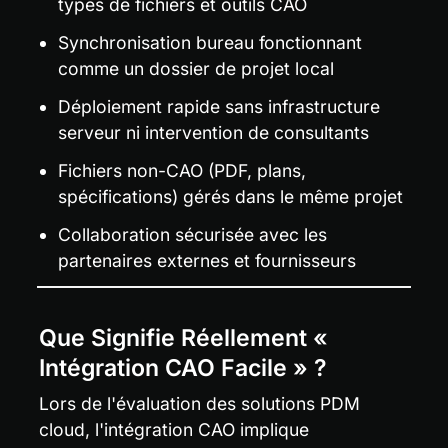
types de fichiers et outils CAO
Synchronisation bureau fonctionnant 
comme un dossier de projet local
Déploiement rapide sans infrastructure 
serveur ni intervention de consultants
Fichiers non-CAO (PDF, plans, 
spécifications) gérés dans le même projet
Collaboration sécurisée avec les 
partenaires externes et fournisseurs
Que Signifie Réellement « 
Intégration CAO Facile » ?
Lors de l'évaluation des solutions PDM 
cloud, l'intégration CAO implique 