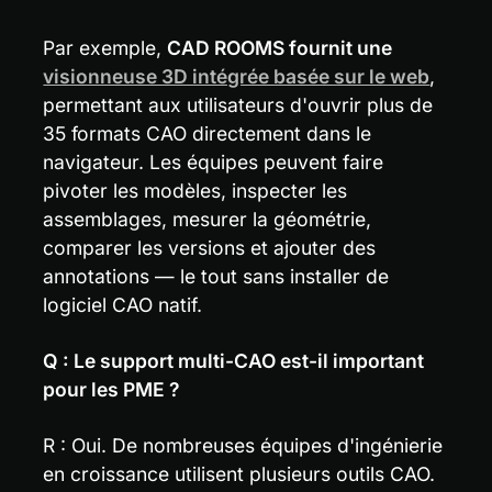
Par exemple, 
CAD ROOMS fournit une
visionneuse 3D intégrée basée sur le web
, 
permettant aux utilisateurs d'ouvrir plus de 
35 formats CAO directement dans le 
navigateur. Les équipes peuvent faire 
pivoter les modèles, inspecter les 
assemblages, mesurer la géométrie, 
comparer les versions et ajouter des 
annotations — le tout sans installer de 
logiciel CAO natif.
Q : Le support multi-CAO est-il important 
pour les PME ?
R : Oui. De nombreuses équipes d'ingénierie 
en croissance utilisent plusieurs outils CAO. 