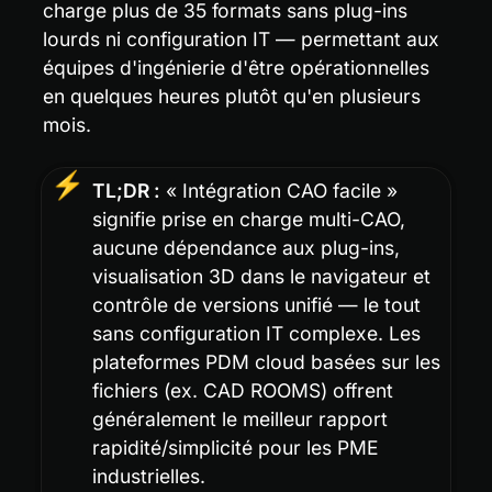
charge plus de 35 formats sans plug-ins 
lourds ni configuration IT — permettant aux 
équipes d'ingénierie d'être opérationnelles 
en quelques heures plutôt qu'en plusieurs 
mois.
⚡
TL;DR :
 « Intégration CAO facile » 
signifie prise en charge multi-CAO, 
aucune dépendance aux plug-ins, 
visualisation 3D dans le navigateur et 
contrôle de versions unifié — le tout 
sans configuration IT complexe. Les 
plateformes PDM cloud basées sur les 
fichiers (ex. CAD ROOMS) offrent 
généralement le meilleur rapport 
rapidité/simplicité pour les PME 
industrielles.