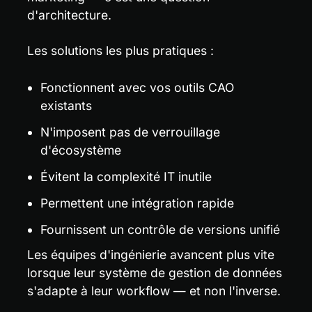
d'architecture.
Les solutions les plus pratiques :
Fonctionnent avec vos outils CAO 
existants
N'imposent pas de verrouillage 
d'écosystème
Évitent la complexité IT inutile
Permettent une intégration rapide
Fournissent un contrôle de versions unifié
Les équipes d'ingénierie avancent plus vite 
lorsque leur système de gestion de données 
s'adapte à leur workflow — et non l'inverse.