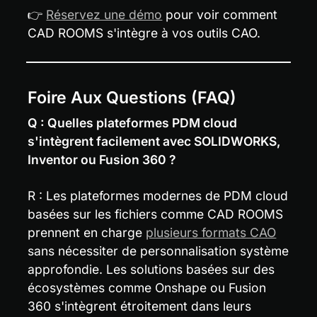
👉 
Réservez une démo
 pour voir comment 
CAD ROOMS s'intègre à vos outils CAO.
Foire Aux Questions (FAQ)
Q : Quelles plateformes PDM cloud 
s'intègrent facilement avec SOLIDWORKS, 
Inventor ou Fusion 360 ?
R : Les plateformes modernes de PDM cloud 
basées sur les fichiers comme CAD ROOMS 
prennent en charge 
plusieurs formats CAO
sans nécessiter de personnalisation système 
approfondie. Les solutions basées sur des 
écosystèmes comme Onshape ou Fusion 
360 s'intègrent étroitement dans leurs 