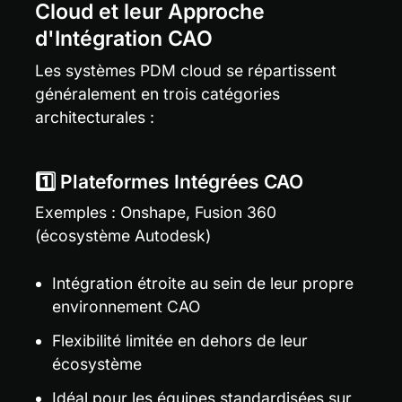
Cloud et leur Approche 
d'Intégration CAO
Les systèmes PDM cloud se répartissent 
généralement en trois catégories 
architecturales :
1️⃣ Plateformes Intégrées CAO
Exemples : Onshape, Fusion 360 
(écosystème Autodesk)
Intégration étroite au sein de leur propre 
environnement CAO
Flexibilité limitée en dehors de leur 
écosystème
Idéal pour les équipes standardisées sur 