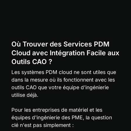
Où Trouver des Services PDM 
Cloud avec Intégration Facile aux 
Outils CAO ?
Les systèmes PDM cloud ne sont utiles que 
dans la mesure où ils fonctionnent avec les 
outils CAO que votre équipe d'ingénierie 
utilise déjà.
Pour les entreprises de matériel et les 
équipes d'ingénierie des PME, la question 
clé n'est pas simplement :