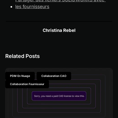
les fournisseurs
Christina Rebel
Related Posts
PDM En Nuage
Collaboration CAO
Collaboration Fournisseur