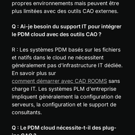
propres environnements mais peuvent être 
plus limitées avec des outils CAO externes.
Q : Ai-je besoin du support IT pour intégrer 
le PDM cloud avec des outils CAO ?
R : Les systèmes PDM basés sur les fichiers 
et natifs dans le cloud ne nécessitent 
généralement pas d'infrastructure IT dédiée. 
En savoir plus sur 
comment démarrer avec CAD ROOMS
 sans 
charge IT. Les systèmes PLM d'entreprise 
impliquent généralement la configuration de 
serveurs, la configuration et le support de 
consultants.
Q : Le PDM cloud nécessite-t-il des plug-