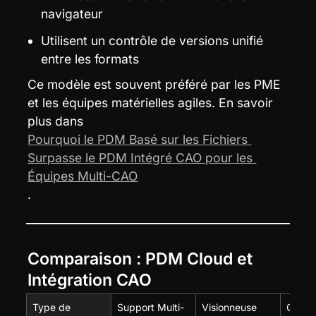
navigateur
Utilisent un contrôle de versions unifié 
entre les formats
Ce modèle est souvent préféré par les PME 
et les équipes matérielles agiles. En savoir 
plus dans 
Pourquoi le PDM Basé sur les Fichiers 
Surpasse le PDM Intégré CAO pour les 
Équipes Multi-CAO
.
Comparaison : PDM Cloud et 
Intégration CAO
Type de 
Support Multi-
Visionneuse 
Config