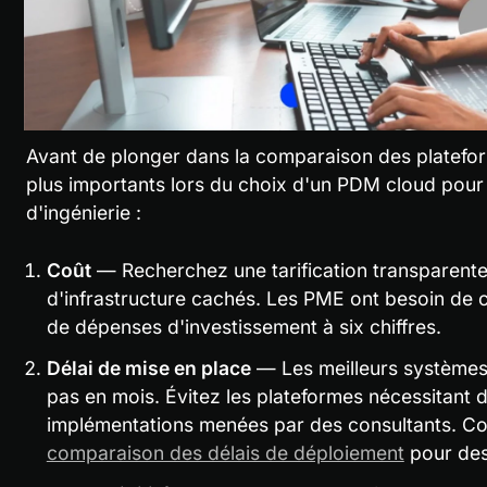
Avant de plonger dans la comparaison des plateforme
plus importants lors du choix d'un PDM cloud pour
d'ingénierie :
Coût
 — Recherchez une tarification transparente p
d'infrastructure cachés. Les PME ont besoin de c
de dépenses d'investissement à six chiffres.
Délai de mise en place
 — Les meilleurs systèmes
pas en mois. Évitez les plateformes nécessitant d
implémentations menées par des consultants. Co
comparaison des délais de déploiement
 pour de