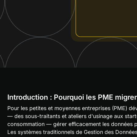
Introduction : Pourquoi les PME migren
Pour les petites et moyennes entreprises (PME) dé
— des sous-traitants et ateliers d'usinage aux start
consommation — gérer efficacement les données pro
Les systèmes traditionnels de Gestion des Données 