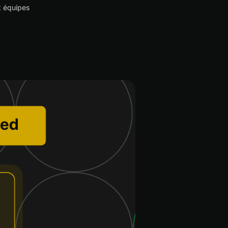
t équipes