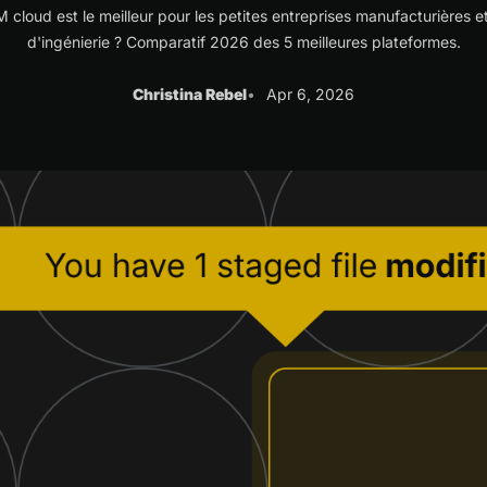
 cloud est le meilleur pour les petites entreprises manufacturières e
d'ingénierie ? Comparatif 2026 des 5 meilleures plateformes.
Christina Rebel
Apr 6, 2026