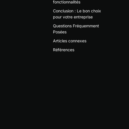
fonctionnalités
Conclusion : Le bon choix
pour votre entreprise
Questions Fréquemment
Posées
Articles connexes
Références