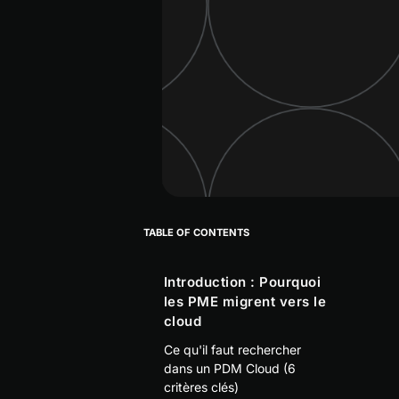
TABLE OF CONTENTS
Introduction : Pourquoi
les PME migrent vers le
cloud
Ce qu'il faut rechercher
dans un PDM Cloud (6
critères clés)