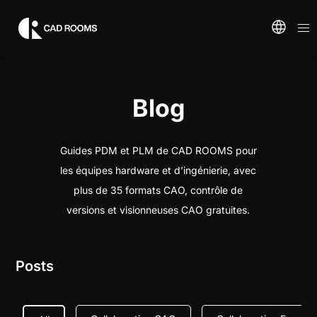
Blog
Guides PDM et PLM de CAD ROOMS pour
les équipes hardware et d’ingénierie, avec
plus de 35 formats CAO, contrôle de
versions et visionneuses CAO gratuites.
Posts