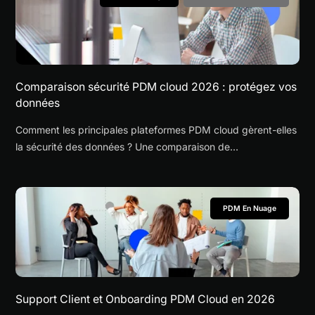
Comparaison sécurité PDM cloud 2026 : protégez vos
données
Comment les principales plateformes PDM cloud gèrent-elles
la sécurité des données ? Une comparaison de
fonctionnalités et de conformité pour 2026.
PDM En Nuage
Support Client et Onboarding PDM Cloud en 2026