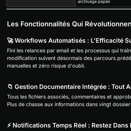
archivage papier
Les Fonctionnalités Qui Révolutionnen
🚀 Workflows Automatisés : L'Efficacité S
Fini les relances par email et les processus qui tra
modification suivent désormais des parcours prédéf
manuelles et zéro risque d'oubli.
📁 Gestion Documentaire Intégrée : Tout 
Tous les fichiers associés, commentaires et approba
Plus de chasse aux informations dans vingt dossiers
⚡ Notifications Temps Réel : Restez Dans