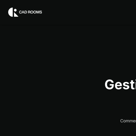
Gest
Comment