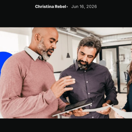
Christina Rebel
Jun 16, 2026