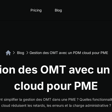
Pricing
Blog
Blog
Gestion des OMT avec un PDM cloud pour PME
ion des OMT avec u
cloud pour PME
 simplifier la gestion des OMT dans une PME ? Quelles fonctionnal
cloud réduisent les retards, les erreurs et la charge administrative ?