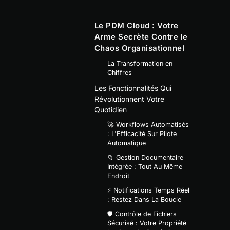
Le PDM Cloud : Votre
Arme Secrète Contre le
Chaos Organisationnel
La Transformation en
Chiffres
Les Fonctionnalités Qui
Révolutionnent Votre
Quotidien
🚀 Workflows Automatisés
: L'Efficacité Sur Pilote
Automatique
📁 Gestion Documentaire
Intégrée : Tout Au Même
Endroit
⚡ Notifications Temps Réel
: Restez Dans La Boucle
🛡️ Contrôle de Fichiers
Sécurisé : Votre Propriété