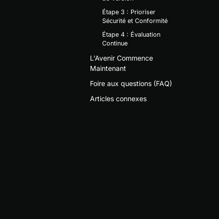
Étape 3 : Prioriser
Sécurité et Conformité
Étape 4 : Évaluation
Continue
L'Avenir Commence
Maintenant
Foire aux questions (FAQ)
Articles connexes