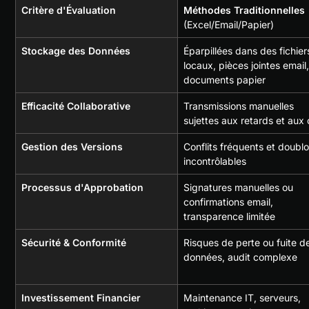
Critère d'Évaluation
Méthodes Traditionnelles
(Excel/Email/Papier)
Stockage des Données
Éparpillées dans des fichier
locaux, pièces jointes email,
documents papier
Efficacité Collaborative
Transmissions manuelles 
sujettes aux retards et aux 
Gestion des Versions
Conflits fréquents et doublo
incontrôlables
Processus d'Approbation
Signatures manuelles ou 
confirmations email, 
transparence limitée
Sécurité & Conformité
Risques de perte ou fuite d
données, audit complexe
Investissement Financier
Maintenance IT, serveurs, 