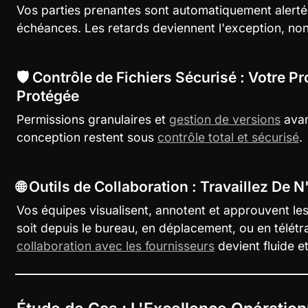
Vos parties prenantes sont automatiquement alertée
échéances. Les retards deviennent l'exception, non 
🛡️ Contrôle de Fichiers Sécurisé : Votre Pro
Protégée
Permissions granulaires et 
gestion de versions
 ava
conception restent sous 
contrôle total et sécurisé
.
🌐 Outils de Collaboration : Travaillez De 
Vos équipes visualisent, annotent et approuvent les
soit depuis le bureau, en déplacement, ou en télétra
collaboration avec les fournisseurs
 devient fluide e