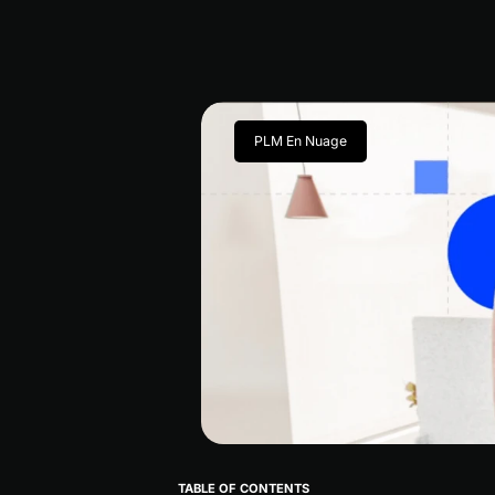
PLM En Nuage
TABLE OF CONTENTS