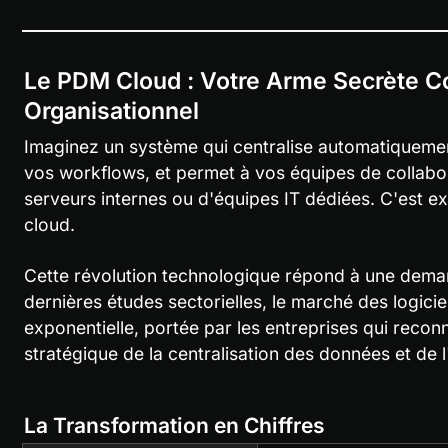
Le PDM Cloud : Votre Arme Secrète Co
Organisationnel
Imaginez un système qui centralise automatiquemen
vos workflows, et permet à vos équipes de collabor
serveurs internes ou d'équipes IT dédiées. C'est 
cloud.
Cette révolution technologique répond à une demand
dernières études sectorielles, le marché des logici
exponentielle, portée par les entreprises qui reconna
stratégique de la centralisation des données et de 
La Transformation en Chiffres