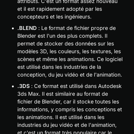
attributs. C'est un format assez nouveau 
et il est rapidement adopté par les 
concepteurs et les ingénieurs.
.BLEND
 : Le format de fichier propre de 
Blender est l'un des plus complets. Il 
permet de stocker des données sur les 
modèles 3D, les couleurs, les textures, les 
scènes et même les animations. Ce logiciel 
est utilisé dans les industries de la 
conception, du jeu vidéo et de l'animation.
.3DS
 : Ce format est utilisé dans Autodesk 
3ds Max. Il est similaire au format de 
fichier de Blender, car il stocke toutes les 
informations, y compris les conceptions et 
les animations. Il est utilisé dans les 
industries du jeu vidéo et de l'animation, 
et c'est un format très populaire car le 