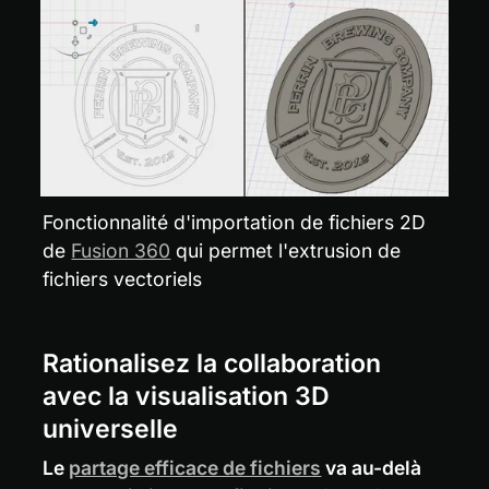
Fonctionnalité d'importation de fichiers 2D 
de 
Fusion 360
 qui permet l'extrusion de 
fichiers vectoriels
Rationalisez la collaboration 
avec la visualisation 3D 
universelle
Le 
partage efficace de fichiers
 va au-delà 