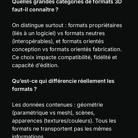
Quelles grandes catégories de formats 3D 
faut-il connaître ?
On distingue surtout : formats propriétaires 
(liés à un logiciel) vs formats neutres 
(interopérables), et formats orientés 
conception vs formats orientés fabrication. 
Ce choix impacte compatibilité, fidélité et 
capacité d’édition.
Qu’est-ce qui différencie réellement les 
formats ?
Les données contenues : géométrie 
(paramétrique vs mesh), scènes, 
apparences (textures/couleurs). Tous les 
formats ne transportent pas les mêmes 
informations.