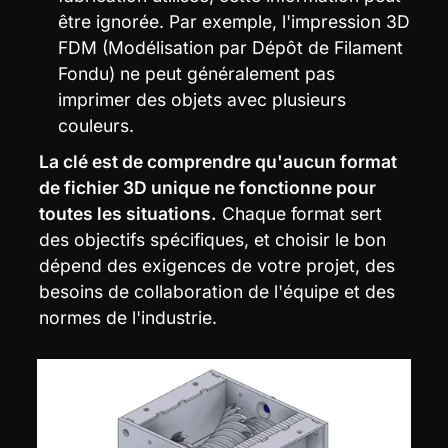
être ignorée. Par exemple, l'impression 3D 
FDM (Modélisation par Dépôt de Filament 
Fondu) ne peut généralement pas 
imprimer des objets avec plusieurs 
couleurs.
La clé est de comprendre qu'aucun format 
de fichier 3D unique ne fonctionne pour 
toutes les situations.
 Chaque format sert 
des objectifs spécifiques, et choisir le bon 
dépend des exigences de votre projet, des 
besoins de collaboration de l'équipe et des 
normes de l'industrie.