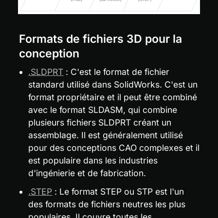
Formats de fichiers 3D pour la 
conception
.SLDPRT
 : C'est le format de fichier 
standard utilisé dans SolidWorks. C'est un 
format propriétaire et il peut être combiné 
avec le format SLDASM, qui combine 
plusieurs fichiers SLDPRT créant un 
assemblage. Il est généralement utilisé 
pour des conceptions CAO complexes et il 
est populaire dans les industries 
d'ingénierie et de fabrication.
.STEP
 : Le format STEP ou STP est l'un 
des formats de fichiers neutres les plus 
populaires. Il couvre toutes les 