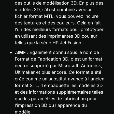
des outils de modélisation 3D. En plus des 
modèles 3D, s'il est combiné avec un 
fichier format MTL, vous pouvez inclure 
des textures et des couleurs. Cela en fait 
l'un des meilleurs formats pour prototyper 
en utilisant des imprimantes 3D couleur 
telles que la série HP Jet Fusion.
.3MF
 : Également connu sous le nom de 
Format de Fabrication 3D, c'est un format 
neutre supporté par Microsoft, Autodesk, 
Ultimaker et plus encore. Ce format a été 
créé comme un substitut avancé à l'ancien 
format STL. Il empaquette les modèles 3D 
et des informations supplémentaires telles 
que les paramètres de fabrication pour 
l'impression 3D ou l'apparence du 
modèle.