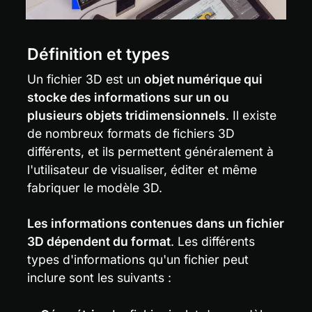
Définition et types
Un fichier 3D est un 
objet numérique qui 
stocke des informations sur un ou 
plusieurs objets tridimensionnels
. Il existe 
de nombreux formats de fichiers 3D 
différents, et ils permettent généralement à 
l'utilisateur de visualiser, éditer et même 
fabriquer le modèle 3D.
Les informations contenues dans un fichier 
3D dépendent du format
. Les différents 
types d'informations qu'un fichier peut 
inclure sont les suivants :