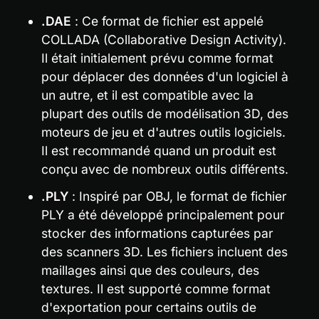
.DAE
 : Ce format de fichier est appelé 
COLLADA (Collaborative Design Activity). 
Il était initialement prévu comme format 
pour déplacer des données d'un logiciel à 
un autre, et il est compatible avec la 
plupart des outils de modélisation 3D, des 
moteurs de jeu et d'autres outils logiciels. 
Il est recommandé quand un produit est 
conçu avec de nombreux outils différents.
.PLY
 : Inspiré par OBJ, le format de fichier 
PLY a été développé principalement pour 
stocker des informations capturées par 
des scanners 3D. Les fichiers incluent des 
maillages ainsi que des couleurs, des 
textures. Il est supporté comme format 
d'exportation pour certains outils de 