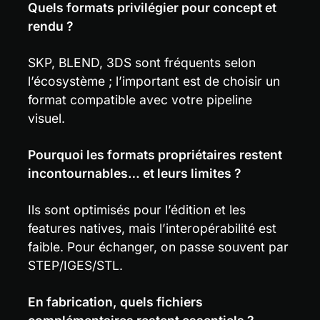
Quels formats privilégier pour concept et 
rendu ?
SKP, BLEND, 3DS sont fréquents selon 
l’écosystème ; l’important est de choisir un 
format compatible avec votre pipeline 
visuel.
Pourquoi les formats propriétaires restent 
incontournables… et leurs limites ?
Ils sont optimisés pour l’édition et les 
features natives, mais l’interopérabilité est 
faible. Pour échanger, on passe souvent par 
STEP/IGES/STL.
En fabrication, quels fichiers 