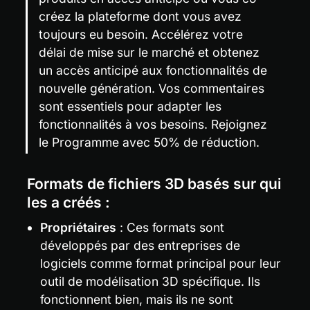
créez la plateforme dont vous avez 
toujours eu besoin. Accélérez votre 
délai de mise sur le marché et obtenez 
un accès anticipé aux fonctionnalités de 
nouvelle génération. Vos commentaires 
sont essentiels pour adapter les 
fonctionnalités à vos besoins. Rejoignez 
le Programme avec 50% de réduction.
Formats de fichiers 3D basés sur qui 
les a créés :
Propriétaires
 : Ces formats sont 
développés par des entreprises de 
logiciels comme format principal pour leur 
outil de modélisation 3D spécifique. Ils 
fonctionnent bien, mais ils ne sont 