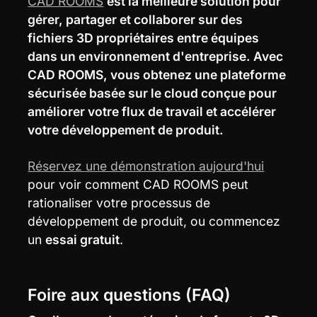
CAD ROOMS
est la meilleure solution pour 
gérer, partager et collaborer sur des 
fichiers 3D propriétaires entre équipes 
dans un environnement d'entreprise. Avec 
CAD ROOMS, vous obtenez une plateforme 
sécurisée basée sur le cloud conçue pour 
améliorer votre flux de travail et accélérer 
votre développement de produit.
Réservez une démonstration aujourd'hui
pour voir comment CAD ROOMS peut 
rationaliser votre processus de 
développement de produit, ou commencez 
un 
essai gratuit
.
Foire aux questions (FAQ)