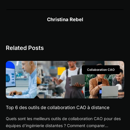
Christina Rebel
Related Posts
Collaboration CAO
Top 6 des outils de collaboration CAO à distance
Quels sont les meilleurs outils de collaboration CAO pour des
équipes d’ingénierie distantes ? Comment comparer