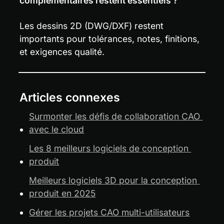
complémentaires restent essentiels ?
Les dessins 2D (DWG/DXF) restent 
importants pour tolérances, notes, finitions, 
et exigences qualité.
Articles connexes
Surmonter les défis de collaboration CAO 
avec le cloud
Les 8 meilleurs logiciels de conception 
produit
Meilleurs logiciels 3D pour la conception 
produit en 2025
Gérer les projets CAO multi-utilisateurs