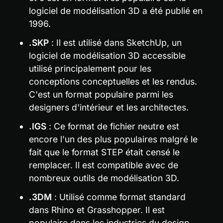
logiciel de modélisation 3D a été publié en 
1996.
.SKP
 : Il est utilisé dans SketchUp, un 
logiciel de modélisation 3D accessible 
utilisé principalement pour les 
conceptions conceptuelles et les rendus. 
C'est un format populaire parmi les 
designers d'intérieur et les architectes.
.IGS
 : Ce format de fichier neutre est 
encore l'un des plus populaires malgré le 
fait que le format STEP était censé le 
remplacer. Il est compatible avec de 
nombreux outils de modélisation 3D.
.3DM
 : Utilisé comme format standard 
dans Rhino et Grasshopper. Il est 
populaire dans les industries du design 