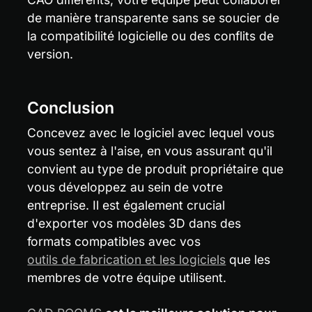
de manière transparente sans se soucier de 
la compatibilité logicielle ou des conflits de 
version.
Conclusion
Concevez avec le logiciel avec lequel vous 
vous sentez à l'aise, en vous assurant qu'il 
convient au type de produit propriétaire que 
vous développez au sein de votre 
entreprise. Il est également crucial 
d'exporter vos modèles 3D dans des 
formats compatibles avec vos 
outils de fabrication et les logiciels
 que les 
membres de votre équipe utilisent.