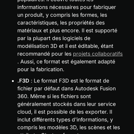
informations nécessaires pour fabriquer 
un produit, y compris les formes, les 
caractéristiques, les propriétés des 
matériaux et plus encore. Il est supporté 
par la plupart des logiciels de 
modélisation 3D et il est éditable, étant 
recommandé pour les 
projets collaboratifs
. Aussi, ce format est également adapté 
pour la fabrication.
.F3D
 : Le format F3D est le format de 
fichier par défaut dans Autodesk Fusion 
360. Même si les fichiers sont 
généralement stockés dans leur service 
cloud, il est possible de les exporter. Il 
inclut différents types d'informations, y 
compris les modèles 3D, les scènes et les 