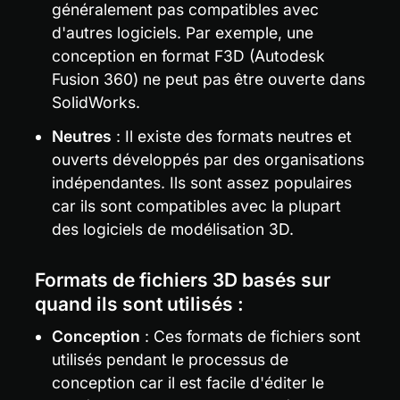
généralement pas compatibles avec 
d'autres logiciels. Par exemple, une 
conception en format F3D (Autodesk 
Fusion 360) ne peut pas être ouverte dans 
SolidWorks.
Neutres
 : Il existe des formats neutres et 
ouverts développés par des organisations 
indépendantes. Ils sont assez populaires 
car ils sont compatibles avec la plupart 
des logiciels de modélisation 3D.
Formats de fichiers 3D basés sur 
quand ils sont utilisés :
Conception
 : Ces formats de fichiers sont 
utilisés pendant le processus de 
conception car il est facile d'éditer le 