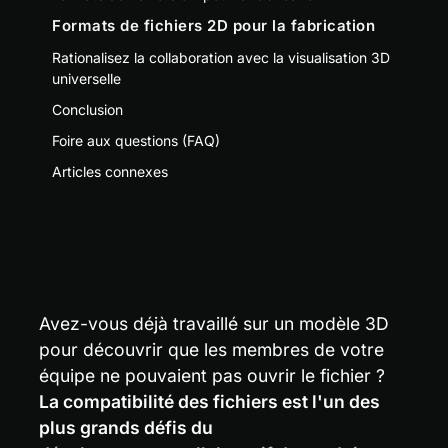
Formats de fichiers 2D pour la fabrication
Rationalisez la collaboration avec la visualisation 3D
universelle
Conclusion
Foire aux questions (FAQ)
Articles connexes
Avez-vous déjà travaillé sur un modèle 3D 
pour découvrir que les membres de votre 
équipe ne pouvaient pas ouvrir le fichier ? 
La compatibilité des fichiers est l'un des 
plus grands défis du 