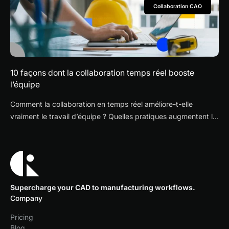
Collaboration CAO
conception.
10 façons dont la collaboration temps réel booste
l’équipe
Comment la collaboration en temps réel améliore-t-elle
vraiment le travail d’équipe ? Quelles pratiques augmentent la
vitesse, la visibilité et la qualité des échanges ?
Supercharge your CAD to manufacturing workflows.
Company
Pricing
Blog