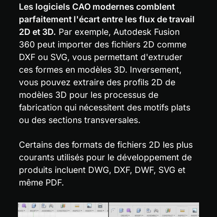
Les logiciels CAO modernes comblent 
parfaitement l'écart entre les flux de travail 
2D et 3D.
 Par exemple, Autodesk Fusion 
360 peut importer des fichiers 2D comme 
DXF ou SVG, vous permettant d'extruder 
ces formes en modèles 3D. Inversement, 
vous pouvez extraire des profils 2D de 
modèles 3D pour les processus de 
fabrication qui nécessitent des motifs plats 
ou des sections transversales.
Certains des formats de fichiers 2D les plus 
courants utilisés pour le développement de 
produits incluent DWG, DXF, DWF, SVG et 
même PDF.