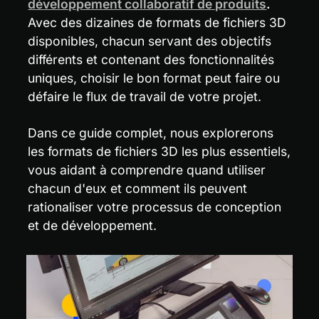
développement collaboratif de produits
.
Avec des dizaines de formats de fichiers 3D 
disponibles, chacun servant des objectifs 
différents et contenant des fonctionnalités 
uniques, choisir le bon format peut faire ou 
défaire le flux de travail de votre projet.
Dans ce guide complet, nous explorerons 
les formats de fichiers 3D les plus essentiels, 
vous aidant à comprendre quand utiliser 
chacun d'eux et comment ils peuvent 
rationaliser votre processus de conception 
et de développement.