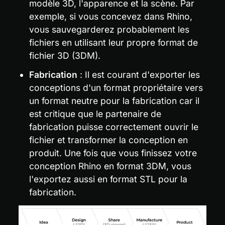
modèle 3D, l'apparence et la scène. Par 
exemple, si vous concevez dans Rhino, 
vous sauvegarderez probablement les 
fichiers en utilisant leur propre format de 
fichier 3D (3DM).
Fabrication
 : Il est courant d'exporter les 
conceptions d'un format propriétaire vers 
un format neutre pour la fabrication car il 
est critique que le partenaire de 
fabrication puisse correctement ouvrir le 
fichier et transformer la conception en 
produit. Une fois que vous finissez votre 
conception Rhino en format 3DM, vous 
l'exportez aussi en format STL pour la 
fabrication.