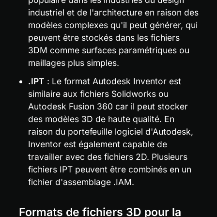
industriel et de l'architecture en raison des 
modèles complexes qu'il peut générer, qui 
peuvent être stockés dans les fichiers 
3DM comme surfaces paramétriques ou 
maillages plus simples.
.IPT
 : Le format Autodesk Inventor est 
similaire aux fichiers Solidworks ou 
Autodesk Fusion 360 car il peut stocker 
des modèles 3D de haute qualité. En 
raison du portefeuille logiciel d'Autodesk, 
Inventor est également capable de 
travailler avec des fichiers 2D. Plusieurs 
fichiers IPT peuvent être combinés en un 
fichier d'assemblage .IAM.
Formats de fichiers 3D pour la 