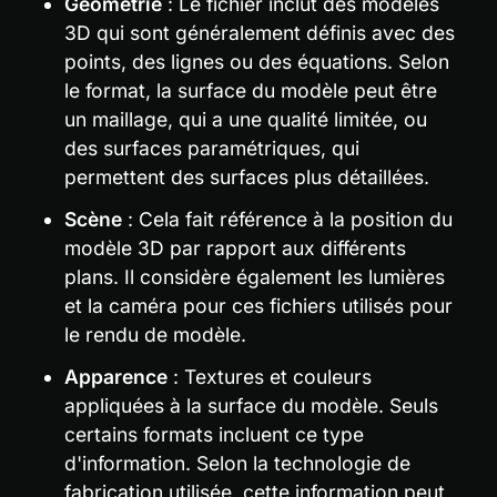
Géométrie
 : Le fichier inclut des modèles 
3D qui sont généralement définis avec des 
points, des lignes ou des équations. Selon 
le format, la surface du modèle peut être 
un maillage, qui a une qualité limitée, ou 
des surfaces paramétriques, qui 
permettent des surfaces plus détaillées.
Scène
 : Cela fait référence à la position du 
modèle 3D par rapport aux différents 
plans. Il considère également les lumières 
et la caméra pour ces fichiers utilisés pour 
le rendu de modèle.
Apparence
 : Textures et couleurs 
appliquées à la surface du modèle. Seuls 
certains formats incluent ce type 
d'information. Selon la technologie de 
fabrication utilisée, cette information peut 