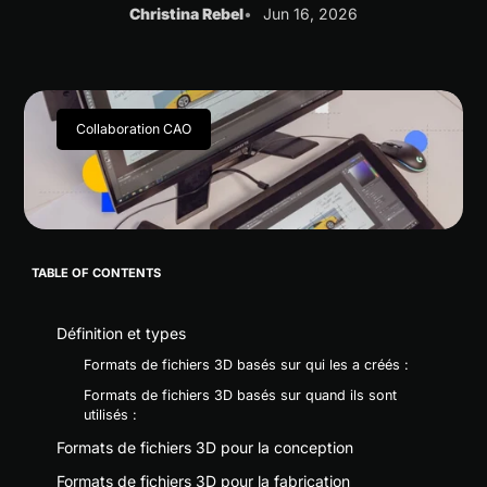
Christina Rebel
Jun 16, 2026
Collaboration CAO
TABLE OF CONTENTS
Définition et types
Formats de fichiers 3D basés sur qui les a créés :
Formats de fichiers 3D basés sur quand ils sont
utilisés :
Formats de fichiers 3D pour la conception
Formats de fichiers 3D pour la fabrication