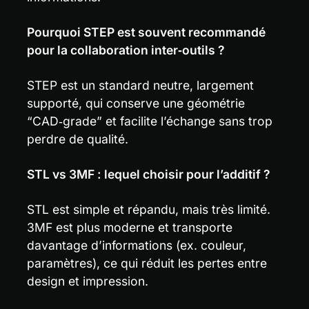
Pourquoi STEP est souvent recommandé 
pour la collaboration inter‑outils ?
STEP est un standard neutre, largement 
supporté, qui conserve une géométrie 
“CAD‑grade” et facilite l’échange sans trop 
perdre de qualité.
STL vs 3MF : lequel choisir pour l’additif ?
STL est simple et répandu, mais très limité. 
3MF est plus moderne et transporte 
davantage d’informations (ex. couleur, 
paramètres), ce qui réduit les pertes entre 
design et impression.