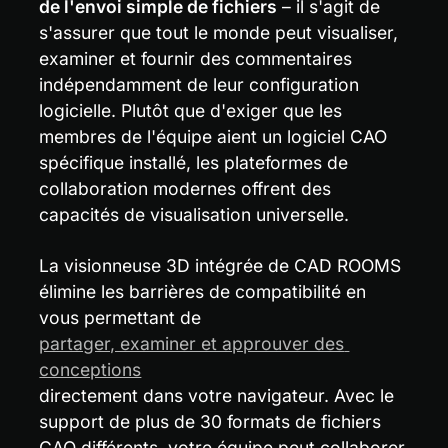
de l'envoi simple de fichiers
 – il s'agit de 
s'assurer que tout le monde peut visualiser, 
examiner et fournir des commentaires 
indépendamment de leur configuration 
logicielle. Plutôt que d'exiger que les 
membres de l'équipe aient un logiciel CAO 
spécifique installé, les plateformes de 
collaboration modernes offrent des 
capacités de visualisation universelle.
La visionneuse 3D intégrée de CAD ROOMS 
élimine les barrières de compatibilité en 
vous permettant de 
partager, examiner et approuver des 
conceptions
directement dans votre navigateur. Avec le 
support de plus de 30 formats de fichiers 
CAO différents, votre équipe peut collaborer 