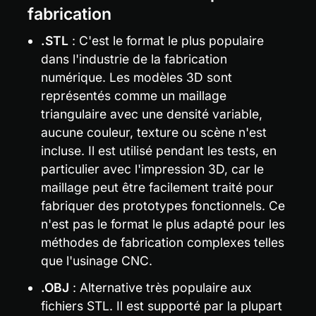
fabrication
.STL
 : C'est le format le plus populaire 
dans l'industrie de la fabrication 
numérique. Les modèles 3D sont 
représentés comme un maillage 
triangulaire avec une densité variable, 
aucune couleur, texture ou scène n'est 
incluse. Il est utilisé pendant les tests, en 
particulier avec l'impression 3D, car le 
maillage peut être facilement traité pour 
fabriquer des prototypes fonctionnels. Ce 
n'est pas le format le plus adapté pour les 
méthodes de fabrication complexes telles 
que l'usinage CNC.
.OBJ
 : Alternative très populaire aux 
fichiers STL. Il est supporté par la plupart 