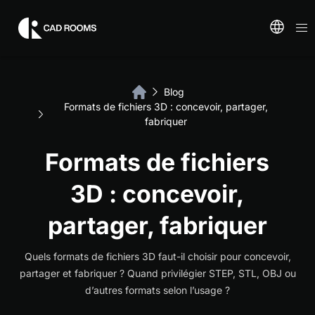
Blog
Formats de fichiers 3D : concevoir, partager,
fabriquer
Formats de fichiers
3D : concevoir,
partager, fabriquer
Quels formats de fichiers 3D faut-il choisir pour concevoir,
partager et fabriquer ? Quand privilégier STEP, STL, OBJ ou
d’autres formats selon l’usage ?