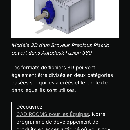
Modèle 3D d'un Broyeur Precious Plastic 
ouvert dans Autodesk Fusion 360
Les formats de fichiers 3D peuvent 
également être divisés en deux catégories 
basées sur qui les a créés et le contexte 
dans lequel ils sont utilisés.
Découvrez 
CAD ROOMS pour les Équipes
. Notre 
programme de développement de 
produits en accès anticipé où vous co-