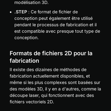
modélisation 3D.
.STEP
 : Ce format de fichier de 
conception peut également être utilisé 
pendant le processus de fabrication et il 
est compatible avec presque tout type de 
conception.
Formats de fichiers 2D pour la 
fabrication
Il existe des dizaines de méthodes de 
fabrication actuellement disponibles, et 
même si les plus complexes sont basées sur 
des modèles 3D, il y en a d'autres, comme la 
découpe laser, qui fonctionnent avec des 
fichiers vectoriels 2D.