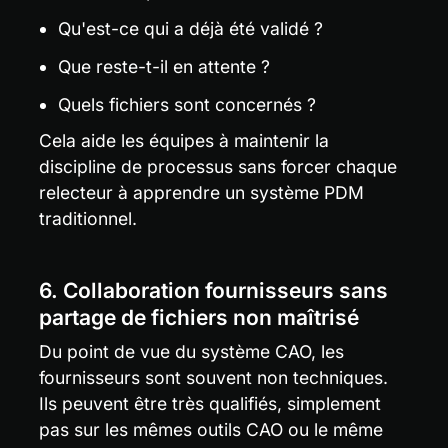
Qu'est-ce qui a déjà été validé ?
Que reste-t-il en attente ?
Quels fichiers sont concernés ?
Cela aide les équipes à maintenir la 
discipline de processus sans forcer chaque 
relecteur à apprendre un système PDM 
traditionnel.
6. Collaboration fournisseurs sans 
partage de fichiers non maîtrisé
Du point de vue du système CAO, les 
fournisseurs sont souvent non techniques. 
Ils peuvent être très qualifiés, simplement 
pas sur les mêmes outils CAO ou le même 