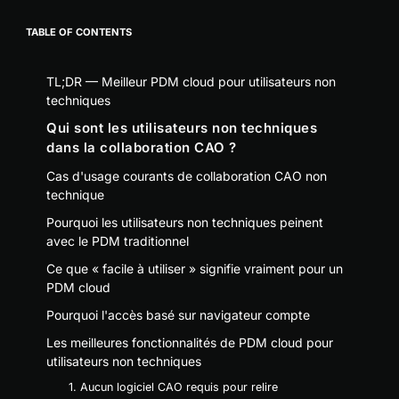
TABLE OF CONTENTS
TL;DR — Meilleur PDM cloud pour utilisateurs non
techniques
Qui sont les utilisateurs non techniques
dans la collaboration CAO ?
Cas d'usage courants de collaboration CAO non
technique
Pourquoi les utilisateurs non techniques peinent
avec le PDM traditionnel
Ce que « facile à utiliser » signifie vraiment pour un
PDM cloud
Pourquoi l'accès basé sur navigateur compte
Les meilleures fonctionnalités de PDM cloud pour
utilisateurs non techniques
1. Aucun logiciel CAO requis pour relire