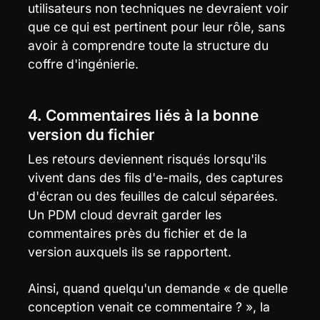
utilisateurs non techniques ne devraient voir 
que ce qui est pertinent pour leur rôle, sans 
avoir à comprendre toute la structure du 
coffre d'ingénierie.
4. Commentaires liés à la bonne 
version du fichier
Les retours deviennent risqués lorsqu'ils 
vivent dans des fils d'e-mails, des captures 
d'écran ou des feuilles de calcul séparées. 
Un PDM cloud devrait garder les 
commentaires près du fichier et de la 
version auxquels ils se rapportent.
Ainsi, quand quelqu'un demande « de quelle 
conception venait ce commentaire ? », la 