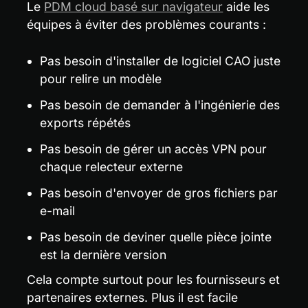
Le 
PDM cloud basé sur navigateur
 aide les 
équipes à éviter des problèmes courants :
Pas besoin d'installer de logiciel CAO juste 
pour relire un modèle
Pas besoin de demander à l'ingénierie des 
exports répétés
Pas besoin de gérer un accès VPN pour 
chaque relecteur externe
Pas besoin d'envoyer de gros fichiers par 
e-mail
Pas besoin de deviner quelle pièce jointe 
est la dernière version
Cela compte surtout pour les fournisseurs et 
partenaires externes. Plus il est facile 