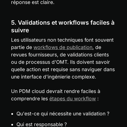
réponse est claire.
5. Validations et workflows faciles à 
suivre
Les utilisateurs non techniques font souvent 
partie de 
workflows de publication
, de 
revues fournisseurs, de validations clients 
ou de processus d'OMT. Ils doivent savoir 
quelle action est requise sans naviguer dans 
une interface d'ingénierie complexe.
Un PDM cloud devrait rendre faciles à 
comprendre les 
étapes du workflow
 :
Qu'est-ce qui nécessite une validation ?
Qui est responsable ?