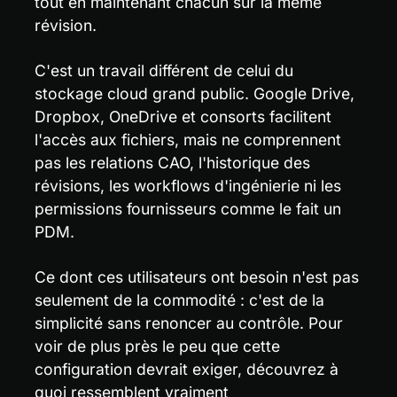
tout en maintenant chacun sur la même 
révision.
C'est un travail différent de celui du 
stockage cloud grand public. Google Drive, 
Dropbox, OneDrive et consorts facilitent 
l'accès aux fichiers, mais ne comprennent 
pas les relations CAO, l'historique des 
révisions, les workflows d'ingénierie ni les 
permissions fournisseurs comme le fait un 
PDM.
Ce dont ces utilisateurs ont besoin n'est pas 
seulement de la commodité : c'est de la 
simplicité sans renoncer au contrôle. Pour 
voir de plus près le peu que cette 
configuration devrait exiger, découvrez à 
quoi ressemblent vraiment 