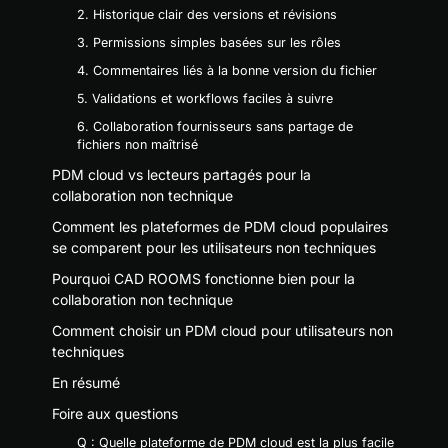
2. Historique clair des versions et révisions
3. Permissions simples basées sur les rôles
4. Commentaires liés à la bonne version du fichier
5. Validations et workflows faciles à suivre
6. Collaboration fournisseurs sans partage de
fichiers non maîtrisé
PDM cloud vs lecteurs partagés pour la
collaboration non technique
Comment les plateformes de PDM cloud populaires
se comparent pour les utilisateurs non techniques
Pourquoi CAD ROOMS fonctionne bien pour la
collaboration non technique
Comment choisir un PDM cloud pour utilisateurs non
techniques
En résumé
Foire aux questions
Q : Quelle plateforme de PDM cloud est la plus facile