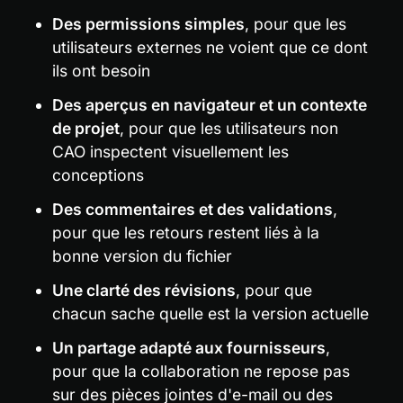
Des permissions simples
, pour que les 
utilisateurs externes ne voient que ce dont 
ils ont besoin
Des aperçus en navigateur et un contexte 
de projet
, pour que les utilisateurs non 
CAO inspectent visuellement les 
conceptions
Des commentaires et des validations
, 
pour que les retours restent liés à la 
bonne version du fichier
Une clarté des révisions
, pour que 
chacun sache quelle est la version actuelle
Un partage adapté aux fournisseurs
, 
pour que la collaboration ne repose pas 
sur des pièces jointes d'e-mail ou des 