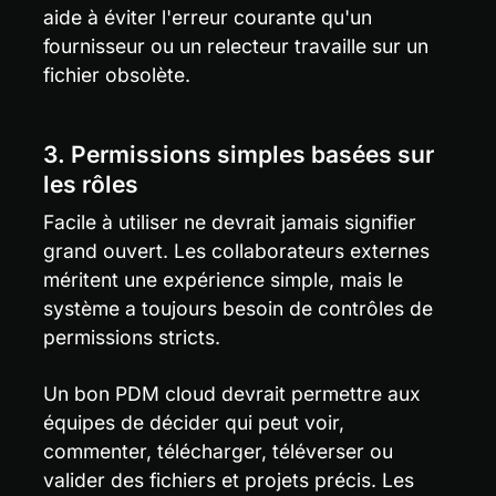
aide à éviter l'erreur courante qu'un 
fournisseur ou un relecteur travaille sur un 
fichier obsolète.
3. Permissions simples basées sur 
les rôles
Facile à utiliser ne devrait jamais signifier 
grand ouvert. Les collaborateurs externes 
méritent une expérience simple, mais le 
système a toujours besoin de contrôles de 
permissions stricts.
Un bon PDM cloud devrait permettre aux 
équipes de décider qui peut voir, 
commenter, télécharger, téléverser ou 
valider des fichiers et projets précis. Les 