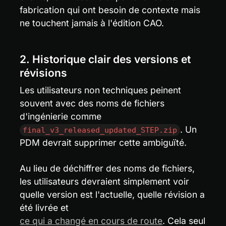
fabrication qui ont besoin de contexte mais 
ne touchent jamais à l'édition CAO.
2. Historique clair des versions et 
révisions
Les utilisateurs non techniques peinent 
souvent avec des noms de fichiers 
d'ingénierie comme 
. Un 
final_v3_released_updated_STEP.zip
PDM devrait supprimer cette ambiguïté.
Au lieu de déchiffrer des noms de fichiers, 
les utilisateurs devraient simplement voir 
quelle version est l'actuelle, quelle révision a 
été livrée et 
ce qui a changé en cours de route
. Cela seul 