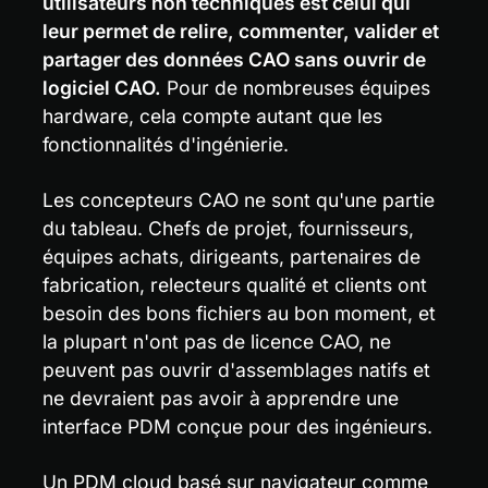
utilisateurs non techniques est celui qui 
leur permet de relire, commenter, valider et 
partager des données CAO sans ouvrir de 
logiciel CAO.
 Pour de nombreuses équipes 
hardware, cela compte autant que les 
fonctionnalités d'ingénierie.
Les concepteurs CAO ne sont qu'une partie 
du tableau. Chefs de projet, fournisseurs, 
équipes achats, dirigeants, partenaires de 
fabrication, relecteurs qualité et clients ont 
besoin des bons fichiers au bon moment, et 
la plupart n'ont pas de licence CAO, ne 
peuvent pas ouvrir d'assemblages natifs et 
ne devraient pas avoir à apprendre une 
interface PDM conçue pour des ingénieurs.
Un PDM cloud basé sur navigateur comme 