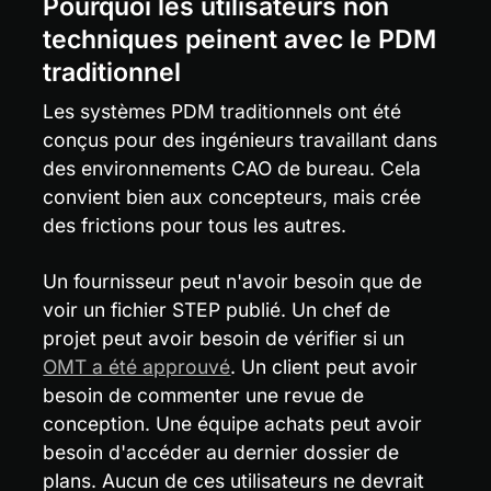
Pourquoi les utilisateurs non 
techniques peinent avec le PDM 
traditionnel
Les systèmes PDM traditionnels ont été 
conçus pour des ingénieurs travaillant dans 
des environnements CAO de bureau. Cela 
convient bien aux concepteurs, mais crée 
des frictions pour tous les autres.
Un fournisseur peut n'avoir besoin que de 
voir un fichier STEP publié. Un chef de 
projet peut avoir besoin de vérifier si un 
OMT a été approuvé
. Un client peut avoir 
besoin de commenter une revue de 
conception. Une équipe achats peut avoir 
besoin d'accéder au dernier dossier de 
plans. Aucun de ces utilisateurs ne devrait 