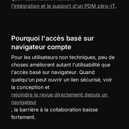
l'intégration et le support d'un PDM zéro-IT
.
Pourquoi l'accès basé sur 
navigateur compte
Pour les utilisateurs non techniques, peu de 
choses améliorent autant l'utilisabilité que 
l'accès basé sur navigateur. Quand 
quelqu'un peut ouvrir un lien sécurisé, voir 
la conception et 
rejoindre la revue directement depuis un 
navigateur
, la barrière à la collaboration baisse 
fortement.