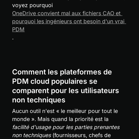
voyez pourquoi 
OneDrive convient mal aux fichiers CAO et 
pourquoi les ingénieurs ont besoin d'un vrai 
PDM
.
Comment les plateformes de 
PDM cloud populaires se 
comparent pour les utilisateurs 
non techniques
Aucun outil n'est « le meilleur pour tout le 
monde ». Mais quand la priorité est la 
facilité d'usage pour les parties prenantes 
non techniques
 (fournisseurs, chefs de 