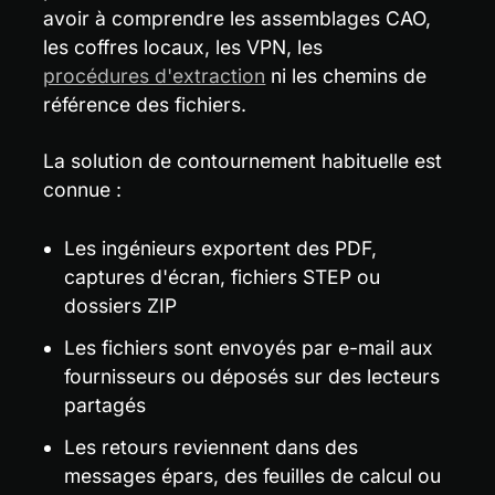
avoir à comprendre les assemblages CAO, 
les coffres locaux, les VPN, les 
procédures d'extraction
 ni les chemins de 
référence des fichiers.
La solution de contournement habituelle est 
connue :
Les ingénieurs exportent des PDF, 
captures d'écran, fichiers STEP ou 
dossiers ZIP
Les fichiers sont envoyés par e-mail aux 
fournisseurs ou déposés sur des lecteurs 
partagés
Les retours reviennent dans des 
messages épars, des feuilles de calcul ou 