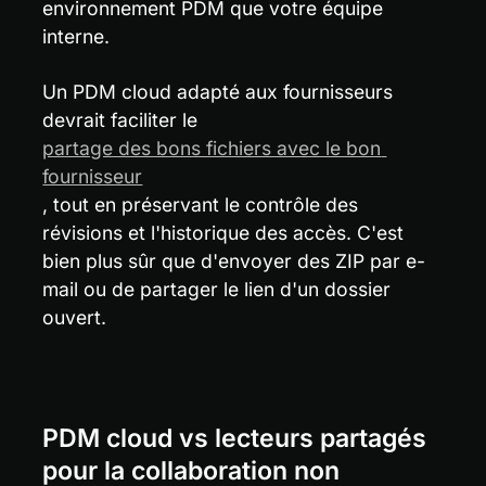
environnement PDM que votre équipe 
interne.
Un PDM cloud adapté aux fournisseurs 
devrait faciliter le 
partage des bons fichiers avec le bon 
fournisseur
, tout en préservant le contrôle des 
révisions et l'historique des accès. C'est 
bien plus sûr que d'envoyer des ZIP par e-
mail ou de partager le lien d'un dossier 
ouvert.
PDM cloud vs lecteurs partagés 
pour la collaboration non 