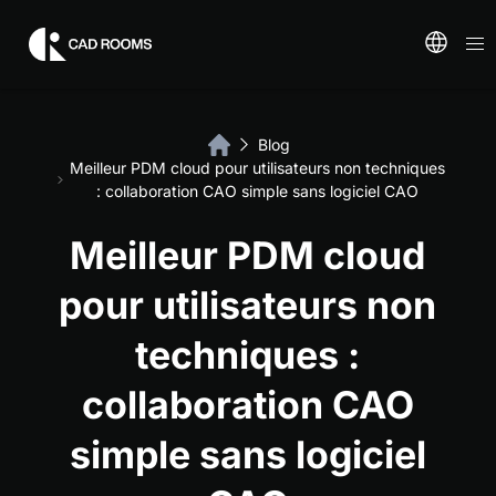
Blog
Meilleur PDM cloud pour utilisateurs non techniques
: collaboration CAO simple sans logiciel CAO
Meilleur PDM cloud
pour utilisateurs non
techniques :
collaboration CAO
simple sans logiciel