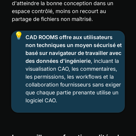
d'atteindre la bonne conception dans un 
espace contrôlé, moins on recourt au 
partage de fichiers non maîtrisé.
💡
CAD ROOMS offre aux utilisateurs 
non techniques un moyen sécurisé et 
basé sur navigateur de travailler avec 
des données d'ingénierie
, incluant la 
visualisation CAO, les commentaires, 
les permissions, les workflows et la 
collaboration fournisseurs sans exiger 
que chaque partie prenante utilise un 
logiciel CAO.