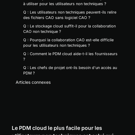
à utiliser pour les utilisateurs non techniques ?
Q : Les utilisateurs non techniques peuvent-ils relire
des fichiers CAO sans logiciel CAO ?
Q : Le stockage cloud suffit-il pour la collaboration
CAO non technique ?
Q : Pourquoi la collaboration CAO est-elle difficile
pour les utilisateurs non techniques ?
Q : Comment le PDM cloud aide-t-il les fournisseurs
?
Q : Les chefs de projet ont-ils besoin d'un accès au
PDM ?
Articles connexes
Le PDM cloud le plus facile pour les 