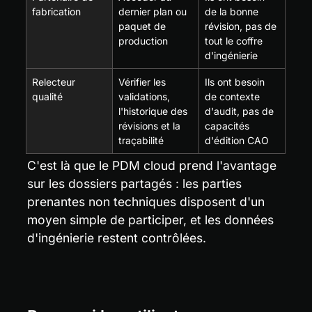
fabrication
dernier plan ou 
de la bonne 
paquet de 
révision, pas de 
production
tout le coffre 
d'ingénierie
Relecteur 
Vérifier les 
Ils ont besoin 
qualité
validations, 
de contexte 
l'historique des 
d'audit, pas de 
révisions et la 
capacités 
traçabilité
d'édition CAO
C'est là que le PDM cloud prend l'avantage 
sur les dossiers partagés : les parties 
prenantes non techniques disposent d'un 
moyen simple de participer, et les données 
d'ingénierie restent contrôlées.