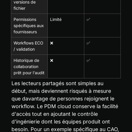
versions de 
fichier
Permissions 
Limité
✅
spécifiques aux 
fournisseurs
Workflows ECO 
❌
✅
/ validation
Historique de 
❌
✅
collaboration 
prêt pour l'audit
Les lecteurs partagés sont simples au 
début, mais deviennent risqués à mesure 
que davantage de personnes rejoignent le 
workflow. Le PDM cloud conserve la facilité 
d'accès tout en ajoutant le contrôle 
d'ingénierie dont les équipes produit ont 
besoin. Pour un exemple spécifique au CAO, 