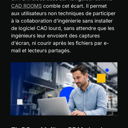
CAD ROOMS
 comble cet écart. Il permet 
aux utilisateurs non techniques de participer 
à la collaboration d'ingénierie sans installer 
de logiciel CAO lourd, sans attendre que les 
ingénieurs leur envoient des captures 
d'écran, ni courir après les fichiers par e-
mail et lecteurs partagés.