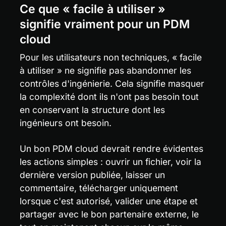
Ce que « facile à utiliser » 
signifie vraiment pour un PDM 
cloud
Pour les utilisateurs non techniques, « facile 
à utiliser » ne signifie pas abandonner les 
contrôles d'ingénierie. Cela signifie masquer 
la complexité dont ils n'ont pas besoin tout 
en conservant la structure dont les 
ingénieurs ont besoin.
Un bon PDM cloud devrait rendre évidentes 
les actions simples : ouvrir un fichier, voir la 
dernière version publiée, laisser un 
commentaire, télécharger uniquement 
lorsque c'est autorisé, valider une étape et 
partager avec le bon partenaire externe, le 