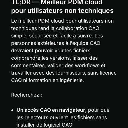
TL;DR — Meilleur PDM cloud 
pour utilisateurs non techniques
Le meilleur PDM cloud pour utilisateurs non 
techniques rend la collaboration CAO 
simple, sécurisée et facile à suivre. Les 
personnes extérieures à l'équipe CAO 
devraient pouvoir voir les fichiers, 
comprendre les versions, laisser des 
commentaires, valider des workflows et 
travailler avec des fournisseurs, sans licence 
CAO ni formation en ingénierie.
Recherchez :
Un accès CAO en navigateur
, pour que 
les relecteurs ouvrent les fichiers sans 
installer de logiciel CAO