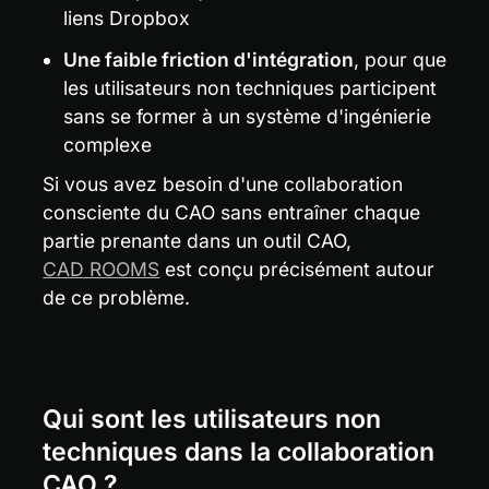
liens Dropbox
Une faible friction d'intégration
, pour que 
les utilisateurs non techniques participent 
sans se former à un système d'ingénierie 
complexe
Si vous avez besoin d'une collaboration 
consciente du CAO sans entraîner chaque 
partie prenante dans un outil CAO, 
CAD ROOMS
 est conçu précisément autour 
de ce problème.
Qui sont les utilisateurs non 
techniques dans la collaboration 
CAO ?