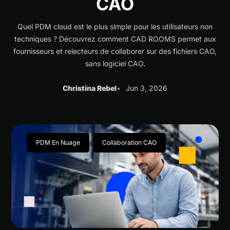
CAO
Quel PDM cloud est le plus simple pour les utilisateurs non
techniques ? Découvrez comment CAD ROOMS permet aux
fournisseurs et relecteurs de collaborer sur des fichiers CAO,
sans logiciel CAO.
Christina Rebel
Jun 3, 2026
PDM En Nuage
Collaboration CAO