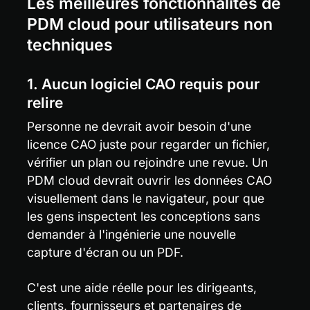
Les meilleures fonctionnalités de 
PDM cloud pour utilisateurs non 
techniques
1. Aucun logiciel CAO requis pour 
relire
Personne ne devrait avoir besoin d'une 
licence CAO juste pour regarder un fichier, 
vérifier un plan ou rejoindre une revue. Un 
PDM cloud devrait ouvrir les données CAO 
visuellement dans le navigateur, pour que 
les gens inspectent les conceptions sans 
demander à l'ingénierie une nouvelle 
capture d'écran ou un PDF.
C'est une aide réelle pour les dirigeants, 
clients, fournisseurs et partenaires de 