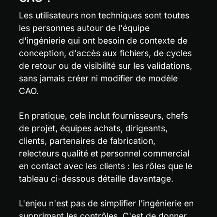
Les utilisateurs non techniques sont toutes 
les personnes autour de l'équipe 
d'ingénierie qui ont besoin de contexte de 
conception, d'accès aux fichiers, de cycles 
de retour ou de visibilité sur les validations, 
sans jamais créer ni modifier de modèle 
CAO.
En pratique, cela inclut fournisseurs, chefs 
de projet, équipes achats, dirigeants, 
clients, partenaires de fabrication, 
relecteurs qualité et personnel commercial 
en contact avec les clients : les rôles que le 
tableau ci-dessous détaille davantage.
L'enjeu n'est pas de simplifier l'ingénierie en 
supprimant les contrôles. C'est de donner 