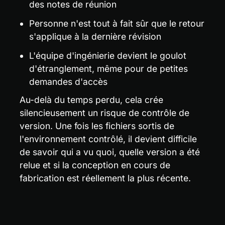
des notes de réunion
Personne n'est tout à fait sûr que le retour 
s'applique à la dernière révision
L'équipe d'ingénierie devient le goulot 
d'étranglement, même pour de petites 
demandes d'accès
Au-delà du temps perdu, cela crée 
silencieusement un risque de contrôle de 
version. Une fois les fichiers sortis de 
l'environnement contrôlé, il devient difficile 
de savoir qui a vu quoi, quelle version a été 
relue et si la conception en cours de 
fabrication est réellement la plus récente.