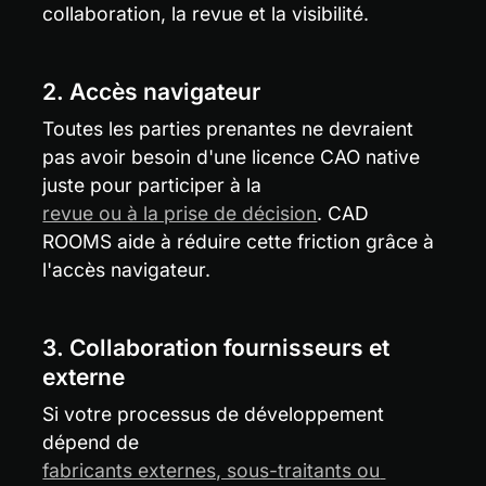
collaboration, la revue et la visibilité.
2. Accès navigateur
Toutes les parties prenantes ne devraient 
pas avoir besoin d'une licence CAO native 
juste pour participer à la 
revue ou à la prise de décision
. CAD 
ROOMS aide à réduire cette friction grâce à 
l'accès navigateur.
3. Collaboration fournisseurs et 
externe
Si votre processus de développement 
dépend de 
fabricants externes, sous-traitants ou 