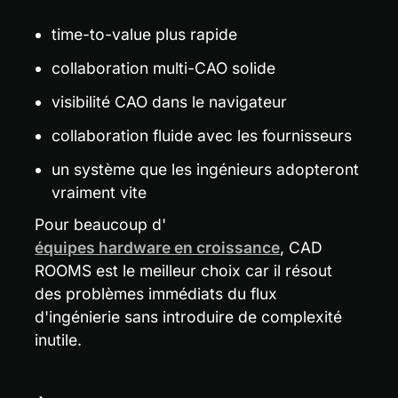
time-to-value plus rapide
collaboration multi-CAO solide
visibilité CAO dans le navigateur
collaboration fluide avec les fournisseurs
un système que les ingénieurs adopteront 
vraiment vite
Pour beaucoup d'
équipes hardware en croissance
, CAD 
ROOMS est le meilleur choix car il résout 
des problèmes immédiats du flux 
d'ingénierie sans introduire de complexité 
inutile.