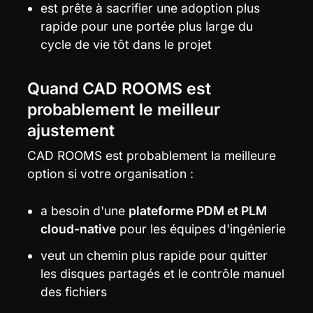
est prête à sacrifier une adoption plus 
rapide pour une portée plus large du 
cycle de vie tôt dans le projet
Quand CAD ROOMS est 
probablement le meilleur 
ajustement
CAD ROOMS est probablement la meilleure 
option si votre organisation :
a besoin d'une 
plateforme PDM et PLM 
cloud-native
 pour les équipes d'ingénierie
veut un chemin plus rapide pour quitter 
les disques partagés et le contrôle manuel 
des fichiers