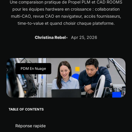
Une comparaison pratique de Propel PLM et CAD ROOMS
pour les équipes hardware en croissance : collaboration
multi-CAO, revue CAO en navigateur, accès fournisseurs,
time-to-value et quand choisir chaque plateforme.
Christina Rebel
Apr 25, 2026
PDM En Nuage
TABLE OF CONTENTS
Réponse rapide