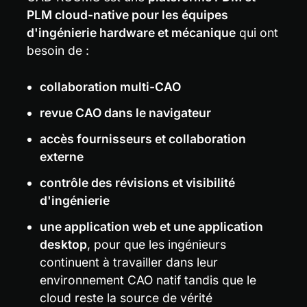
PLM cloud-native pour les équipes 
d'ingénierie hardware et mécanique
 qui ont 
besoin de :
collaboration multi-CAO
revue CAO dans le navigateur
accès fournisseurs et collaboration 
externe
contrôle des révisions et visibilité 
d'ingénierie
une application web et une application 
desktop
, pour que les ingénieurs 
continuent à travailler dans leur 
environnement CAO natif tandis que le 
cloud reste la source de vérité