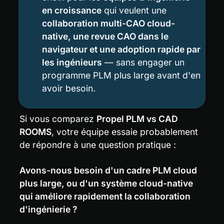
en croissance
 qui veulent une 
collaboration multi-CAO cloud-
native, une revue CAO dans le 
navigateur et une adoption rapide par 
les ingénieurs
 — sans engager un 
programme PLM plus large avant d'en 
avoir besoin.
Si vous comparez 
Propel PLM vs CAD 
ROOMS
, votre équipe essaie probablement 
de répondre à une question pratique :
Avons-nous besoin d'un cadre PLM cloud 
plus large, ou d'un système cloud-native 
qui améliore rapidement la collaboration 
d'ingénierie ?