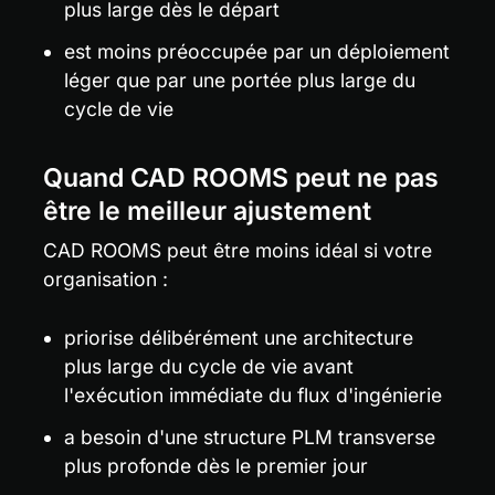
plus large dès le départ
est moins préoccupée par un déploiement 
léger que par une portée plus large du 
cycle de vie
Quand CAD ROOMS peut ne pas 
être le meilleur ajustement
CAD ROOMS peut être moins idéal si votre 
organisation :
priorise délibérément une architecture 
plus large du cycle de vie avant 
l'exécution immédiate du flux d'ingénierie
a besoin d'une structure PLM transverse 
plus profonde dès le premier jour