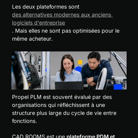
Les deux plateformes sont 
des alternatives modernes aux anciens 
logiciels d'entreprise
. Mais elles ne sont pas optimisées pour le 
même acheteur.
Propel PLM est souvent évalué par des 
organisations qui réfléchissent à une 
structure plus large du cycle de vie entre 
fonctions.
CAD ROOMS est une 
plateforme PDM et 