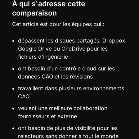
À qui s'adresse cette 
comparaison
Cet article est pour les équipes qui :
dépassent les disques partagés, Dropbox, 
Google Drive ou OneDrive pour les 
fichiers d'ingénierie
ont besoin d'un contrôle cloud sur les 
données CAO et les révisions
travaillent dans plusieurs environnements 
CAO
veulent une meilleure collaboration 
fournisseurs et externe
ont besoin de plus de visibilité pour les 
relecteurs sans donner à tout le monde 