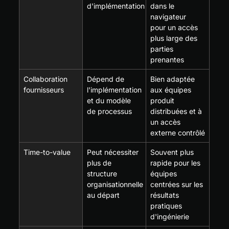
d'implémentation
dans le 
navigateur 
pour un accès 
plus large des 
parties 
prenantes
Collaboration 
Dépend de 
Bien adaptée 
fournisseurs
l'implémentation 
aux équipes 
et du modèle 
produit 
de processus
distribuées et à 
un accès 
externe contrôlé
Time-to-value
Peut nécessiter 
Souvent plus 
plus de 
rapide pour les 
structure 
équipes 
organisationnelle 
centrées sur les 
au départ
résultats 
pratiques 
d'ingénierie