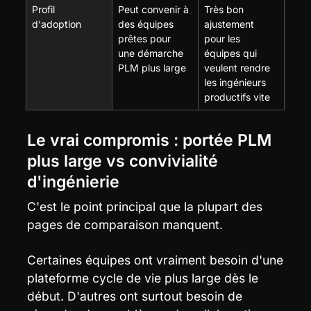
Profil 
Peut convenir à 
Très bon 
d'adoption
des équipes 
ajustement 
prêtes pour 
pour les 
une démarche 
équipes qui 
PLM plus large
veulent rendre 
les ingénieurs 
productifs vite
Le vrai compromis : portée PLM 
plus large vs convivialité 
d'ingénierie
C'est le point principal que la plupart des 
pages de comparaison manquent.
Certaines équipes ont vraiment besoin d'une 
plateforme cycle de vie plus large dès le 
début. D'autres ont surtout besoin de 