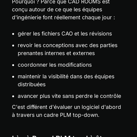
Pourquoi ? Parce que CAD ROOMS est 
conçu autour de ce que les équipes 
d'ingénierie font réellement chaque jour :
gérer les fichiers CAO et les révisions
revoir les conceptions avec des parties 
prenantes internes et externes
coordonner les modifications
maintenir la visibilité dans des équipes 
distribuées
avancer plus vite sans perdre le contrôle
C'est différent d'évaluer un logiciel d'abord 
à travers un cadre PLM top-down.