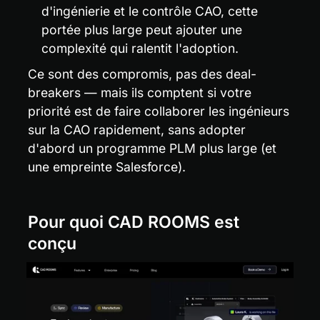
d'ingénierie et le contrôle CAO, cette 
portée plus large peut ajouter une 
complexité qui ralentit l'adoption.
Ce sont des compromis, pas des deal-
breakers — mais ils comptent si votre 
priorité est de faire collaborer les ingénieurs 
sur la CAO rapidement, sans adopter 
d'abord un programme PLM plus large (et 
une empreinte Salesforce).
Pour quoi CAD ROOMS est 
conçu