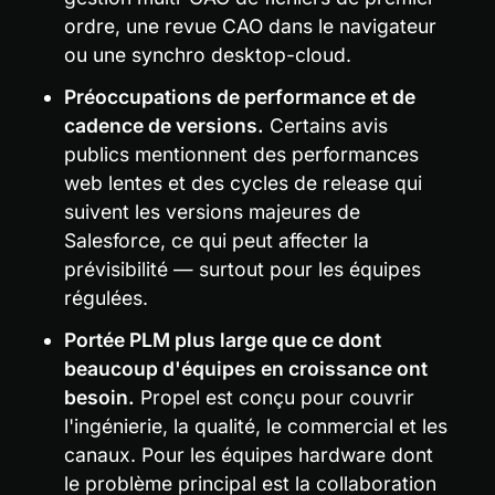
ordre, une revue CAO dans le navigateur 
ou une synchro desktop-cloud.
Préoccupations de performance et de 
cadence de versions.
 Certains avis 
publics mentionnent des performances 
web lentes et des cycles de release qui 
suivent les versions majeures de 
Salesforce, ce qui peut affecter la 
prévisibilité — surtout pour les équipes 
régulées.
Portée PLM plus large que ce dont 
beaucoup d'équipes en croissance ont 
besoin.
 Propel est conçu pour couvrir 
l'ingénierie, la qualité, le commercial et les 
canaux. Pour les équipes hardware dont 
le problème principal est la collaboration 