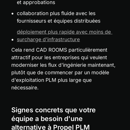
et approbations
collaboration plus fluide avec les 
fournisseurs et équipes distribuées
déploiement plus rapide avec moins de 
surcharge d'infrastructure
Cela rend CAD ROOMS particulièrement 
attractif pour les entreprises qui veulent 
moderniser les flux d'ingénierie maintenant, 
plutôt que de commencer par un modèle 
d'exploitation PLM plus large que 
nécessaire.
Signes concrets que votre 
équipe a besoin d'une 
alternative à Propel PLM