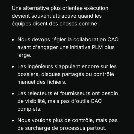
Une alternative plus orientée exécution 
devient souvent attractive quand les 
équipes disent des choses comme :
Nous devons régler la collaboration CAO 
avant d'engager une initiative PLM plus 
large.
Les ingénieurs s'appuient encore sur les 
dossiers, disques partagés ou contrôle 
manuel des fichiers.
Les relecteurs et fournisseurs ont besoin 
de visibilité, mais pas d'outils CAO 
complets.
Nous voulons plus de contrôle, mais pas 
de surcharge de processus partout.