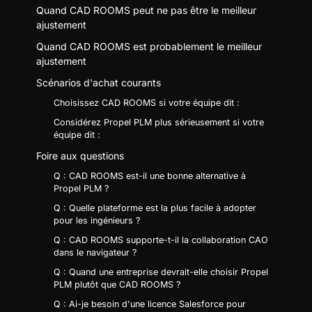
Quand CAD ROOMS peut ne pas être le meilleur
ajustement
Quand CAD ROOMS est probablement le meilleur
ajustement
Scénarios d'achat courants
Choisissez CAD ROOMS si votre équipe dit :
Considérez Propel PLM plus sérieusement si votre
équipe dit :
Foire aux questions
Q : CAD ROOMS est-il une bonne alternative à
Propel PLM ?
Q : Quelle plateforme est la plus facile à adopter
pour les ingénieurs ?
Q : CAD ROOMS supporte-t-il la collaboration CAO
dans le navigateur ?
Q : Quand une entreprise devrait-elle choisir Propel
PLM plutôt que CAD ROOMS ?
Q : Ai-je besoin d'une licence Salesforce pour