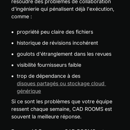
résoudre des problèmes de collaboration 
d'ingénierie qui pénalisent déjà l'exécution, 
comme :
propriété peu claire des fichiers
historique de révisions incohérent
goulots d'étranglement dans les revues
visibilité fournisseurs faible
trop de dépendance à des 
disques partagés ou stockage cloud 
générique
Si ce sont les problèmes que votre équipe 
ressent chaque semaine, CAD ROOMS est 
souvent la meilleure réponse.