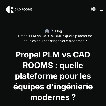
Blog
Propel PLM vs CAD ROOMS : quelle plateforme
pour les équipes d'ingénierie modernes ?
Propel PLM vs CAD
ROOMS : quelle
plateforme pour les
équipes d'ingénierie
modernes ?