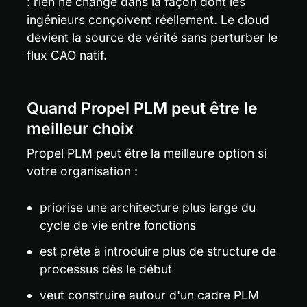
: rien ne change dans la façon dont les 
ingénieurs conçoivent réellement. Le cloud 
devient la source de vérité sans perturber le 
flux CAO natif.
Quand Propel PLM peut être le 
meilleur choix
Propel PLM peut être la meilleure option si 
votre organisation :
priorise une architecture plus large du 
cycle de vie entre fonctions
est prête à introduire plus de structure de 
processus dès le début
veut construire autour d'un cadre PLM 