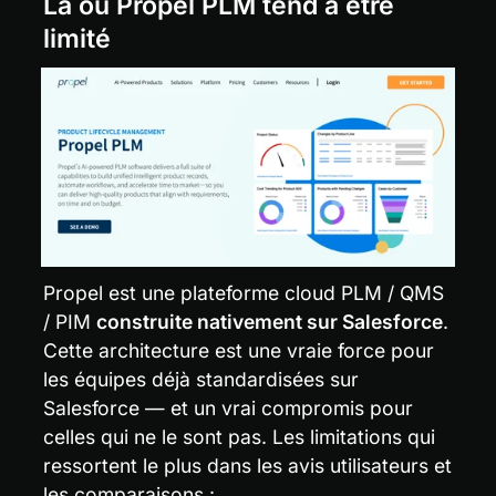
Là où Propel PLM tend à être 
limité
Propel est une plateforme cloud PLM / QMS 
/ PIM 
construite nativement sur Salesforce
. 
Cette architecture est une vraie force pour 
les équipes déjà standardisées sur 
Salesforce — et un vrai compromis pour 
celles qui ne le sont pas. Les limitations qui 
ressortent le plus dans les avis utilisateurs et 
les comparaisons :