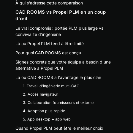
À qui s'adresse cette comparaison
CAD ROOMS vs Propel PLM en un coup
d'œil
Le vrai compromis : portée PLM plus large vs
convivialité d'ingénierie
Là où Propel PLM tend à être limité
Pour quoi CAD ROOMS est conçu
Signes concrets que votre équipe a besoin d'une
alternative à Propel PLM
Là où CAD ROOMS a l'avantage le plus clair
1. Travail d'ingénierie multi-CAO
2. Accès navigateur
3. Collaboration fournisseurs et externe
4. Adoption plus rapide
5. App desktop + app web
Quand Propel PLM peut être le meilleur choix