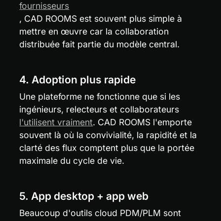
fournisseurs
, CAD ROOMS est souvent plus simple à 
mettre en œuvre car la collaboration 
distribuée fait partie du modèle central.
4. Adoption plus rapide
Une plateforme ne fonctionne que si les 
ingénieurs, relecteurs et collaborateurs 
l'utilisent vraiment
. CAD ROOMS l'emporte 
souvent là où la convivialité, la rapidité et la 
clarté des flux comptent plus que la portée 
maximale du cycle de vie.
5. App desktop + app web
Beaucoup d'outils cloud PDM/PLM sont 