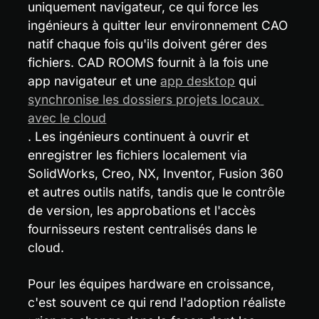
uniquement navigateur, ce qui force les 
ingénieurs à quitter leur environnement CAO 
natif chaque fois qu'ils doivent gérer des 
fichiers. CAD ROOMS fournit à la fois une 
app navigateur et une 
app desktop
 qui 
synchronise les dossiers projets locaux 
avec le cloud
. Les ingénieurs continuent à ouvrir et 
enregistrer les fichiers localement via 
SolidWorks, Creo, NX, Inventor, Fusion 360 
et autres outils natifs, tandis que le contrôle 
de version, les approbations et l'accès 
fournisseurs restent centralisés dans le 
cloud.
Pour les équipes hardware en croissance, 
c'est souvent ce qui rend l'adoption réaliste 