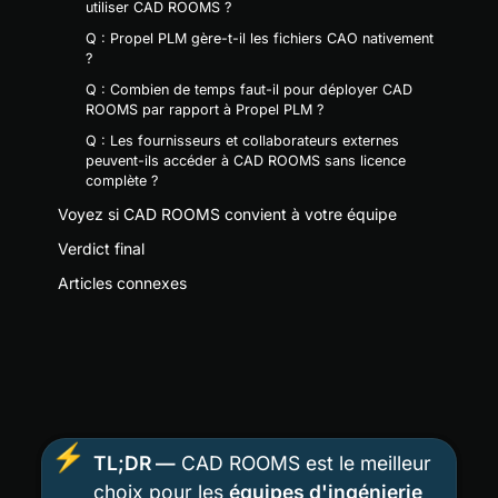
utiliser CAD ROOMS ?
Q : Propel PLM gère-t-il les fichiers CAO nativement
?
Q : Combien de temps faut-il pour déployer CAD
ROOMS par rapport à Propel PLM ?
Q : Les fournisseurs et collaborateurs externes
peuvent-ils accéder à CAD ROOMS sans licence
complète ?
Voyez si CAD ROOMS convient à votre équipe
Verdict final
Articles connexes
⚡
TL;DR —
 CAD ROOMS est le meilleur 
choix pour les 
équipes d'ingénierie 