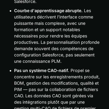
Salesforce.
Courbe d'apprentissage abrupte.
 Les 
utilisateurs décrivent l'interface comme 
puissante mais complexe, avec une 
formation et un support notables 
nécessaires pour rendre les équipes 
productives. La personnalisation profonde 
demande souvent des compétences de 
configuration Salesforce, pas seulement 
une connaissance PLM.
Pas un système CAO-natif.
 Propel se 
concentre sur les enregistrements produit, 
BOM, gestion des modifications, qualité et 
PIM — pas sur la collaboration de fichiers 
CAO. Les données CAO sont gérées via 
des intégrations plutôt que par une 
gestion multi-CAO de fichiers de premier 