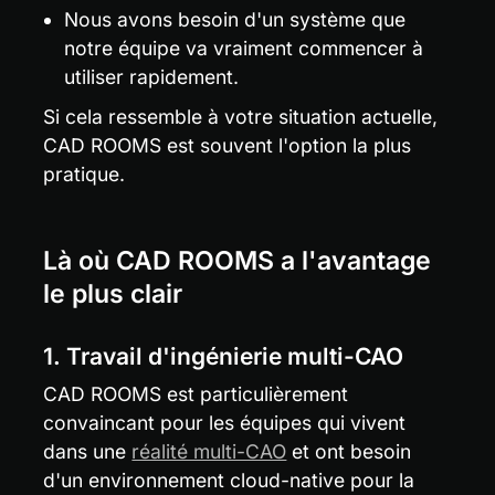
Nous avons besoin d'un système que 
notre équipe va vraiment commencer à 
utiliser rapidement.
Si cela ressemble à votre situation actuelle, 
CAD ROOMS est souvent l'option la plus 
pratique.
Là où CAD ROOMS a l'avantage 
le plus clair
1. Travail d'ingénierie multi-CAO
CAD ROOMS est particulièrement 
convaincant pour les équipes qui vivent 
dans une 
réalité multi-CAO
 et ont besoin 
d'un environnement cloud-native pour la 