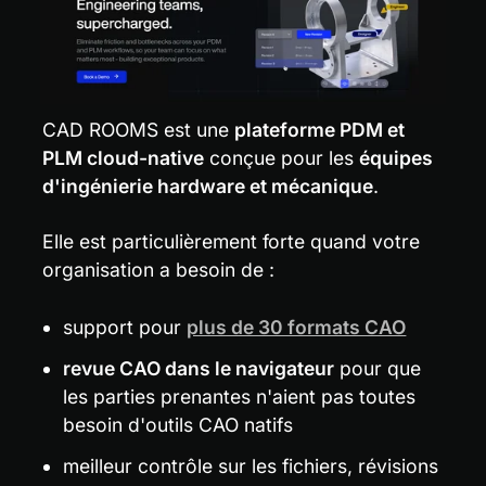
CAD ROOMS est une 
plateforme PDM et 
PLM cloud-native
 conçue pour les 
équipes 
d'ingénierie hardware et mécanique
.
Elle est particulièrement forte quand votre 
organisation a besoin de :
support pour 
plus de 30 formats CAO
revue CAO dans le navigateur
 pour que 
les parties prenantes n'aient pas toutes 
besoin d'outils CAO natifs
meilleur contrôle sur les fichiers, révisions 