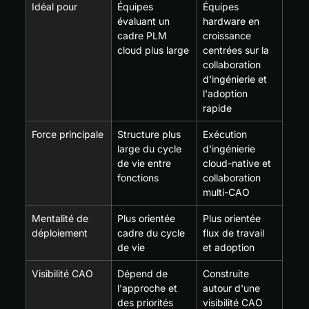
Idéal pour
Équipes 
Équipes 
évaluant un 
hardware en 
cadre PLM 
croissance 
cloud plus large
centrées sur la 
collaboration 
d'ingénierie et 
l'adoption 
rapide
Force principale
Structure plus 
Exécution 
large du cycle 
d'ingénierie 
de vie entre 
cloud-native et 
fonctions
collaboration 
multi-CAO
Mentalité de 
Plus orientée 
Plus orientée 
déploiement
cadre du cycle 
flux de travail 
de vie
et adoption
Visibilité CAO
Dépend de 
Construite 
l'approche et 
autour d'une 
des priorités 
visibilité CAO 