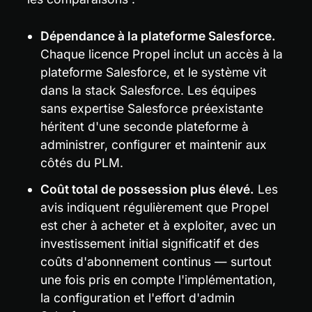
Dépendance à la plateforme Salesforce.
Chaque licence Propel inclut un accès à la 
plateforme Salesforce, et le système vit 
dans la stack Salesforce. Les équipes 
sans expertise Salesforce préexistante 
héritent d'une seconde plateforme à 
administrer, configurer et maintenir aux 
côtés du PLM.
Coût total de possession plus élevé.
 Les 
avis indiquent régulièrement que Propel 
est cher à acheter et à exploiter, avec un 
investissement initial significatif et des 
coûts d'abonnement continus — surtout 
une fois pris en compte l'implémentation, 
la configuration et l'effort d'admin 