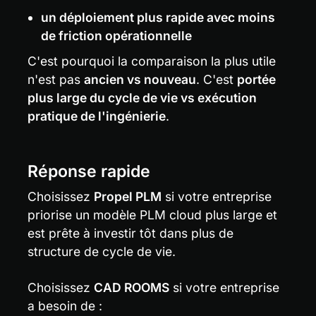
un déploiement plus rapide avec moins 
de friction opérationnelle
C'est pourquoi la comparaison la plus utile 
n'est pas 
ancien vs nouveau
. C'est 
portée 
plus large du cycle de vie vs exécution 
pratique de l'ingénierie
.
Réponse rapide
Choisissez 
Propel PLM
 si votre entreprise 
priorise un modèle PLM cloud plus large et 
est prête à investir tôt dans plus de 
structure de cycle de vie.
Choisissez 
CAD ROOMS
 si votre entreprise 
a besoin de :