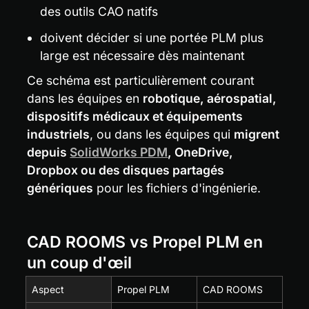
des outils CAO natifs
doivent décider si une portée PLM plus 
large est nécessaire dès maintenant
Ce schéma est particulièrement courant 
dans les équipes en 
robotique, aérospatial, 
dispositifs médicaux et équipements 
industriels
, ou dans les équipes qui 
migrent 
depuis 
SolidWorks PDM
, OneDrive, 
Dropbox ou des disques partagés 
génériques
 pour les fichiers d'ingénierie.
CAD ROOMS vs Propel PLM en 
un coup d'œil
Aspect
Propel PLM
CAD ROOMS