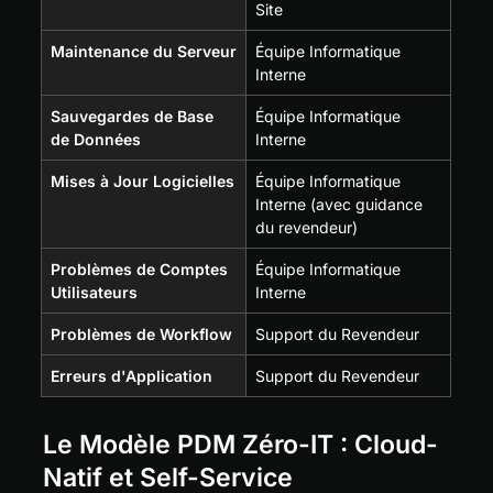
Site
Maintenance du Serveur
Équipe Informatique 
Interne
Sauvegardes de Base 
Équipe Informatique 
de Données
Interne
Mises à Jour Logicielles
Équipe Informatique 
Interne (avec guidance 
du revendeur)
Problèmes de Comptes 
Équipe Informatique 
Utilisateurs
Interne
Problèmes de Workflow
Support du Revendeur
Erreurs d'Application
Support du Revendeur
Le Modèle PDM Zéro-IT : Cloud-
Natif et Self-Service