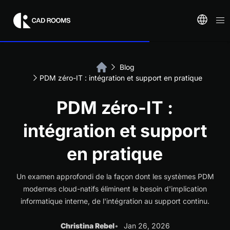
Blog
PDM zéro-IT : intégration et support en pratique
PDM zéro-IT :
intégration et support
en pratique
Un examen approfondi de la façon dont les systèmes PDM
modernes cloud-natifs éliminent le besoin d'implication
informatique interne, de l'intégration au support continu.
Christina Rebel
Jan 26, 2026