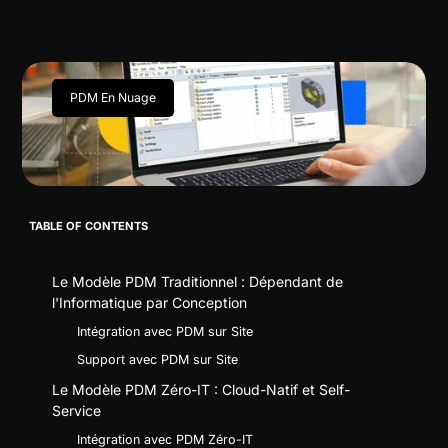
PDM En Nuage
TABLE OF CONTENTS
Le Modèle PDM Traditionnel : Dépendant de
l'Informatique par Conception
Intégration avec PDM sur Site
Support avec PDM sur Site
Le Modèle PDM Zéro-IT : Cloud-Natif et Self-
Service
Intégration avec PDM Zéro-IT