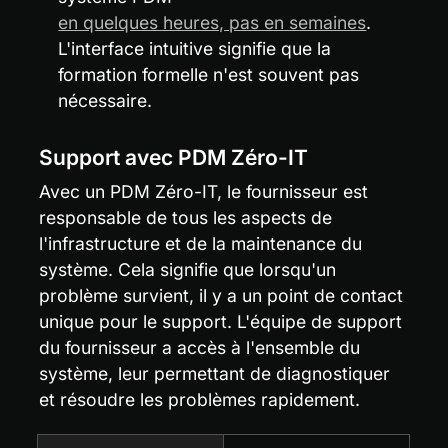
en quelques heures, pas en semaines
. 
L'interface intuitive signifie que la 
formation formelle n'est souvent pas 
nécessaire.
Support avec PDM Zéro-IT
Avec un PDM Zéro-IT, le fournisseur est 
responsable de tous les aspects de 
l'infrastructure et de la maintenance du 
système. Cela signifie que lorsqu'un 
problème survient, il y a un point de contact 
unique pour le support. L'équipe de support 
du fournisseur a accès à l'ensemble du 
système, leur permettant de diagnostiquer 
et résoudre les problèmes rapidement.