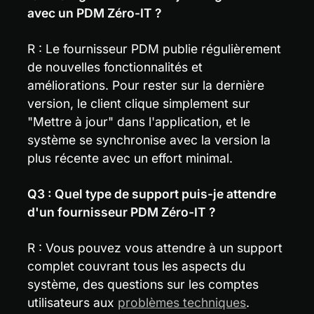
avec un PDM Zéro-IT ?
R : Le fournisseur PDM publie régulièrement 
de nouvelles fonctionnalités et 
améliorations. Pour rester sur la dernière 
version, le client clique simplement sur 
"Mettre à jour" dans l'application, et le 
système se synchronise avec la version la 
plus récente avec un effort minimal.
Q3 : Quel type de support puis-je attendre 
d'un fournisseur PDM Zéro-IT ?
R : Vous pouvez vous attendre à un support 
complet couvrant tous les aspects du 
système, des questions sur les comptes 
utilisateurs aux 
problèmes techniques
. 