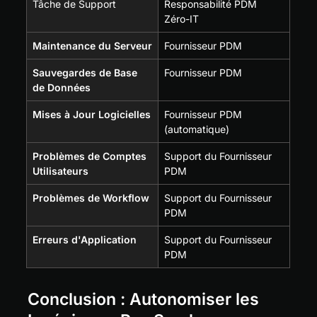
Tâche de Support
Responsabilité PDM 
Zéro-IT
Maintenance du Serveur
Fournisseur PDM
Sauvegardes de Base 
Fournisseur PDM
de Données
Mises à Jour Logicielles
Fournisseur PDM 
(automatique)
Problèmes de Comptes 
Support du Fournisseur 
Utilisateurs
PDM
Problèmes de Workflow
Support du Fournisseur 
PDM
Erreurs d'Application
Support du Fournisseur 
PDM
Conclusion : Autonomiser les 