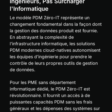
Ingénieurs, Pas Surcharger 
l'Informatique
Le modèle PDM Zéro-IT représente un 
changement fondamental dans la façon dont 
la gestion des données produit est fournie. 
En abstrayant la complexité de 
l'infrastructure informatique, les solutions 
PDM modernes cloud-natives autonomisent 
les équipes d'ingénierie pour prendre le 
contrôle de leurs propres outils de gestion 
de données.
Pour les PME sans département 
informatique dédié, le PDM Zéro-IT est 
révolutionnaire. Il fournit un accès à de 
puissantes capacités PDM sans les frais 
généraux et les dépenses des systèmes sur 