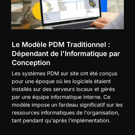
Le Modèle PDM Traditionnel : 
Dépendant de l'Informatique par 
Conception
Les systèmes PDM sur site ont été conçus 
pour une époque où les logiciels étaient 
installés sur des serveurs locaux et gérés 
par une équipe informatique interne. Ce 
modèle impose un fardeau significatif sur les 
ressources informatiques de l'organisation, 
tant pendant qu'après l'implémentation.