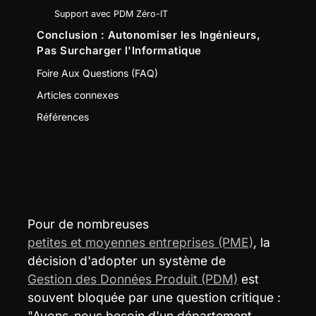
Support avec PDM Zéro-IT
Conclusion : Autonomiser les Ingénieurs,
Pas Surcharger l'Informatique
Foire Aux Questions (FAQ)
Articles connexes
Références
Pour de nombreuses 
petites et moyennes entreprises (PME)
, la 
décision d'adopter un système de 
Gestion des Données Produit (PDM)
 est 
souvent bloquée par une question critique : 
"Avons-nous besoin d'un département 