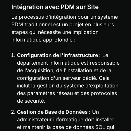
Intégration avec PDM sur Site
Le processus d'intégration pour un système 
PDM traditionnel est un projet en plusieurs 
étapes qui nécessite une implication 
informatique approfondie :
Configuration de l'Infrastructure :
 Le 
département informatique est responsable 
de l'acquisition, de l'installation et de la 
configuration d'un serveur dédié. Cela 
inclut la gestion du système d'exploitation, 
des paramètres réseau et des protocoles 
de sécurité.
Gestion de Base de Données :
 Un 
administrateur informatique doit installer 
et maintenir la base de données SQL qui 