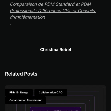
Comparaison de PDM Standard et PDM 
Professional : Différences Clés et Conseils 
d'Implémentation
.
Christina Rebel
Related Posts
PDM En Nuage
Collaboration CAO
Collaboration Fournisseur