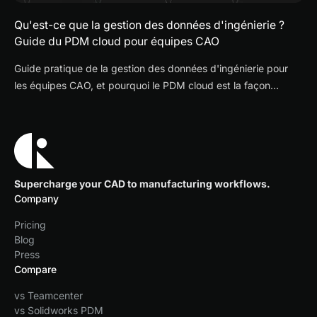
Qu'est-ce que la gestion des données d'ingénierie ?
Guide du PDM cloud pour équipes CAO
Guide pratique de la gestion des données d'ingénierie pour
les équipes CAO, et pourquoi le PDM cloud est la façon
moderne de contrôler fichiers, révisions et validations.
Supercharge your CAD to manufacturing workflows.
Company
Pricing
Blog
Press
Compare
vs Teamcenter
vs Solidworks PDM