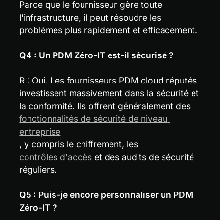
Parce que le fournisseur gère toute 
l'infrastructure, il peut résoudre les 
problèmes plus rapidement et efficacement.
Q4 : Un PDM Zéro-IT est-il sécurisé ?
R : Oui. Les fournisseurs PDM cloud réputés 
investissent massivement dans la sécurité et 
la conformité. Ils offrent généralement des 
fonctionnalités de sécurité de niveau 
entreprise
, y compris le chiffrement, les 
contrôles d'accès
 et des audits de sécurité 
réguliers.
Q5 : Puis-je encore personnaliser un PDM 
Zéro-IT ?