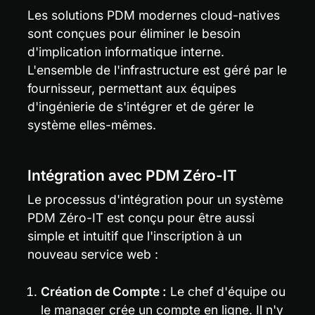
Les solutions PDM modernes cloud-natives 
sont conçues pour éliminer le besoin 
d'implication informatique interne. 
L'ensemble de l'infrastructure est géré par le 
fournisseur, permettant aux équipes 
d'ingénierie de s'intégrer et de gérer le 
système elles-mêmes.
Intégration avec PDM Zéro-IT
Le processus d'intégration pour un système 
PDM Zéro-IT est conçu pour être aussi 
simple et intuitif que l'inscription à un 
nouveau service web :
Création de Compte :
 Le chef d'équipe ou 
le manager crée un compte en ligne. Il n'y 