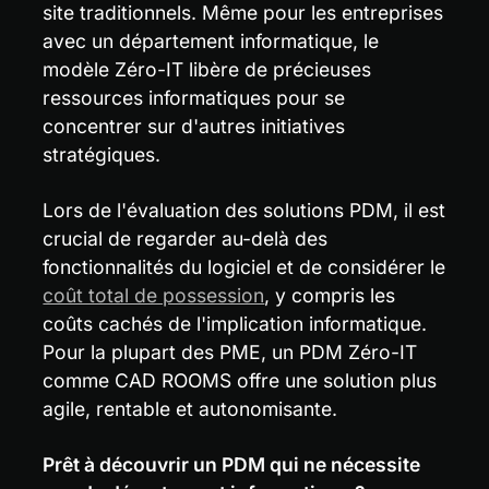
site traditionnels. Même pour les entreprises 
avec un département informatique, le 
modèle Zéro-IT libère de précieuses 
ressources informatiques pour se 
concentrer sur d'autres initiatives 
stratégiques.
Lors de l'évaluation des solutions PDM, il est 
crucial de regarder au-delà des 
fonctionnalités du logiciel et de considérer le 
coût total de possession
, y compris les 
coûts cachés de l'implication informatique. 
Pour la plupart des PME, un PDM Zéro-IT 
comme CAD ROOMS offre une solution plus 
agile, rentable et autonomisante.
Prêt à découvrir un PDM qui ne nécessite 