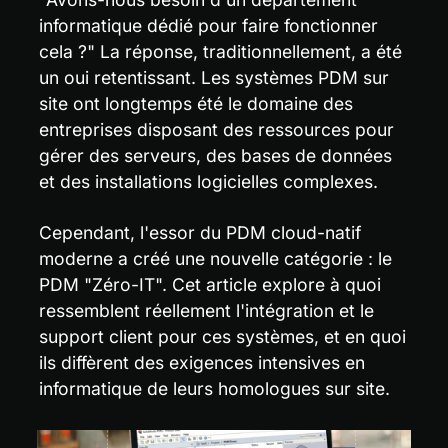
informatique dédié pour faire fonctionner 
cela ?" La réponse, traditionnellement, a été 
un oui retentissant. Les systèmes PDM sur 
site ont longtemps été le domaine des 
entreprises disposant des ressources pour 
gérer des serveurs, des bases de données 
et des installations logicielles complexes.
Cependant, l'essor du PDM cloud-natif 
moderne a créé une nouvelle catégorie : le 
PDM "Zéro-IT". Cet article explore à quoi 
ressemblent réellement l'intégration et le 
support client pour ces systèmes, et en quoi 
ils diffèrent des exigences intensives en 
informatique de leurs homologues sur site.