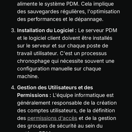
alimente le système PDM. Cela implique 
des sauvegardes régulières, l'optimisation 
des performances et le dépannage.
Installation du Logiciel :
 Le serveur PDM 
et le logiciel client doivent être installés 
sur le serveur et sur chaque poste de 
travail utilisateur. C'est un processus 
chronophage qui nécessite souvent une 
configuration manuelle sur chaque 
machine.
Gestion des Utilisateurs et des 
Permissions :
 L'équipe informatique est 
généralement responsable de la création 
des comptes utilisateurs, de la définition 
des 
permissions d'accès
 et de la gestion 
des groupes de sécurité au sein du 