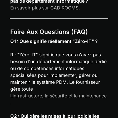
pas de département informatique ?
En savoir plus sur CAD ROOMS
.
Foire Aux Questions (FAQ)
Q1 : Que signifie réellement "Zéro-IT" ?
R : "Zéro-IT" signifie que vous n'avez pas 
besoin d'un département informatique dédié 
ou de compétences informatiques 
spécialisées pour implémenter, gérer ou 
maintenir le système PDM. Le fournisseur 
gère toute 
l'infrastructure, la sécurité et la maintenance
.
Q2 : Qui gère les mises à jour logicielles 