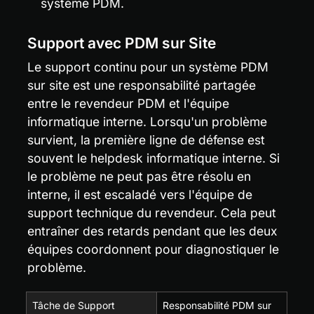
système PDM.
Support avec PDM sur Site
Le support continu pour un système PDM 
sur site est une responsabilité partagée 
entre le revendeur PDM et l'équipe 
informatique interne. Lorsqu'un problème 
survient, la première ligne de défense est 
souvent le helpdesk informatique interne. Si 
le problème ne peut pas être résolu en 
interne, il est escaladé vers l'équipe de 
support technique du revendeur. Cela peut 
entraîner des retards pendant que les deux 
équipes coordonnent pour diagnostiquer le 
problème.
Tâche de Support
Responsabilité PDM sur 