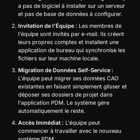
a pas de logiciel à installer sur un serveur 
et pas de base de données à configurer.
Invitation de l'Équipe :
 Les membres de 
l'équipe sont invités par e-mail. Ils créent 
leurs propres comptes et installent une 
application de bureau qui synchronise les 
fichiers sur leur machine locale.
Migration de Données Self-Service :
L'équipe peut migrer ses données CAO 
existantes en faisant simplement glisser et 
déposer ses dossiers de projet dans 
l'application PDM. Le système gère 
automatiquement le reste.
Accès Immédiat :
 L'équipe peut 
commencer à travailler avec le nouveau 
système PDM 