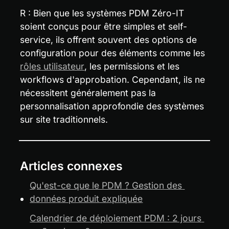
R : Bien que les systèmes PDM Zéro-IT 
soient conçus pour être simples et self-
service, ils offrent souvent des options de 
configuration pour des éléments comme les 
rôles utilisateur
, les permissions et les 
workflows d'approbation. Cependant, ils ne 
nécessitent généralement pas la 
personnalisation approfondie des systèmes 
sur site traditionnels.
Articles connexes
Qu'est-ce que le PDM ? Gestion des 
données produit expliquée
Calendrier de déploiement PDM : 2 jours 