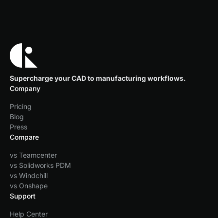
Supercharge your CAD to manufacturing workflows.
Company
Pricing
Blog
Press
Compare
vs Teamcenter
vs Solidworks PDM
vs Windchill
vs Onshape
Support
Help Center