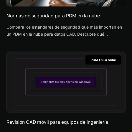
Normas de seguridad para PDM en la nube
Compara los estándares de seguridad que más importan en
un PDM en la nube para datos CAD. Descubre qué
plataforma ayuda a cumplir normas del sector con más
confianza.
PDM En La Nube
Revisión CAD móvil para equipos de ingeniería