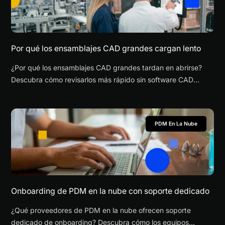
Por qué los ensamblajes CAD grandes cargan lento
¿Por qué los ensamblajes CAD grandes tardan en abrirse?
Descubra cómo revisarlos más rápido sin software CAD
completo.
PDM En La Nube
Onboarding de PDM en la nube con soporte dedicado
¿Qué proveedores de PDM en la nube ofrecen soporte
dedicado de onboarding? Descubra cómo los equipos