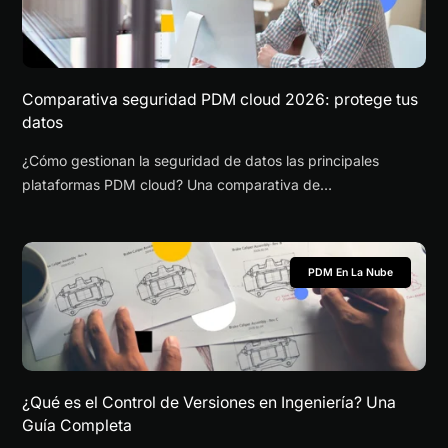
Comparativa seguridad PDM cloud 2026: protege tus
datos
¿Cómo gestionan la seguridad de datos las principales
plataformas PDM cloud? Una comparativa de
funcionalidades y cumplimiento para 2026.
PDM En La Nube
¿Qué es el Control de Versiones en Ingeniería? Una
Guía Completa