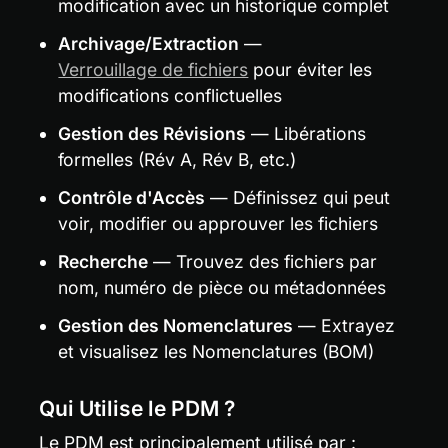
modification avec un historique complet
Archivage/Extraction
 — 
Verrouillage de fichiers
 pour éviter les 
modifications conflictuelles
Gestion des Révisions
 — Libérations 
formelles (Rév A, Rév B, etc.)
Contrôle d'Accès
 — Définissez qui peut 
voir, modifier ou approuver les fichiers
Recherche
 — Trouvez des fichiers par 
nom, numéro de pièce ou métadonnées
Gestion des Nomenclatures
 — Extrayez 
et visualisez les Nomenclatures (BOM)
Qui Utilise le PDM ?
Le PDM est principalement utilisé par :