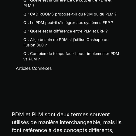
Q : Quelle est la différence de coût entre PDM et
PLM ?
Q : CAD ROOMS propose-t-il du PDM ou du PLM ?
Q : Le PDM peut-il s'intégrer aux systèmes ERP ?
Q : Quelle est la différence entre PLM et ERP ?
Q : Ai-je besoin de PDM si j'utilise Onshape ou
Fusion 360 ?
Q : Combien de temps faut-il pour implémenter PDM
vs PLM ?
Articles Connexes
PDM et PLM sont deux termes souvent 
utilisés de manière interchangeable, mais ils 
font référence à des concepts différents, 