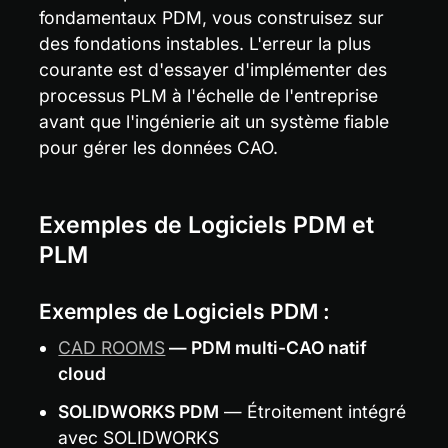
fondamentaux PDM, vous construisez sur 
des fondations instables. L'erreur la plus 
courante est d'essayer d'implémenter des 
processus PLM à l'échelle de l'entreprise 
avant que l'ingénierie ait un système fiable 
pour gérer les données CAO.
Exemples de Logiciels PDM et 
PLM
Exemples de Logiciels PDM :
CAD ROOMS
 — PDM multi-CAO natif 
cloud
SOLIDWORKS PDM
 — Étroitement intégré 
avec SOLIDWORKS