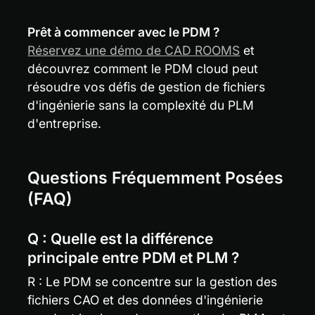
Prêt à commencer avec le PDM ?
Réservez une démo de CAD ROOMS
 et 
découvrez comment le PDM cloud peut 
résoudre vos défis de gestion de fichiers 
d'ingénierie sans la complexité du PLM 
d'entreprise.
Questions Fréquemment Posées 
(FAQ)
Q : Quelle est la différence 
principale entre PDM et PLM ?
R : Le PDM se concentre sur la gestion des 
fichiers CAO et des données d'ingénierie 