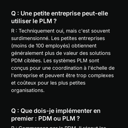
Q : Une petite entreprise peut-elle 
utiliser le PLM ?
R : Techniquement oui, mais c'est souvent 
surdimensionné. Les petites entreprises 
(moins de 100 employés) obtiennent 
généralement plus de valeur des solutions 
PDM ciblées. Les systèmes PLM sont 
conçus pour une coordination à l'échelle de 
l'entreprise et peuvent être trop complexes 
et coûteux pour les plus petites 
organisations.
Q : Que dois-je implémenter en 
premier : PDM ou PLM ?