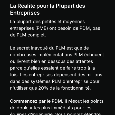
La Réalité pour la Plupart des 
Entreprises
La plupart des petites et moyennes 
entreprises (PME) ont besoin de PDM, pas 
de PLM complet.
Le secret inavoué du PLM est que de 
nombreuses implémentations PLM échouent 
ou livrent bien en dessous des attentes 
parce qu'elles essaient de faire trop à la 
fois. Les entreprises dépensent des millions 
dans des systèmes PLM d'entreprise pour 
n'utiliser que 20% de la fonctionnalité.
Commencez par le PDM.
 Il résout les points 
de douleur les plus immédiats pour les 
équipes d'ingénierie. Vous pouvez étendre 