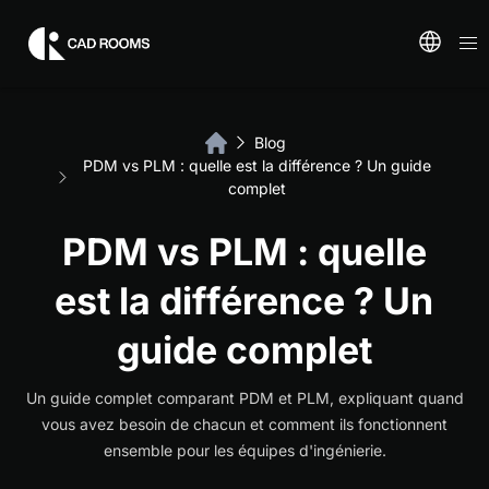
Blog
PDM vs PLM : quelle est la différence ? Un guide
complet
PDM vs PLM : quelle
est la différence ? Un
guide complet
Un guide complet comparant PDM et PLM, expliquant quand
vous avez besoin de chacun et comment ils fonctionnent
ensemble pour les équipes d'ingénierie.