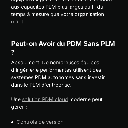
aux capacités PLM plus larges au fil du 
temps à mesure que votre organisation 
mûrit.
Peut-on Avoir du PDM Sans PLM 
?
Absolument. De nombreuses équipes 
d'ingénierie performantes utilisent des 
systèmes PDM autonomes sans investir 
dans le PLM d'entreprise.
Une 
solution PDM cloud
 moderne peut 
gérer :
Contrôle de version