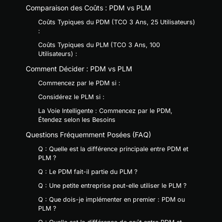
Comparaison des Coûts : PDM vs PLM
Coûts Typiques du PDM (TCO 3 Ans, 25 Utilisateurs)
:
Coûts Typiques du PLM (TCO 3 Ans, 100
Utilisateurs) :
Comment Décider : PDM vs PLM
Commencez par le PDM si :
Considérez le PLM si :
La Voie Intelligente : Commencez par le PDM,
Étendez selon les Besoins
Questions Fréquemment Posées (FAQ)
Q : Quelle est la différence principale entre PDM et
PLM ?
Q : Le PDM fait-il partie du PLM ?
Q : Une petite entreprise peut-elle utiliser le PLM ?
Q : Que dois-je implémenter en premier : PDM ou
PLM ?