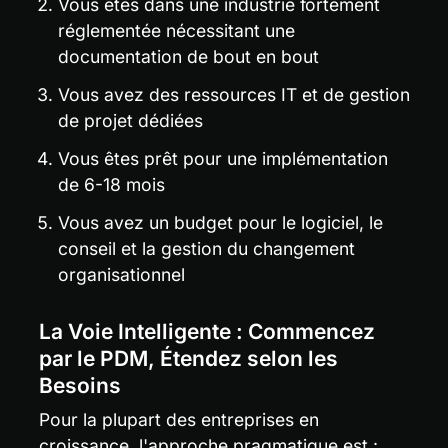
Vous êtes dans une industrie fortement 
réglementée nécessitant une 
documentation de bout en bout
Vous avez des ressources IT et de gestion 
de projet dédiées
Vous êtes prêt pour une implémentation 
de 6-18 mois
Vous avez un budget pour le logiciel, le 
conseil et la gestion du changement 
organisationnel
La Voie Intelligente : Commencez 
par le PDM, Étendez selon les 
Besoins
Pour la plupart des entreprises en 
croissance, l'approche pragmatique est :