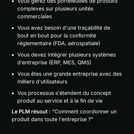
Vous gérez des portefeuilles de produits 
complexes sur plusieurs unités 
commerciales
Vous avez besoin d'une traçabilité de 
bout en bout pour la conformité 
réglementaire (FDA, aérospatiale)
Vous devez intégrer plusieurs systèmes 
d'entreprise (ERP, MES, QMS)
Vous êtes une grande entreprise avec des 
milliers d'utilisateurs
Vos processus s'étendent du concept 
produit au service et à la fin de vie
Le PLM résout :
 "Comment coordonner un 
produit dans toute l'entreprise ?"