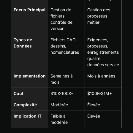
Focus Principal
Gestion de 
Gestion des 
fichiers, 
processus 
contrôle de 
métier
version
Types de 
Fichiers CAO, 
Exigences, 
Données
dessins, 
processus, 
nomenclatures
enregistrements 
qualité, 
données service
Implémentation
Semaines à 
Mois à années
mois
Coût
$10K-100K+
$100K-$1M+
Complexité
Modérée
Élevée
Implication IT
Faible à 
Élevée
modérée