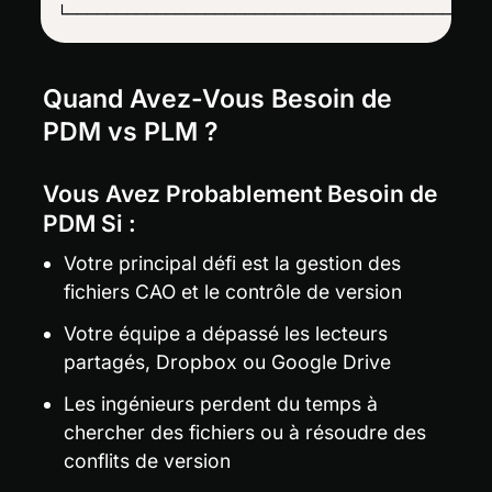
└──────────────────────────────────────────
Quand Avez-Vous Besoin de 
PDM vs PLM ?
Vous Avez Probablement Besoin de 
PDM Si :
Votre principal défi est la gestion des 
fichiers CAO et le contrôle de version
Votre équipe a dépassé les lecteurs 
partagés, Dropbox ou Google Drive
Les ingénieurs perdent du temps à 
chercher des fichiers ou à résoudre des 
conflits de version