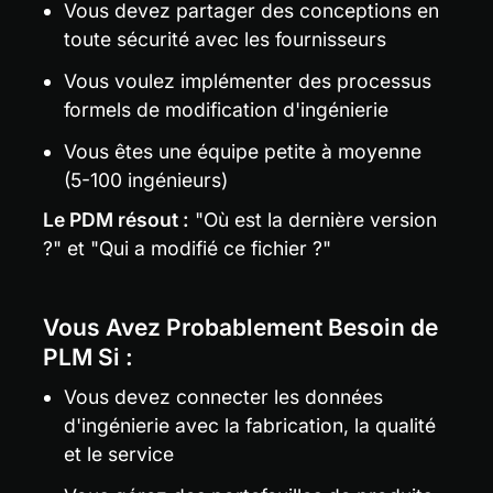
Vous devez partager des conceptions en 
toute sécurité avec les fournisseurs
Vous voulez implémenter des processus 
formels de modification d'ingénierie
Vous êtes une équipe petite à moyenne 
(5-100 ingénieurs)
Le PDM résout :
 "Où est la dernière version 
?" et "Qui a modifié ce fichier ?"
Vous Avez Probablement Besoin de 
PLM Si :
Vous devez connecter les données 
d'ingénierie avec la fabrication, la qualité 
et le service