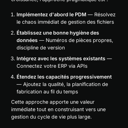
Implémentez d'abord le PDM
 — Résolvez 
le chaos immédiat de gestion des fichiers
Établissez une bonne hygiène des 
données
 — Numéros de pièces propres, 
discipline de version
Intégrez avec les systèmes existants
 — 
Connectez votre ERP via APIs
Étendez les capacités progressivement
— Ajoutez la qualité, la planification de 
fabrication au fil du temps
Cette approche apporte une valeur 
immédiate tout en construisant vers une 
gestion du cycle de vie plus large.