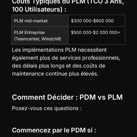
Coûts Typiques du PLM (TCO 3 Ans, 
100 Utilisateurs) :
PLM mid-market
$300 000-$600 000
PLM Entreprise 
$500 000-$2 000 000+
(Teamcenter, Windchill)
Les implémentations PLM nécessitent 
également plus de services professionnels, 
des délais plus longs et des coûts de 
maintenance continue plus élevés.
Comment Décider : PDM vs PLM
Posez-vous ces questions :
Commencez par le PDM si :