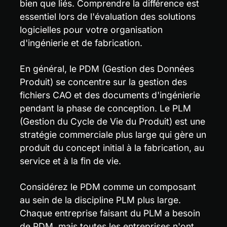
bien que liés. Comprendre la différence est 
essentiel lors de l'évaluation des solutions 
logicielles pour votre organisation 
d'ingénierie et de fabrication.
En général, le PDM (Gestion des Données 
Produit) se concentre sur la gestion des 
fichiers CAO et des documents d'ingénierie 
pendant la phase de conception. Le PLM 
(Gestion du Cycle de Vie du Produit) est une 
stratégie commerciale plus large qui gère un 
produit du concept initial à la fabrication, au 
service et à la fin de vie.
Considérez le PDM comme un composant 
au sein de la discipline PLM plus large. 
Chaque entreprise faisant du PLM a besoin 
de PDM, mais toutes les entreprises n'ont 