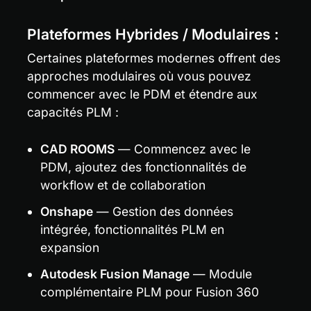
Plateformes Hybrides / Modulaires :
Certaines plateformes modernes offrent des 
approches modulaires où vous pouvez 
commencer avec le PDM et étendre aux 
capacités PLM :
CAD ROOMS
 — Commencez avec le 
PDM, ajoutez des fonctionnalités de 
workflow et de collaboration
Onshape
 — Gestion des données 
intégrée, fonctionnalités PLM en 
expansion
Autodesk Fusion Manage
 — Module 
complémentaire PLM pour Fusion 360