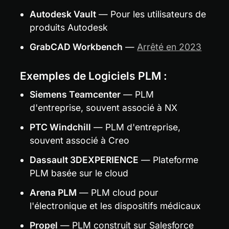
Autodesk Vault
 — Pour les utilisateurs de 
produits Autodesk
GrabCAD Workbench
 — 
Arrêté en 2023
Exemples de Logiciels PLM :
Siemens Teamcenter
 — PLM 
d'entreprise, souvent associé à NX
PTC Windchill
 — PLM d'entreprise, 
souvent associé à Creo
Dassault 3DEXPERIENCE
 — Plateforme 
PLM basée sur le cloud
Arena PLM
 — PLM cloud pour 
l'électronique et les dispositifs médicaux
Propel
 — PLM construit sur Salesforce