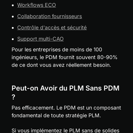
Workflows ECO
Collaboration fournisseurs
Contrôle d'accès et sécurité
Support multi-CAO
Pour les entreprises de moins de 100 
ingénieurs, le PDM fournit souvent 80-90% 
de ce dont vous avez réellement besoin.
Peut-on Avoir du PLM Sans PDM 
?
Pas efficacement. Le PDM est un composant 
fondamental de toute stratégie PLM.
Si vous implémentez le PLM sans de solides 