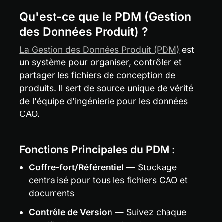
Qu'est-ce que le PDM (Gestion 
des Données Produit) ?
La Gestion des Données Produit (PDM)
 est 
un système pour organiser, contrôler et 
partager les fichiers de conception de 
produits. Il sert de source unique de vérité 
de l'équipe d'ingénierie pour les données 
CAO.
Fonctions Principales du PDM :
Coffre-fort/Référentiel
 — Stockage 
centralisé pour tous les fichiers CAO et 
documents
Contrôle de Version
 — Suivez chaque 