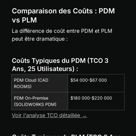
Comparaison des Coûts : PDM 
vs PLM
La différence de coût entre PDM et PLM 
peut être dramatique :
Coûts Typiques du PDM (TCO 3 
Ans, 25 Utilisateurs) :
PDM Cloud (CAD 
$54 000-$67 000
ROOMS)
PDM On-Premise 
$180 000-$220 000
(SOLIDWORKS PDM)
Voir l'analyse TCO détaillée →