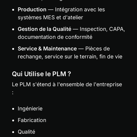
Production
 — Intégration avec les 
systèmes MES et d'atelier
Gestion de la Qualité
 — Inspection, CAPA, 
documentation de conformité
Service & Maintenance
 — Pièces de 
rechange, service sur le terrain, fin de vie
Qui Utilise le PLM ?
Le PLM s'étend à l'ensemble de l'entreprise 
:
Ingénierie
Fabrication
Qualité