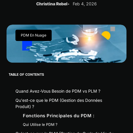
Christina Rebel
Feb 4, 2026
PDM En Nuage
TABLE OF CONTENTS
Quand Avez-Vous Besoin de PDM vs PLM ?
Qu'est-ce que le PDM (Gestion des Données
Produit) ?
Fonctions Principales du PDM :
Qui Utilise le PDM ?