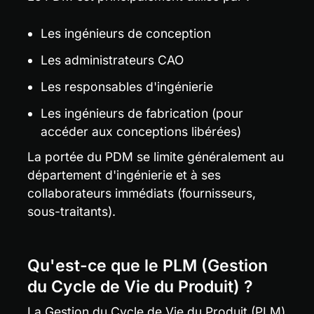
Les ingénieurs de conception
Les administrateurs CAO
Les responsables d'ingénierie
Les ingénieurs de fabrication (pour 
accéder aux conceptions libérées)
La portée du PDM se limite généralement au 
département d'ingénierie et à ses 
collaborateurs immédiats (fournisseurs, 
sous-traitants).
Qu'est-ce que le PLM (Gestion 
du Cycle de Vie du Produit) ?
La Gestion du Cycle de Vie du Produit (PLM) 