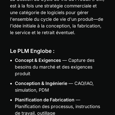
est à la fois une stratégie commerciale et 
une catégorie de logiciels pour gérer 
l'ensemble du cycle de vie d'un produit—de 
l'idée initiale à la conception, la fabrication, 
le service et le retrait éventuel.
Le PLM Englobe :
Concept & Exigences
 — Capture des 
besoins du marché et des exigences 
produit
Conception & Ingénierie
 — CAO/IAO, 
simulation, PDM
Planification de Fabrication
 — 
Planification des processus, instructions 
de travail, outillage