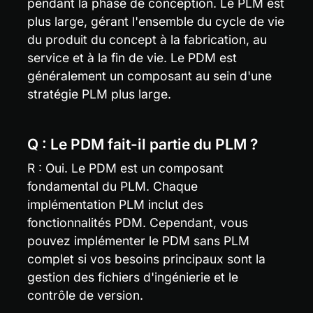
pendant la phase de conception. Le PLM est 
plus large, gérant l'ensemble du cycle de vie 
du produit du concept à la fabrication, au 
service et à la fin de vie. Le PDM est 
généralement un composant au sein d'une 
stratégie PLM plus large.
Q : Le PDM fait-il partie du PLM ?
R : Oui. Le PDM est un composant 
fondamental du PLM. Chaque 
implémentation PLM inclut des 
fonctionnalités PDM. Cependant, vous 
pouvez implémenter le PDM sans PLM 
complet si vos besoins principaux sont la 
gestion des fichiers d'ingénierie et le 
contrôle de version.