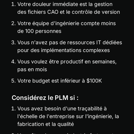
Votre douleur immédiate est la gestion 
des fichiers CAO et le contrôle de version
Votre équipe d'ingénierie compte moins 
de 100 personnes
Vous n'avez pas de ressources IT dédiées 
pour des implémentations complexes
Vous voulez être productif en semaines, 
pas en mois
Votre budget est inférieur à $100K
Considérez le PLM si :
Vous avez besoin d'une traçabilité à 
l'échelle de l'entreprise sur l'ingénierie, la 
fabrication et la qualité