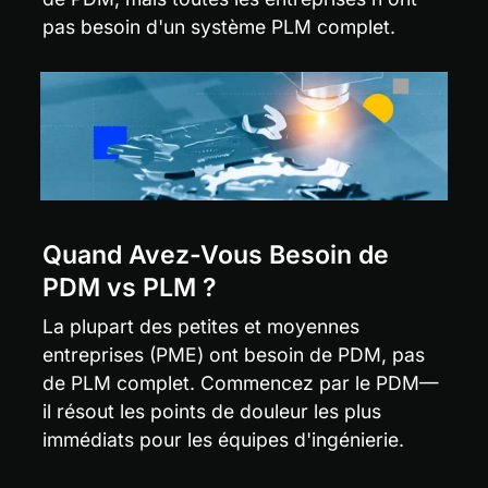
pas besoin d'un système PLM complet.
Quand Avez-Vous Besoin de 
PDM vs PLM ?
La plupart des petites et moyennes 
entreprises (PME) ont besoin de PDM, pas 
de PLM complet. Commencez par le PDM—
il résout les points de douleur les plus 
immédiats pour les équipes d'ingénierie.