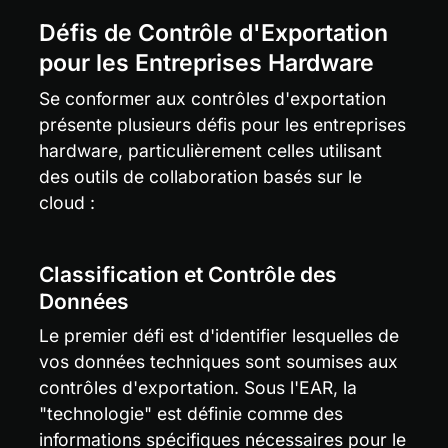
Défis de Contrôle d'Exportation 
pour les Entreprises Hardware
Se conformer aux contrôles d'exportation 
présente plusieurs défis pour les entreprises 
hardware, particulièrement celles utilisant 
des outils de collaboration basés sur le 
cloud :
Classification et Contrôle des 
Données
Le premier défi est d'identifier lesquelles de 
vos données techniques sont soumises aux 
contrôles d'exportation. Sous l'EAR, la 
"technologie" est définie comme des 
informations spécifiques nécessaires pour le 