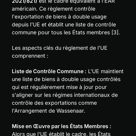
2021/821)
 est le cadre équivalent à l'EAR 
américain. Ce règlement contrôle 
l'exportation de biens à double usage 
depuis l'UE et établit une liste de contrôle 
commune pour tous les États membres [3].
Les aspects clés du règlement de l'UE 
comprennent :
Liste de Contrôle Commune :
 L'UE maintient 
une liste de biens à double usage contrôlés 
qui est régulièrement mise à jour pour 
s'aligner sur les régimes internationaux de 
contrôle des exportations comme 
l'Arrangement de Wassenaar.
Mise en Œuvre par les États Membres :
Alors que l'UE établit le cadre, les États 