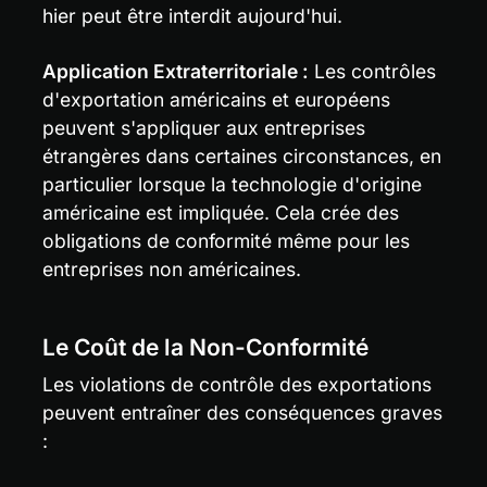
hier peut être interdit aujourd'hui.
Application Extraterritoriale :
 Les contrôles 
d'exportation américains et européens 
peuvent s'appliquer aux entreprises 
étrangères dans certaines circonstances, en 
particulier lorsque la technologie d'origine 
américaine est impliquée. Cela crée des 
obligations de conformité même pour les 
entreprises non américaines.
Le Coût de la Non-Conformité
Les violations de contrôle des exportations 
peuvent entraîner des conséquences graves 
: