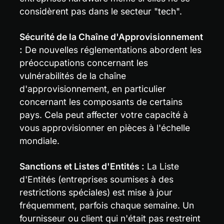
considèrent pas dans le secteur "tech".
Sécurité de la Chaîne d'Approvisionnement 
:
 De nouvelles réglementations abordent les 
préoccupations concernant les 
vulnérabilités de la chaîne 
d'approvisionnement, en particulier 
concernant les composants de certains 
pays. Cela peut affecter votre capacité à 
vous approvisionner en pièces à l'échelle 
mondiale.
Sanctions et Listes d'Entités :
 La Liste 
d'Entités (entreprises soumises à des 
restrictions spéciales) est mise à jour 
fréquemment, parfois chaque semaine. Un 
fournisseur ou client qui n'était pas restreint 