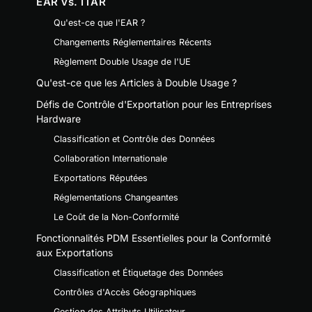
EAR vs. ITAR
Qu'est-ce que l'EAR ?
Changements Réglementaires Récents
Règlement Double Usage de l'UE
Qu'est-ce que les Articles à Double Usage ?
Défis de Contrôle d'Exportation pour les Entreprises
Hardware
Classification et Contrôle des Données
Collaboration Internationale
Exportations Réputées
Réglementations Changeantes
Le Coût de la Non-Conformité
Fonctionnalités PDM Essentielles pour la Conformité
aux Exportations
Classification et Étiquetage des Données
Contrôles d'Accès Géographiques
Gestion des Attributs Utilisateur