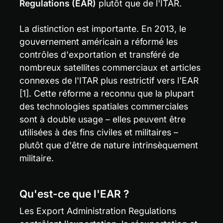
Regulations (EAR)
 plutôt que de l'ITAR.
La distinction est importante. En 2013, le 
gouvernement américain a réformé les 
contrôles d'exportation et transféré de 
nombreux satellites commerciaux et articles 
connexes de l'ITAR plus restrictif vers l'EAR 
[1]. Cette réforme a reconnu que la plupart 
des technologies spatiales commerciales 
sont à double usage – elles peuvent être 
utilisées à des fins civiles et militaires – 
plutôt que d'être de nature intrinsèquement 
militaire.
Qu'est-ce que l'EAR ?
Les Export Administration Regulations 