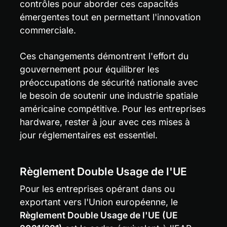
contrôles pour aborder ces capacités 
émergentes tout en permettant l'innovation 
commerciale.
Ces changements démontrent l'effort du 
gouvernement pour équilibrer les 
préoccupations de sécurité nationale avec 
le besoin de soutenir une industrie spatiale 
américaine compétitive. Pour les entreprises 
hardware, rester à jour avec ces mises à 
jour réglementaires est essentiel.
Règlement Double Usage de l'UE
Pour les entreprises opérant dans ou 
exportant vers l'Union européenne, le 
Règlement Double Usage de l'UE (UE 