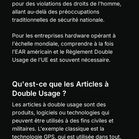
pour des violations des droits de l'homme, 
allant au-delà des préoccupations 
traditionnelles de sécurité nationale.
Pour les entreprises hardware opérant à 
l'échelle mondiale, comprendre à la fois 
l'EAR américain et le Règlement Double 
Usage de l'UE est souvent nécessaire.
Qu'est-ce que les Articles à 
Double Usage ?
Les articles à double usage sont des 
produits, logiciels ou technologies qui 
peuvent être utilisés à des fins civiles et 
militaires. L'exemple classique est la 
technologie GPS, qui est utilisée dans tout, 