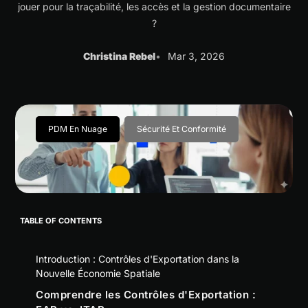
jouer pour la traçabilité, les accès et la gestion documentaire
?
Christina Rebel
Mar 3, 2026
PDM En Nuage
Sécurité Et Conformité
TABLE OF CONTENTS
Introduction : Contrôles d'Exportation dans la
Nouvelle Économie Spatiale
Comprendre les Contrôles d'Exportation :