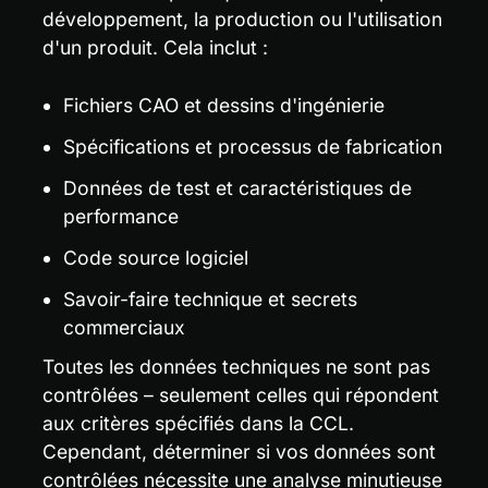
développement, la production ou l'utilisation 
d'un produit. Cela inclut :
Fichiers CAO et dessins d'ingénierie
Spécifications et processus de fabrication
Données de test et caractéristiques de 
performance
Code source logiciel
Savoir-faire technique et secrets 
commerciaux
Toutes les données techniques ne sont pas 
contrôlées – seulement celles qui répondent 
aux critères spécifiés dans la CCL. 
Cependant, déterminer si vos données sont 
contrôlées nécessite une analyse minutieuse 