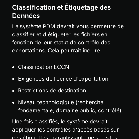
Classification et Étiquetage des 
Données
Le système PDM devrait vous permettre de 
classifier et d'étiqueter les fichiers en 
fonction de leur statut de contrôle des 
exportations. Cela pourrait inclure :
Classification ECCN
Exigences de licence d'exportation
Restrictions de destination
Niveau technologique (recherche 
fondamentale, domaine public, contrôlé)
Une fois classifiés, le système devrait 
appliquer les contrôles d'accès basés sur 
ces étiquettes, garantissant que seuls les 