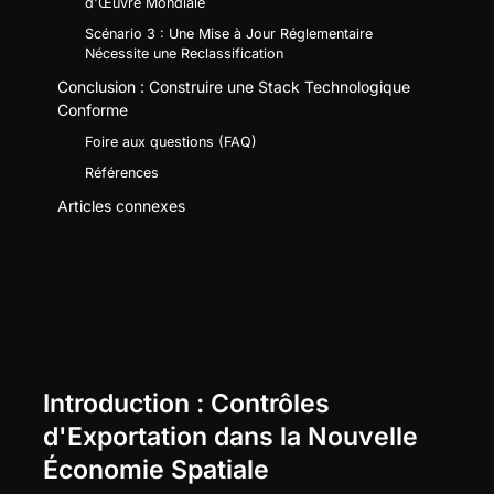
d'Œuvre Mondiale
Scénario 3 : Une Mise à Jour Réglementaire
Nécessite une Reclassification
Conclusion : Construire une Stack Technologique
Conforme
Foire aux questions (FAQ)
Références
Articles connexes
Introduction : Contrôles 
d'Exportation dans la Nouvelle 
Économie Spatiale