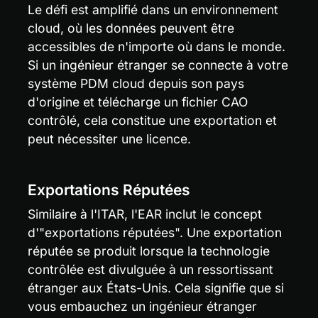
Le défi est amplifié dans un environnement 
cloud, où les données peuvent être 
accessibles de n'importe où dans le monde. 
Si un ingénieur étranger se connecte à votre 
système PDM cloud depuis son pays 
d'origine et télécharge un fichier CAO 
contrôlé, cela constitue une exportation et 
peut nécessiter une licence.
Exportations Réputées
Similaire à l'ITAR, l'EAR inclut le concept 
d'"exportations réputées". Une exportation 
réputée se produit lorsque la technologie 
contrôlée est divulguée à un ressortissant 
étranger aux États-Unis. Cela signifie que si 
vous embauchez un ingénieur étranger 