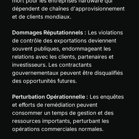
mort pour les entreprises hardware qui 
dépendent de chaînes d'approvisionnement 
et de clients mondiaux.
Dommages Réputationnels :
 Les violations 
de contrôle des exportations deviennent 
souvent publiques, endommageant les 
relations avec les clients, partenaires et 
investisseurs. Les contractants 
gouvernementaux peuvent être disqualifiés 
des opportunités futures.
Perturbation Opérationnelle :
 Les enquêtes 
et efforts de remédiation peuvent 
consommer un temps de gestion et des 
ressources importants, perturbant les 
opérations commerciales normales.