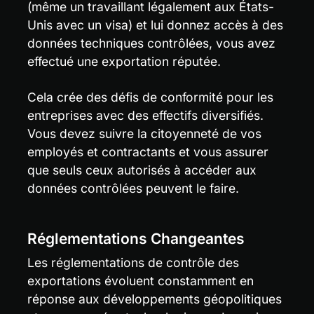
(même un travaillant légalement aux États-
Unis avec un visa) et lui donnez accès à des 
données techniques contrôlées, vous avez 
effectué une exportation réputée.
Cela crée des défis de conformité pour les 
entreprises avec des effectifs diversifiés. 
Vous devez suivre la citoyenneté de vos 
employés et contractants et vous assurer 
que seuls ceux autorisés à accéder aux 
données contrôlées peuvent le faire.
Réglementations Changeantes
Les réglementations de contrôle des 
exportations évoluent constamment en 
réponse aux développements géopolitiques 