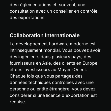
des réglementations et, souvent, une 
consultation avec un conseiller en contrôle 
des exportations.
Collaboration Internationale
Le développement hardware moderne est 
intrinsèquement mondial. Vous pouvez avoir 
des ingénieurs dans plusieurs pays, des 
fournisseurs en Asie, des clients en Europe 
et des investisseurs au Moyen-Orient. 
Chaque fois que vous partagez des 
données techniques contrôlées avec une 
personne ou entité étrangère, vous devez 
considérer si une licence d'exportation est 
requise.