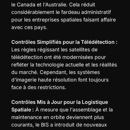
le Canada et l'Australie. Cela réduit 
considérablement le fardeau administratif 
pour les entreprises spatiales faisant affaire 
avec ces pays.
Contrôles Simplifiés pour la Télédétection :
Les règles régissant les satellites de 
télédétection ont été modernisées pour 
refléter la technologie actuelle et les réalités 
du marché. Cependant, les systèmes 
d'imagerie haute résolution font toujours 
face à des restrictions.
Contrôles Mis à Jour pour la Logistique 
Spatiale :
 À mesure que l'assemblage et la 
maintenance en orbite deviennent plus 
courants, le BIS a introduit de nouveaux 