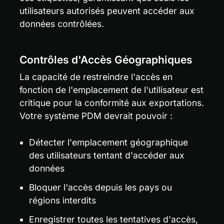
utilisateurs autorisés peuvent accéder aux 
données contrôlées.
Contrôles d'Accès Géographiques
La capacité de restreindre l'accès en 
fonction de l'emplacement de l'utilisateur est 
critique pour la conformité aux exportations. 
Votre système PDM devrait pouvoir :
Détecter l'emplacement géographique 
des utilisateurs tentant d'accéder aux 
données
Bloquer l'accès depuis les pays ou 
régions interdits
Enregistrer toutes les tentatives d'accès, 