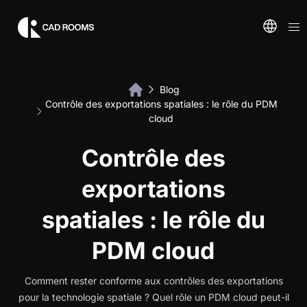
Blog
Contrôle des exportations spatiales : le rôle du PDM
cloud
Contrôle des
exportations
spatiales : le rôle du
PDM cloud
Comment rester conforme aux contrôles des exportations
pour la technologie spatiale ? Quel rôle un PDM cloud peut-il