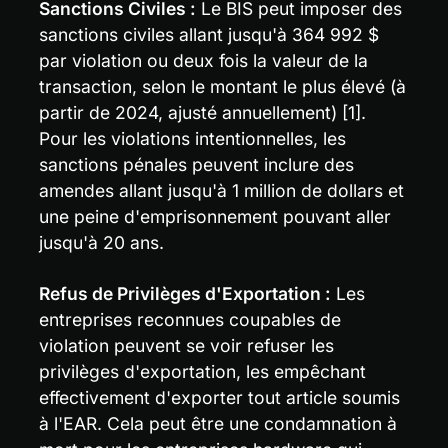
Sanctions Civiles :
 Le BIS peut imposer des 
sanctions civiles allant jusqu'à 364 992 $ 
par violation ou deux fois la valeur de la 
transaction, selon le montant le plus élevé (à 
partir de 2024, ajusté annuellement) [1]. 
Pour les violations intentionnelles, les 
sanctions pénales peuvent inclure des 
amendes allant jusqu'à 1 million de dollars et 
une peine d'emprisonnement pouvant aller 
jusqu'à 20 ans.
Refus de Privilèges d'Exportation :
 Les 
entreprises reconnues coupables de 
violation peuvent se voir refuser les 
privilèges d'exportation, les empêchant 
effectivement d'exporter tout article soumis 
à l'EAR. Cela peut être une condamnation à 