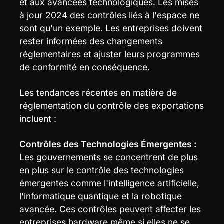
et aux avancées technologiques. Les mises 
à jour 2024 des contrôles liés à l'espace ne 
sont qu'un exemple. Les entreprises doivent 
rester informées des changements 
réglementaires et ajuster leurs programmes 
de conformité en conséquence.
Les tendances récentes en matière de 
réglementation du contrôle des exportations 
incluent :
Contrôles des Technologies Émergentes :
Les gouvernements se concentrent de plus 
en plus sur le contrôle des technologies 
émergentes comme l'intelligence artificielle, 
l'informatique quantique et la robotique 
avancée. Ces contrôles peuvent affecter les 
entreprises hardware même si elles ne se 