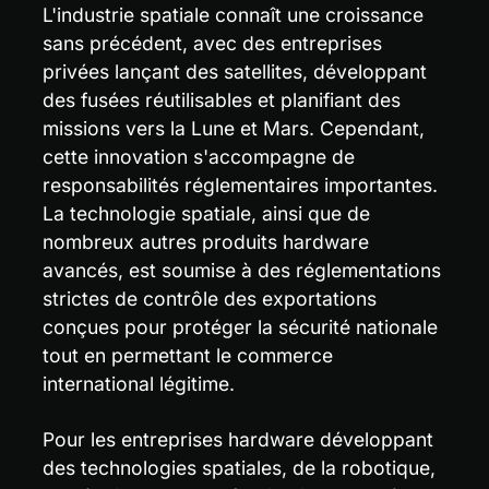
L'industrie spatiale connaît une croissance 
sans précédent, avec des entreprises 
privées lançant des satellites, développant 
des fusées réutilisables et planifiant des 
missions vers la Lune et Mars. Cependant, 
cette innovation s'accompagne de 
responsabilités réglementaires importantes. 
La technologie spatiale, ainsi que de 
nombreux autres produits hardware 
avancés, est soumise à des réglementations 
strictes de contrôle des exportations 
conçues pour protéger la sécurité nationale 
tout en permettant le commerce 
international légitime.
Pour les entreprises hardware développant 
des technologies spatiales, de la robotique, 