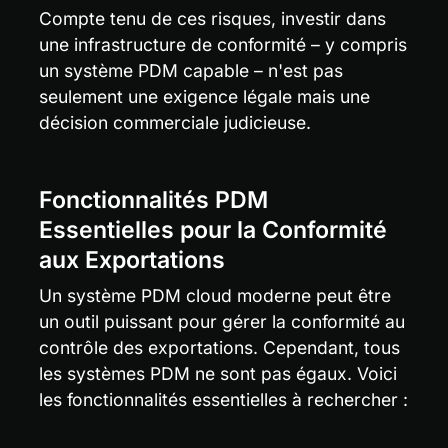
Compte tenu de ces risques, investir dans 
une infrastructure de conformité – y compris 
un système PDM capable – n'est pas 
seulement une exigence légale mais une 
décision commerciale judicieuse.
Fonctionnalités PDM 
Essentielles pour la Conformité 
aux Exportations
Un système PDM cloud moderne peut être 
un outil puissant pour gérer la conformité au 
contrôle des exportations. Cependant, tous 
les systèmes PDM ne sont pas égaux. Voici 
les fonctionnalités essentielles à rechercher :