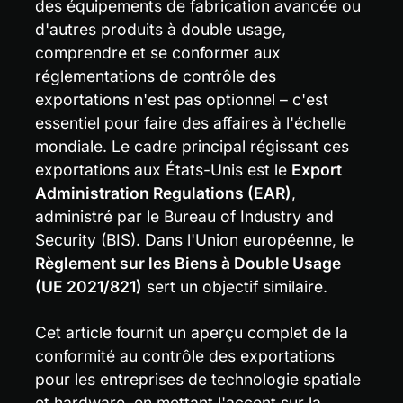
des équipements de fabrication avancée ou 
d'autres produits à double usage, 
comprendre et se conformer aux 
réglementations de contrôle des 
exportations n'est pas optionnel – c'est 
essentiel pour faire des affaires à l'échelle 
mondiale. Le cadre principal régissant ces 
exportations aux États-Unis est le 
Export 
Administration Regulations (EAR)
, 
administré par le Bureau of Industry and 
Security (BIS). Dans l'Union européenne, le 
Règlement sur les Biens à Double Usage 
(UE 2021/821)
 sert un objectif similaire.
Cet article fournit un aperçu complet de la 
conformité au contrôle des exportations 
pour les entreprises de technologie spatiale 
et hardware, en mettant l'accent sur la 