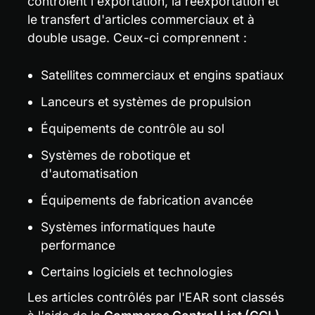
contrôlent l'exportation, la réexportation et 
le transfert d'articles commerciaux et à 
double usage. Ceux-ci comprennent :
Satellites commerciaux et engins spatiaux
Lanceurs et systèmes de propulsion
Équipements de contrôle au sol
Systèmes de robotique et 
d'automatisation
Équipements de fabrication avancée
Systèmes informatiques haute 
performance
Certains logiciels et technologies
Les articles contrôlés par l'EAR sont classés 