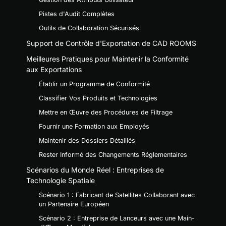
Pistes d'Audit Complètes
Outils de Collaboration Sécurisés
Support de Contrôle d'Exportation de CAD ROOMS
Meilleures Pratiques pour Maintenir la Conformité
aux Exportations
Établir un Programme de Conformité
Classifier Vos Produits et Technologies
Mettre en Œuvre des Procédures de Filtrage
Fournir une Formation aux Employés
Maintenir des Dossiers Détaillés
Rester Informé des Changements Réglementaires
Scénarios du Monde Réel : Entreprises de
Technologie Spatiale
Scénario 1 : Fabricant de Satellites Collaborant avec
un Partenaire Européen
Scénario 2 : Entreprise de Lanceurs avec une Main-