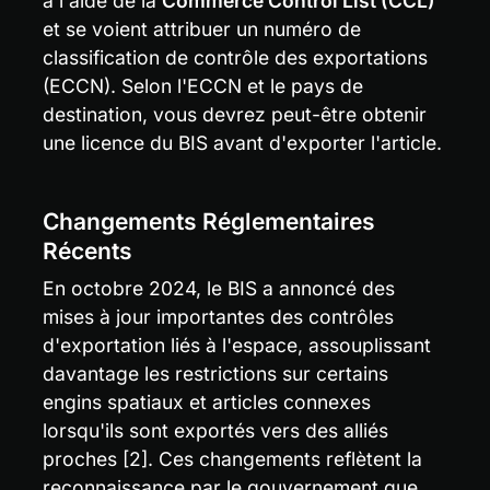
à l'aide de la 
Commerce Control List (CCL)
et se voient attribuer un numéro de 
classification de contrôle des exportations 
(ECCN). Selon l'ECCN et le pays de 
destination, vous devrez peut-être obtenir 
une licence du BIS avant d'exporter l'article.
Changements Réglementaires 
Récents
En octobre 2024, le BIS a annoncé des 
mises à jour importantes des contrôles 
d'exportation liés à l'espace, assouplissant 
davantage les restrictions sur certains 
engins spatiaux et articles connexes 
lorsqu'ils sont exportés vers des alliés 
proches [2]. Ces changements reflètent la 
reconnaissance par le gouvernement que 