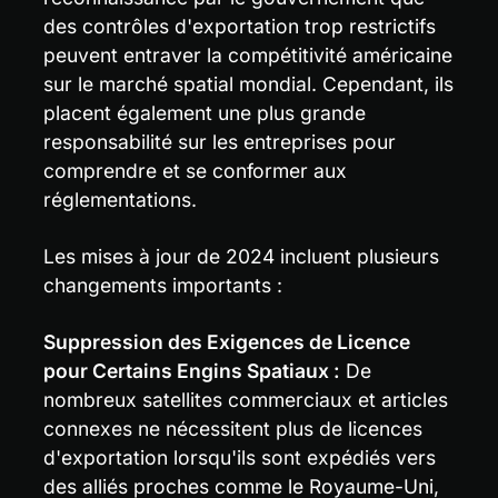
des contrôles d'exportation trop restrictifs 
peuvent entraver la compétitivité américaine 
sur le marché spatial mondial. Cependant, ils 
placent également une plus grande 
responsabilité sur les entreprises pour 
comprendre et se conformer aux 
réglementations.
Les mises à jour de 2024 incluent plusieurs 
changements importants :
Suppression des Exigences de Licence 
pour Certains Engins Spatiaux :
 De 
nombreux satellites commerciaux et articles 
connexes ne nécessitent plus de licences 
d'exportation lorsqu'ils sont expédiés vers 
des alliés proches comme le Royaume-Uni, 