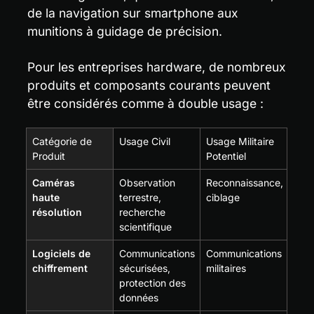
de la navigation sur smartphone aux 
munitions à guidage de précision.
Pour les entreprises hardware, de nombreux 
produits et composants courants peuvent 
être considérés comme à double usage :
Catégorie de 
Usage Civil
Usage Militaire 
Produit
Potentiel
Caméras 
Observation 
Reconnaissance, 
haute 
terrestre, 
ciblage
résolution
recherche 
scientifique
Logiciels de 
Communications 
Communications 
chiffrement
sécurisées, 
militaires
protection des 
données