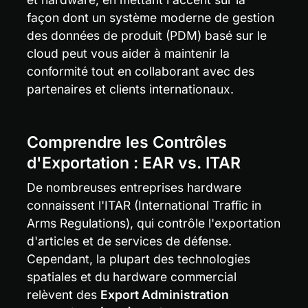
façon dont un système moderne de gestion 
des données de produit (PDM) basé sur le 
cloud peut vous aider à maintenir la 
conformité tout en collaborant avec des 
partenaires et clients internationaux.
Comprendre les Contrôles 
d'Exportation : EAR vs. ITAR
De nombreuses entreprises hardware 
connaissent l'ITAR (International Traffic in 
Arms Regulations), qui contrôle l'exportation 
d'articles et de services de défense. 
Cependant, la plupart des technologies 
spatiales et du hardware commercial 
relèvent des 
Export Administration 