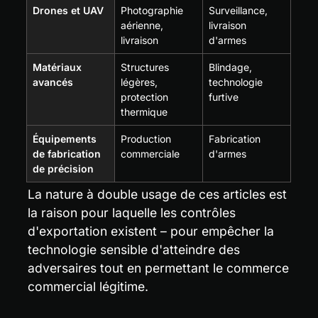
Drones et UAV
Photographie 
Surveillance, 
aérienne, 
livraison 
livraison
d'armes
Matériaux 
Structures 
Blindage, 
avancés
légères, 
technologie 
protection 
furtive
thermique
Équipements 
Production 
Fabrication 
de fabrication 
commerciale
d'armes
de précision
La nature à double usage de ces articles est 
la raison pour laquelle les contrôles 
d'exportation existent – pour empêcher la 
technologie sensible d'atteindre des 
adversaires tout en permettant le commerce 
commercial légitime.