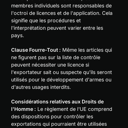
membres individuels sont responsables de 
l'octroi de licences et de l'application. Cela 
signifie que les procédures et 
l'interprétation peuvent varier entre les 
pays.
Clause Fourre-Tout :
 Même les articles qui 
ne figurent pas sur la liste de contrôle 
peuvent nécessiter une licence si 
l'exportateur sait ou suspecte qu'ils seront 
utilisés pour le développement d'armes ou 
d'autres usages interdits.
Considérations relatives aux Droits de 
l'Homme :
 Le règlement de l'UE comprend 
des dispositions pour contrôler les 
exportations qui pourraient être utilisées 