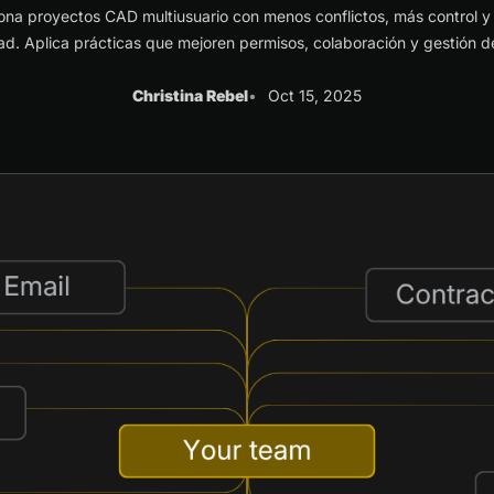
ona proyectos CAD multiusuario con menos conflictos, más control y
dad. Aplica prácticas que mejoren permisos, colaboración y gestión d
Christina Rebel
Oct 15, 2025