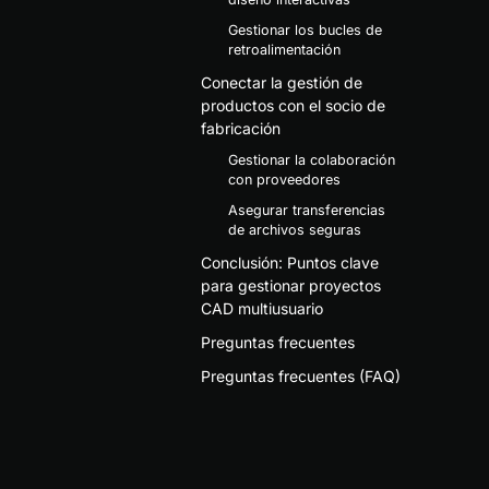
Gestionar los bucles de
retroalimentación
Conectar la gestión de
productos con el socio de
fabricación
Gestionar la colaboración
con proveedores
Asegurar transferencias
de archivos seguras
Conclusión: Puntos clave
para gestionar proyectos
CAD multiusuario
Preguntas frecuentes
Preguntas frecuentes (FAQ)