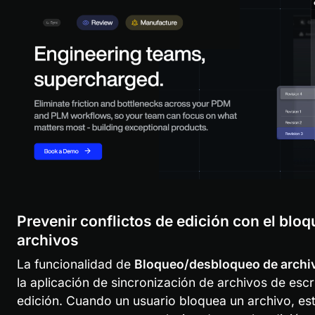
Prevenir conflictos de edición con el blo
archivos
La funcionalidad de 
Bloqueo/desbloqueo de archi
la aplicación de sincronización de archivos de escrit
edición. Cuando un usuario bloquea un archivo, est