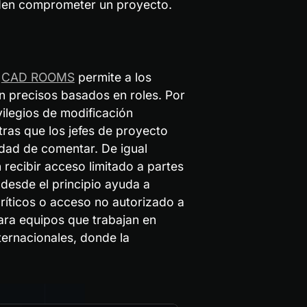
eden comprometer un proyecto.
 
CAD ROOMS
 permite a los 
 precisos basados en roles. Por 
ilegios de modificación 
ras que los jefes de proyecto 
dad de comentar. De igual 
recibir acceso limitado a partes 
desde el principio ayuda a 
ríticos o acceso no autorizado a 
ara equipos que trabajan en 
ernacionales, donde la 