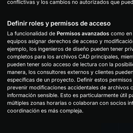
conflictivas y los cambios no autorizados que pu
Definir roles y permisos de acceso
La funcionalidad de 
Permisos avanzados
 como en
equipos asignar derechos de acceso y modificación
ejemplo, los ingenieros de diseño pueden tener priv
completos para los archivos CAD principales, mient
pueden tener solo acceso de lectura con la posibili
manera, los consultores externos y clientes pueden 
específicas de un proyecto. Definir estos permisos 
prevenir modificaciones accidentales de archivos c
información sensible. Esto es particularmente útil p
múltiples zonas horarias o colaboran con socios int
coordinación es más compleja.