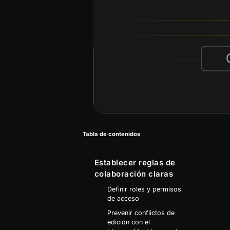
Tabla de contenidos
Establecer reglas de
colaboración claras
Definir roles y permisos
de acceso
Prevenir conflictos de
edición con el