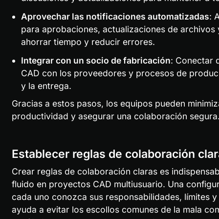
Aprovechar las notificaciones automatizadas
: 
para aprobaciones, actualizaciones de archivos 
ahorrar tiempo y reducir errores.
Integrar con un socio de fabricación
: Conectar 
CAD con los proveedores y procesos de producci
y la entrega.
Gracias a estos pasos, los equipos pueden minimizar
productividad y asegurar una colaboración segura
Establecer reglas de colaboración cla
Crear reglas de colaboración claras es indispensab
fluido en proyectos CAD multiusuario. Una configur
cada uno conozca sus responsabilidades, límites y 
ayuda a evitar los escollos comunes de la mala com