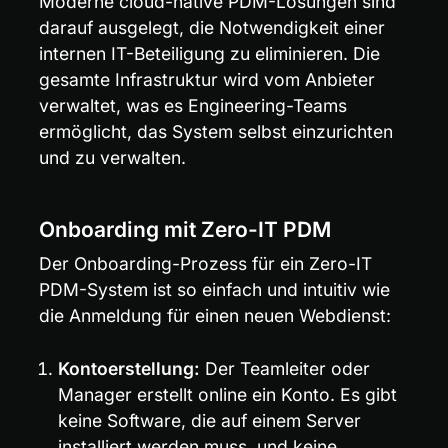
Moderne cloud-native PDM-Lösungen sind 
darauf ausgelegt, die Notwendigkeit einer 
internen IT-Beteiligung zu eliminieren. Die 
gesamte Infrastruktur wird vom Anbieter 
verwaltet, was es Engineering-Teams 
ermöglicht, das System selbst einzurichten 
und zu verwalten.
Onboarding mit Zero-IT PDM
Der Onboarding-Prozess für ein Zero-IT 
PDM-System ist so einfach und intuitiv wie 
die Anmeldung für einen neuen Webdienst:
Kontoerstellung:
 Der Teamleiter oder 
Manager erstellt online ein Konto. Es gibt 
keine Software, die auf einem Server 
installiert werden muss, und keine 