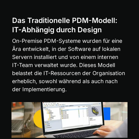
Das Traditionelle PDM-Modell: 
IT-Abhängig durch Design
On-Premise PDM-Systeme wurden für eine 
Ära entwickelt, in der Software auf lokalen 
Servern installiert und von einem internen 
IT-Team verwaltet wurde. Dieses Modell 
belastet die IT-Ressourcen der Organisation 
erheblich, sowohl während als auch nach 
der Implementierung.