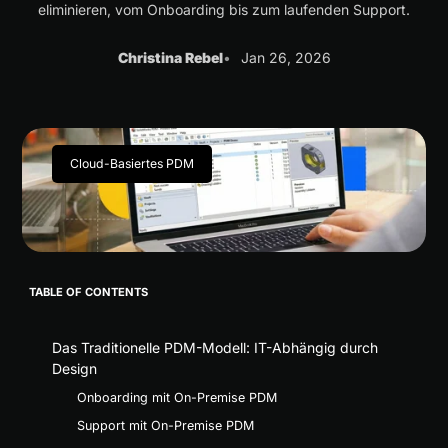
eliminieren, vom Onboarding bis zum laufenden Support.
Christina Rebel
Jan 26, 2026
Cloud-Basiertes PDM
TABLE OF CONTENTS
Das Traditionelle PDM-Modell: IT-Abhängig durch
Design
Onboarding mit On-Premise PDM
Support mit On-Premise PDM