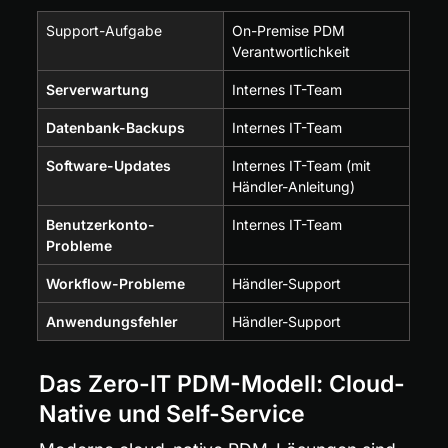
Support-Aufgabe
On-Premise PDM 
Verantwortlichkeit
Serverwartung
Internes IT-Team
Datenbank-Backups
Internes IT-Team
Software-Updates
Internes IT-Team (mit 
Händler-Anleitung)
Benutzerkonto-
Internes IT-Team
Probleme
Workflow-Probleme
Händler-Support
Anwendungsfehler
Händler-Support
Das Zero-IT PDM-Modell: Cloud-
Native und Self-Service