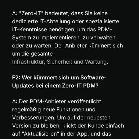
A: "Zero-IT" bedeutet, dass Sie keine 
dedizierte IT-Abteilung oder spezialisierte 
IT-Kenntnisse benötigen, um das PDM-
System zu implementieren, zu verwalten 
oder zu warten. Der Anbieter kümmert sich 
um die gesamte 
Infrastruktur, Sicherheit und Wartung
.
F2: Wer kümmert sich um Software-
Updates bei einem Zero-IT PDM?
A: Der PDM-Anbieter veröffentlicht 
regelmäßig neue Funktionen und 
Verbesserungen. Um auf der neuesten 
Version zu bleiben, klickt der Kunde einfach 
auf "Aktualisieren" in der App, und das 