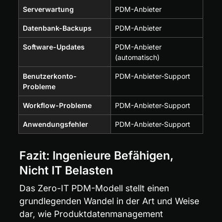
Serverwartung
PDM-Anbieter
Datenbank-Backups
PDM-Anbieter
Software-Updates
PDM-Anbieter 
(automatisch)
Benutzerkonto-
PDM-Anbieter-Support
Probleme
Workflow-Probleme
PDM-Anbieter-Support
Anwendungsfehler
PDM-Anbieter-Support
Fazit: Ingenieure Befähigen, 
Nicht IT Belasten
Das Zero-IT PDM-Modell stellt einen 
grundlegenden Wandel in der Art und Weise 
dar, wie Produktdatenmanagement 