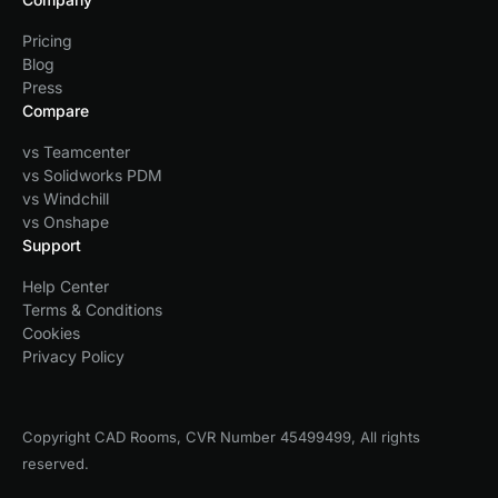
Pricing
Blog
Press
Compare
vs Teamcenter
vs Solidworks PDM
vs Windchill
vs Onshape
Support
Help Center
Terms & Conditions
Cookies
Privacy Policy
Copyright CAD Rooms, CVR Number 45499499, All rights
reserved.