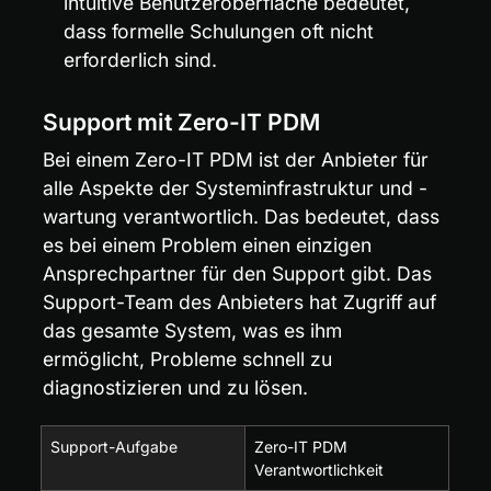
intuitive Benutzeroberfläche bedeutet, 
dass formelle Schulungen oft nicht 
erforderlich sind.
Support mit Zero-IT PDM
Bei einem Zero-IT PDM ist der Anbieter für 
alle Aspekte der Systeminfrastruktur und -
wartung verantwortlich. Das bedeutet, dass 
es bei einem Problem einen einzigen 
Ansprechpartner für den Support gibt. Das 
Support-Team des Anbieters hat Zugriff auf 
das gesamte System, was es ihm 
ermöglicht, Probleme schnell zu 
diagnostizieren und zu lösen.
Support-Aufgabe
Zero-IT PDM 
Verantwortlichkeit