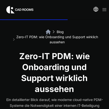
Blog
Zero-IT PDM: wie Onboarding und Support wirklich
aussehen
Zero-IT PDM: wie
Onboarding und
Support wirklich
aussehen
Ein detaillierter Blick darauf, wie moderne cloud-native PDM-
Systeme die Notwendigkeit einer internen IT-Beteiligung