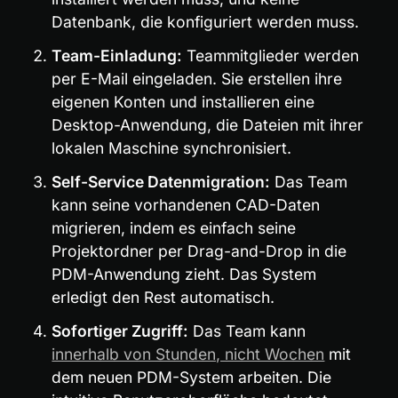
Datenbank, die konfiguriert werden muss.
Team-Einladung:
 Teammitglieder werden 
per E-Mail eingeladen. Sie erstellen ihre 
eigenen Konten und installieren eine 
Desktop-Anwendung, die Dateien mit ihrer 
lokalen Maschine synchronisiert.
Self-Service Datenmigration:
 Das Team 
kann seine vorhandenen CAD-Daten 
migrieren, indem es einfach seine 
Projektordner per Drag-and-Drop in die 
PDM-Anwendung zieht. Das System 
erledigt den Rest automatisch.
Sofortiger Zugriff:
 Das Team kann 
innerhalb von Stunden, nicht Wochen
 mit 
dem neuen PDM-System arbeiten. Die 