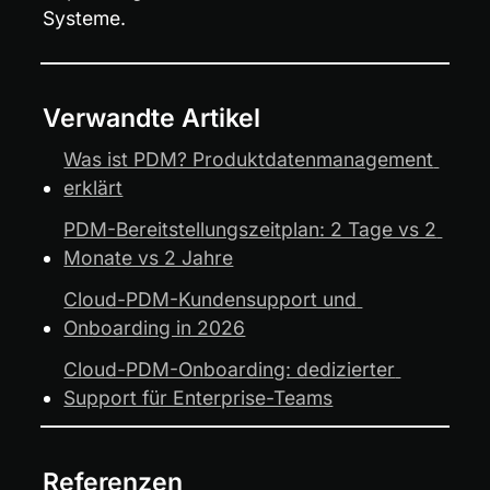
Systeme.
Verwandte Artikel
Was ist PDM? Produktdatenmanagement 
erklärt
PDM-Bereitstellungszeitplan: 2 Tage vs 2 
Monate vs 2 Jahre
Cloud-PDM-Kundensupport und 
Onboarding in 2026
Cloud-PDM-Onboarding: dedizierter 
Support für Enterprise-Teams
Referenzen