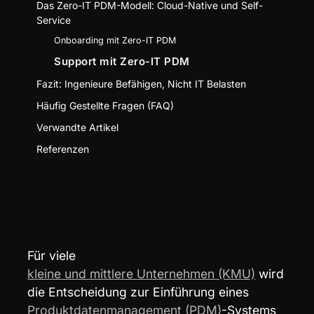
Das Zero-IT PDM-Modell: Cloud-Native und Self-
Service
Onboarding mit Zero-IT PDM
Support mit Zero-IT PDM
Fazit: Ingenieure Befähigen, Nicht IT Belasten
Häufig Gestellte Fragen (FAQ)
Verwandte Artikel
Referenzen
Für viele 
kleine und mittlere Unternehmen (KMU)
 wird 
die Entscheidung zur Einführung eines 
Produktdatenmanagement (PDM)
-Systems 