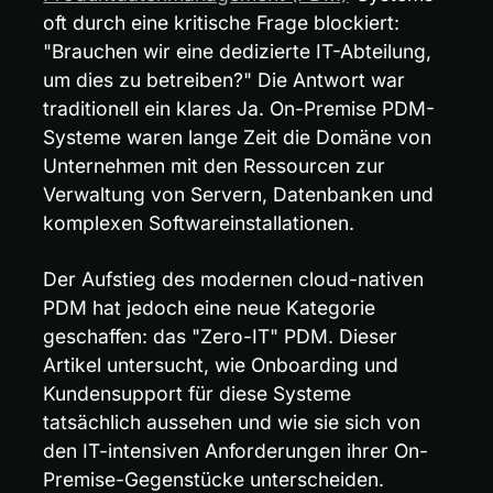
oft durch eine kritische Frage blockiert: 
"Brauchen wir eine dedizierte IT-Abteilung, 
um dies zu betreiben?" Die Antwort war 
traditionell ein klares Ja. On-Premise PDM-
Systeme waren lange Zeit die Domäne von 
Unternehmen mit den Ressourcen zur 
Verwaltung von Servern, Datenbanken und 
komplexen Softwareinstallationen.
Der Aufstieg des modernen cloud-nativen 
PDM hat jedoch eine neue Kategorie 
geschaffen: das "Zero-IT" PDM. Dieser 
Artikel untersucht, wie Onboarding und 
Kundensupport für diese Systeme 
tatsächlich aussehen und wie sie sich von 
den IT-intensiven Anforderungen ihrer On-
Premise-Gegenstücke unterscheiden.