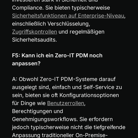
Compliance. Sie bieten typischerweise 
Sicherheitsfunktionen auf Enterprise-Niveau
, 
einschließlich Verschlüsselung, 
Zugriffskontrollen
 und regelmäßigen 
Sicherheitsaudits.
F5: Kann ich ein Zero-IT PDM noch 
anpassen?
A: Obwohl Zero-IT PDM-Systeme darauf 
ausgelegt sind, einfach und Self-Service zu 
sein, bieten sie oft Konfigurationsoptionen 
für Dinge wie 
Benutzerrollen
, 
Berechtigungen und 
Genehmigungsworkflows. Sie erfordern 
jedoch typischerweise nicht die tiefgreifende 
Anpassung traditioneller On-Premise-