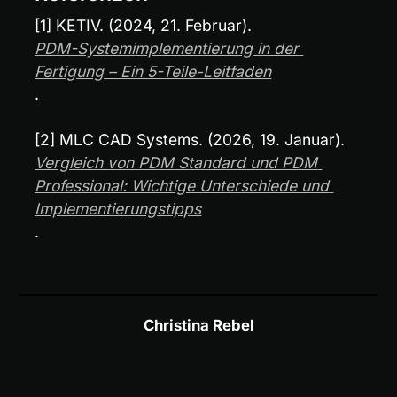
[1] KETIV. (2024, 21. Februar). 
PDM-Systemimplementierung in der 
Fertigung – Ein 5-Teile-Leitfaden
.
[2] MLC CAD Systems. (2026, 19. Januar). 
Vergleich von PDM Standard und PDM 
Professional: Wichtige Unterschiede und 
Implementierungstipps
.
Christina Rebel