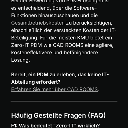
Bei der Bewertung von PDM-Lösungen ist 
es entscheidend, über die Software-
Funktionen hinauszuschauen und die 
Gesamtbetriebskosten
 zu berücksichtigen, 
einschließlich der versteckten Kosten der IT-
Beteiligung. Für die meisten KMU bietet ein 
Zero-IT PDM wie CAD ROOMS eine agilere, 
kosteneffektivere und befähigendere 
Lösung.
Bereit, ein PDM zu erleben, das keine IT-
Abteilung erfordert?
Erfahren Sie mehr über CAD ROOMS
.
Häufig Gestellte Fragen (FAQ)
F1: Was bedeutet "Zero-IT" wirklich?