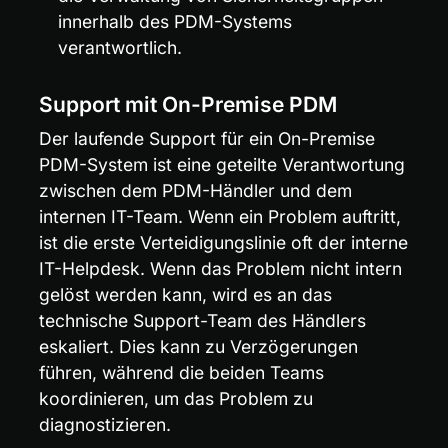
innerhalb des PDM-Systems 
verantwortlich.
Support mit On-Premise PDM
Der laufende Support für ein On-Premise 
PDM-System ist eine geteilte Verantwortung 
zwischen dem PDM-Händler und dem 
internen IT-Team. Wenn ein Problem auftritt, 
ist die erste Verteidigungslinie oft der interne 
IT-Helpdesk. Wenn das Problem nicht intern 
gelöst werden kann, wird es an das 
technische Support-Team des Händlers 
eskaliert. Dies kann zu Verzögerungen 
führen, während die beiden Teams 
koordinieren, um das Problem zu 
diagnostizieren.