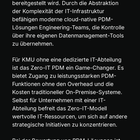
bereitgestellt wird. Durch die Abstraktion 
der Komplexität der IT-Infrastruktur 
befähigen moderne cloud-native PDM-
Lösungen Engineering-Teams, die Kontrolle 
über ihre eigenen Datenmanagement-Tools 
zu übernehmen.
Für KMU ohne eine dedizierte IT-Abteilung 
ist das Zero-IT PDM ein Game-Changer. Es 
bietet Zugang zu leistungsstarken PDM-
Funktionen ohne den Overhead und die 
Kosten traditioneller On-Premise-Systeme. 
Selbst für Unternehmen mit einer IT-
Abteilung befreit das Zero-IT-Modell 
wertvolle IT-Ressourcen, um sich auf andere 
strategische Initiativen zu konzentrieren.