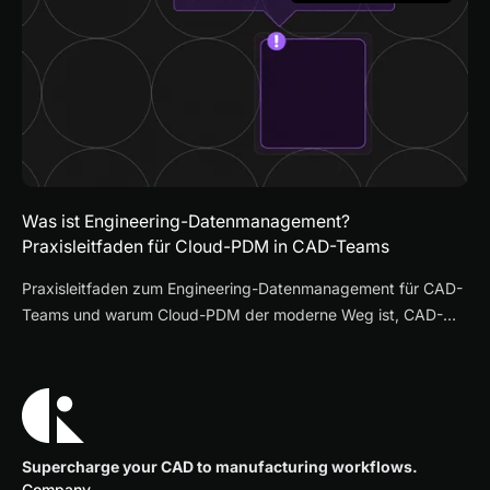
Was ist Engineering-Datenmanagement?
Praxisleitfaden für Cloud-PDM in CAD-Teams
Praxisleitfaden zum Engineering-Datenmanagement für CAD-
Teams und warum Cloud-PDM der moderne Weg ist, CAD-
Dateien, Revisionen und Freigaben zu kontrollieren.
Supercharge your CAD to manufacturing workflows.
Company