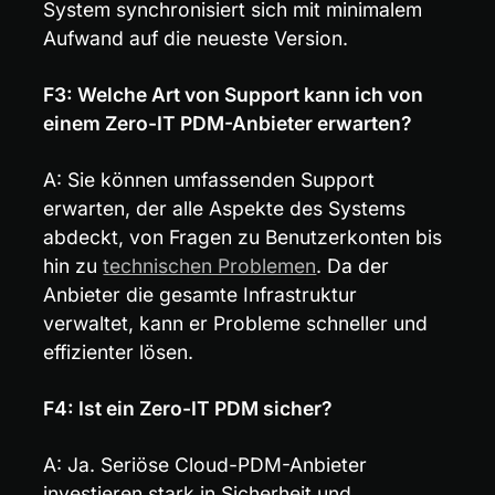
System synchronisiert sich mit minimalem 
Aufwand auf die neueste Version.
F3: Welche Art von Support kann ich von 
einem Zero-IT PDM-Anbieter erwarten?
A: Sie können umfassenden Support 
erwarten, der alle Aspekte des Systems 
abdeckt, von Fragen zu Benutzerkonten bis 
hin zu 
technischen Problemen
. Da der 
Anbieter die gesamte Infrastruktur 
verwaltet, kann er Probleme schneller und 
effizienter lösen.
F4: Ist ein Zero-IT PDM sicher?
A: Ja. Seriöse Cloud-PDM-Anbieter 
investieren stark in Sicherheit und 