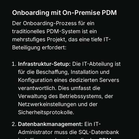
Onboarding mit On-Premise PDM
Der Onboarding-Prozess für ein 
traditionelles PDM-System ist ein 
mehrstufiges Projekt, das eine tiefe IT-
Beteiligung erfordert:
Infrastruktur-Setup:
 Die IT-Abteilung ist 
für die Beschaffung, Installation und 
Konfiguration eines dedizierten Servers 
verantwortlich. Dies umfasst die 
Verwaltung des Betriebssystems, der 
Netzwerkeinstellungen und der 
Sicherheitsprotokolle.
Datenbankmanagement:
 Ein IT-
Administrator muss die SQL-Datenbank 