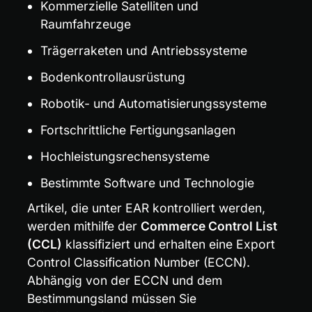
Kommerzielle Satelliten und 
Raumfahrzeuge
Trägerraketen und Antriebssysteme
Bodenkontrollausrüstung
Robotik- und Automatisierungssysteme
Fortschrittliche Fertigungsanlagen
Hochleistungsrechensysteme
Bestimmte Software und Technologie
Artikel, die unter EAR kontrolliert werden, 
werden mithilfe der 
Commerce Control List 
(CCL)
 klassifiziert und erhalten eine Export 
Control Classification Number (ECCN). 
Abhängig von der ECCN und dem 
Bestimmungsland müssen Sie 