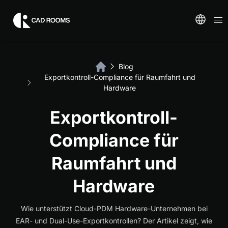
Blog
Exportkontroll-Compliance für Raumfahrt und
Hardware
Exportkontroll-
Compliance für
Raumfahrt und
Hardware
Wie unterstützt Cloud-PDM Hardware-Unternehmen bei
EAR- und Dual-Use-Exportkontrollen? Der Artikel zeigt, wie