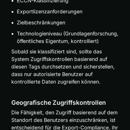
ECCN-Klassifizierung
Exportlizenzanforderungen
Zielbeschränkungen
Technologieniveau (Grundlagenforschung, 
öffentliches Eigentum, kontrolliert)
Sobald sie klassifiziert sind, sollte das 
System Zugriffskontrollen basierend auf 
diesen Tags durchsetzen und sicherstellen, 
dass nur autorisierte Benutzer auf 
kontrollierte Daten zugreifen können.
Geografische Zugriffskontrollen
Die Fähigkeit, den Zugriff basierend auf dem 
Standort des Benutzers einzuschränken, ist 
entscheidend für die Export-Compliance. Ihr 