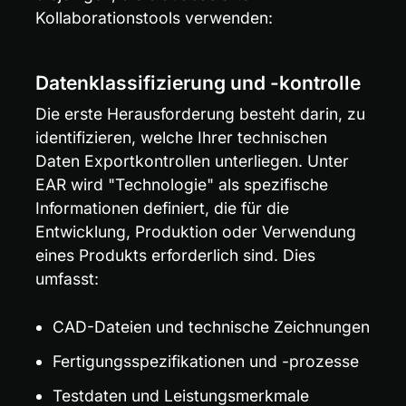
Kollaborationstools verwenden:
Datenklassifizierung und -kontrolle
Die erste Herausforderung besteht darin, zu 
identifizieren, welche Ihrer technischen 
Daten Exportkontrollen unterliegen. Unter 
EAR wird "Technologie" als spezifische 
Informationen definiert, die für die 
Entwicklung, Produktion oder Verwendung 
eines Produkts erforderlich sind. Dies 
umfasst:
CAD-Dateien und technische Zeichnungen
Fertigungsspezifikationen und -prozesse
Testdaten und Leistungsmerkmale