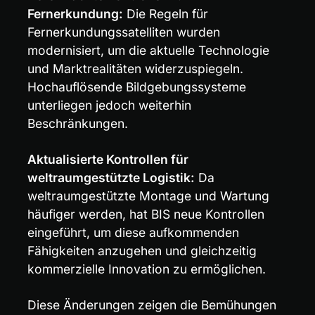
Fernerkundung:
 Die Regeln für 
Fernerkundungssatelliten wurden 
modernisiert, um die aktuelle Technologie 
und Marktrealitäten widerzuspiegeln. 
Hochauflösende Bildgebungssysteme 
unterliegen jedoch weiterhin 
Beschränkungen.
Aktualisierte Kontrollen für 
weltraumgestützte Logistik:
 Da 
weltraumgestützte Montage und Wartung 
häufiger werden, hat BIS neue Kontrollen 
eingeführt, um diese aufkommenden 
Fähigkeiten anzugehen und gleichzeitig 
kommerzielle Innovation zu ermöglichen.
Diese Änderungen zeigen die Bemühungen 