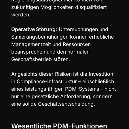
zukünftigen Möglichkeiten disqualifiziert 
werden.
Operative Störung:
 Untersuchungen und 
Sanierungsbemühungen können erhebliche 
Managementzeit und Ressourcen 
beanspruchen und den normalen 
Geschäftsbetrieb stören.
Angesichts dieser Risiken ist die Investition 
in Compliance-Infrastruktur – einschließlich 
eines leistungsfähigen PDM-Systems – nicht 
nur eine gesetzliche Anforderung, sondern 
eine solide Geschäftsentscheidung.
Wesentliche PDM-Funktionen 