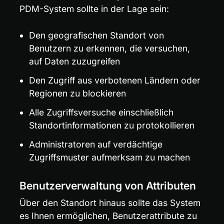
PDM-System sollte in der Lage sein:
Den geografischen Standort von 
Benutzern zu erkennen, die versuchen, 
auf Daten zuzugreifen
Den Zugriff aus verbotenen Ländern oder 
Regionen zu blockieren
Alle Zugriffsversuche einschließlich 
Standortinformationen zu protokollieren
Administratoren auf verdächtige 
Zugriffsmuster aufmerksam zu machen
Benutzerverwaltung von Attributen
Über den Standort hinaus sollte das System 
es Ihnen ermöglichen, Benutzerattribute zu 