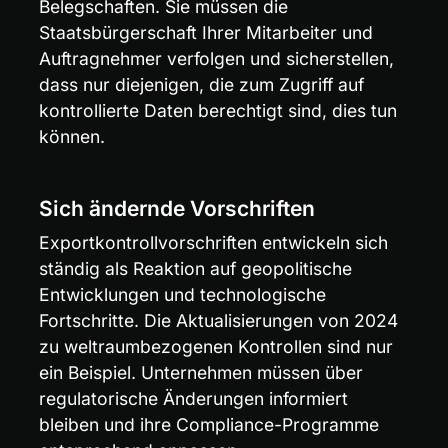
Belegschaften. Sie müssen die 
Staatsbürgerschaft Ihrer Mitarbeiter und 
Auftragnehmer verfolgen und sicherstellen, 
dass nur diejenigen, die zum Zugriff auf 
kontrollierte Daten berechtigt sind, dies tun 
können.
Sich ändernde Vorschriften
Exportkontrollvorschriften entwickeln sich 
ständig als Reaktion auf geopolitische 
Entwicklungen und technologische 
Fortschritte. Die Aktualisierungen von 2024 
zu weltraumbezogenen Kontrollen sind nur 
ein Beispiel. Unternehmen müssen über 
regulatorische Änderungen informiert 
bleiben und ihre Compliance-Programme 