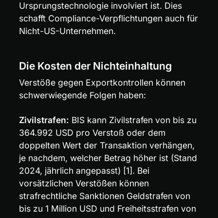
Ursprungstechnologie involviert ist. Dies 
schafft Compliance-Verpflichtungen auch für 
Nicht-US-Unternehmen.
Die Kosten der Nichteinhaltung
Verstöße gegen Exportkontrollen können 
schwerwiegende Folgen haben:
Zivilstrafen:
 BIS kann Zivilstrafen von bis zu 
364.992 USD pro Verstoß oder dem 
doppelten Wert der Transaktion verhängen, 
je nachdem, welcher Betrag höher ist (Stand 
2024, jährlich angepasst) [1]. Bei 
vorsätzlichen Verstößen können 
strafrechtliche Sanktionen Geldstrafen von 
bis zu 1 Million USD und Freiheitsstrafen von 