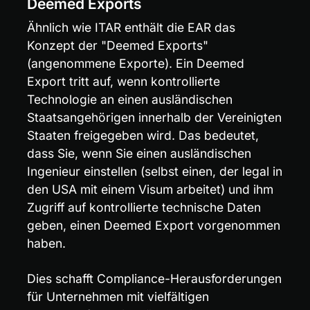
Deemed Exports
Ähnlich wie ITAR enthält die EAR das 
Konzept der "Deemed Exports" 
(angenommene Exporte). Ein Deemed 
Export tritt auf, wenn kontrollierte 
Technologie an einen ausländischen 
Staatsangehörigen innerhalb der Vereinigten 
Staaten freigegeben wird. Das bedeutet, 
dass Sie, wenn Sie einen ausländischen 
Ingenieur einstellen (selbst einen, der legal in 
den USA mit einem Visum arbeitet) und ihm 
Zugriff auf kontrollierte technische Daten 
geben, einen Deemed Export vorgenommen 
haben.
Dies schafft Compliance-Herausforderungen 
für Unternehmen mit vielfältigen 