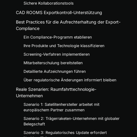
Sichere Kollaborationstools
CAD ROOMS Exportkontroll-Unterstützung
Best Practices für die Aufrechterhaltung der Export-
Compliance
Ein Compliance-Programm etablieren
Ihre Produkte und Technologie klassifizieren
Screening-Verfahren implementieren
Mitarbeiterschulung bereitstellen
Detaillierte Aufzeichnungen führen
Über regulatorische Änderungen informiert bleiben
Reale Szenarien: Raumfahrttechnologie-
Unternehmen
Szenario 1: Satellitenhersteller arbeitet mit
europäischem Partner zusammen
Szenario 2: Trägerraketen-Unternehmen mit globaler
Belegschaft
Szenario 3: Regulatorisches Update erfordert