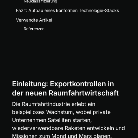
Neuklassifizierung
Fazit: Aufbau eines konformen Technologie-Stacks
Verwandte Artikel
Referenzen
Einleitung: Exportkontrollen in 
der neuen Raumfahrtwirtschaft
Die Raumfahrtindustrie erlebt ein 
beispielloses Wachstum, wobei private 
Unternehmen Satelliten starten, 
wiederverwendbare Raketen entwickeln und 
Missionen zum Mond und Mars planen. 