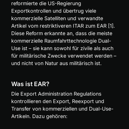
reformierte die US-Regierung 
Exportkontrollen und übertrug viele 
kommerzielle Satelliten und verwandte 
Artikel vom restriktiveren ITAR zum EAR [1]. 
Diese Reform erkannte an, dass die meiste 
kommerzielle Raumfahrttechnologie Dual-
Use ist – sie kann sowohl für zivile als auch 
für militärische Zwecke verwendet werden – 
und nicht von Natur aus militärisch ist.
Was ist EAR?
Die Export Administration Regulations 
kontrollieren den Export, Reexport und 
Transfer von kommerziellen und Dual-Use-
Artikeln. Dazu gehören: