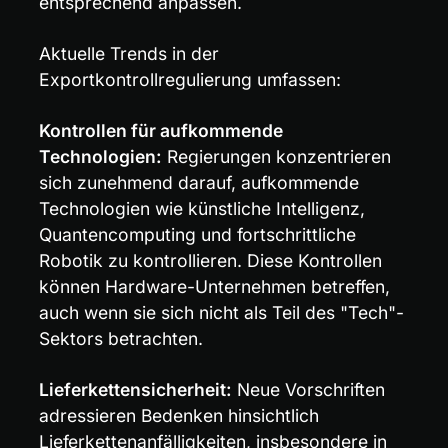
entsprechend anpassen.
Aktuelle Trends in der 
Exportkontrollregulierung umfassen:
Kontrollen für aufkommende 
Technologien:
 Regierungen konzentrieren 
sich zunehmend darauf, aufkommende 
Technologien wie künstliche Intelligenz, 
Quantencomputing und fortschrittliche 
Robotik zu kontrollieren. Diese Kontrollen 
können Hardware-Unternehmen betreffen, 
auch wenn sie sich nicht als Teil des "Tech"-
Sektors betrachten.
Lieferkettensicherheit:
 Neue Vorschriften 
adressieren Bedenken hinsichtlich 
Lieferkettenanfälligkeiten, insbesondere in 