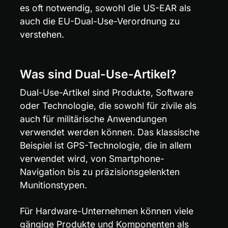
es oft notwendig, sowohl die US-EAR als 
auch die EU-Dual-Use-Verordnung zu 
verstehen.
Was sind Dual-Use-Artikel?
Dual-Use-Artikel sind Produkte, Software 
oder Technologie, die sowohl für zivile als 
auch für militärische Anwendungen 
verwendet werden können. Das klassische 
Beispiel ist GPS-Technologie, die in allem 
verwendet wird, von Smartphone-
Navigation bis zu präzisionsgelenkten 
Munitionstypen.
Für Hardware-Unternehmen können viele 
gängige Produkte und Komponenten als 