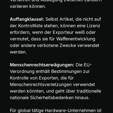
variieren können.
Auffangklausel:
 Selbst Artikel, die nicht auf 
der Kontrollliste stehen, können eine Lizenz 
erfordern, wenn der Exporteur weiß oder 
vermutet, dass sie für Waffenentwicklung 
oder andere verbotene Zwecke verwendet 
werden.
Menschenrechtserwägungen:
 Die EU-
Verordnung enthält Bestimmungen zur 
Kontrolle von Exporten, die für 
Menschenrechtsverletzungen verwendet 
werden könnten, und geht über traditionelle 
nationale Sicherheitsbedenken hinaus.
Für global tätige Hardware-Unternehmen ist 