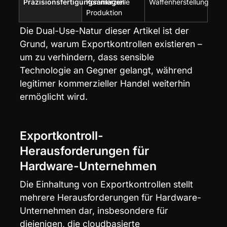
Präzisionsfertigungsanlagen
Kommerzielle 
Waffenherstellung
Produktion
Die Dual-Use-Natur dieser Artikel ist der 
Grund, warum Exportkontrollen existieren – 
um zu verhindern, dass sensible 
Technologie an Gegner gelangt, während 
legitimer kommerzieller Handel weiterhin 
ermöglicht wird.
Exportkontroll-
Herausforderungen für 
Hardware-Unternehmen
Die Einhaltung von Exportkontrollen stellt 
mehrere Herausforderungen für Hardware-
Unternehmen dar, insbesondere für 
diejenigen, die cloudbasierte 