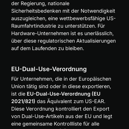
der Regierung, nationale 
Sicherheitsbedenken mit der Notwendigkeit 
auszugleichen, eine wettbewerbsfähige US-
Raumfahrtindustrie zu unterstützen. Für 
Hardware-Unternehmen ist es unerlässlich, 
über diese regulatorischen Aktualisierungen 
auf dem Laufenden zu bleiben.
EU-Dual-Use-Verordnung
Für Unternehmen, die in der Europäischen 
Union tätig sind oder in diese exportieren, 
ist die 
EU-Dual-Use-Verordnung (EU 
2021/821)
 das Äquivalent zum US-EAR. 
Diese Verordnung kontrolliert den Export 
von Dual-Use-Artikeln aus der EU und legt 
eine gemeinsame Kontrollliste für alle 