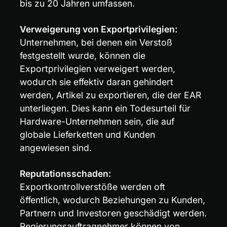
bis zu 20 Jahren umfassen.
Verweigerung von Exportprivilegien:
Unternehmen, bei denen ein Verstoß 
festgestellt wurde, können die 
Exportprivilegien verweigert werden, 
wodurch sie effektiv daran gehindert 
werden, Artikel zu exportieren, die der EAR 
unterliegen. Dies kann ein Todesurteil für 
Hardware-Unternehmen sein, die auf 
globale Lieferketten und Kunden 
angewiesen sind.
Reputationsschaden:
Exportkontrollverstöße werden oft 
öffentlich, wodurch Beziehungen zu Kunden, 
Partnern und Investoren geschädigt werden. 
Regierungsauftragnehmer können von 