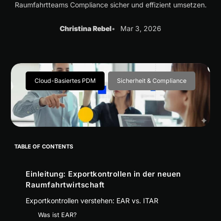
Raumfahrtteams Compliance sicher und effizient umsetzen.
Christina Rebel
Mar 3, 2026
Cloud-Basiertes PDM
Sicherheit & Compliance
TABLE OF CONTENTS
Einleitung: Exportkontrollen in der neuen
Raumfahrtwirtschaft
Exportkontrollen verstehen: EAR vs. ITAR
Was ist EAR?