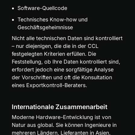
Software-Quellcode
Technisches Know-how und 
Geschäftsgeheimnisse
Nicht alle technischen Daten sind kontrolliert 
– nur diejenigen, die die in der CCL 
festgelegten Kriterien erfüllen. Die 
Feststellung, ob Ihre Daten kontrolliert sind, 
erfordert jedoch eine sorgfältige Analyse 
der Vorschriften und oft die Konsultation 
eines Exportkontroll-Beraters.
Internationale Zusammenarbeit
Moderne Hardware-Entwicklung ist von 
Natur aus global. Sie können Ingenieure in 
mehreren Ländern, Lieferanten in Asien, 