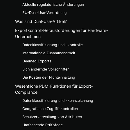
Aktuelle regulatorische Änderungen
EU-Dual-Use-Verordnung
Was sind Dual-Use-Artikel?
Exportkontroll-Herausforderungen für Hardware-
Unternehmen
Datenklassifizierung und -kontrolle
Internationale Zusammenarbeit
Deemed Exports
Sich ändernde Vorschriften
Die Kosten der Nichteinhaltung
Wesentliche PDM-Funktionen für Export-
Compliance
Datenklassifizierung und -kennzeichnung
Geografische Zugriffskontrollen
Benutzerverwaltung von Attributen
Umfassende Prüfpfade